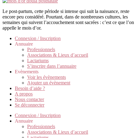
Le post-partum, cette période si intense qui suit la naissance, reste
encore peu considéré. Pourtant, dans de nombreuses cultures, les
semaines qui suivent l’accouchement sont sacrées : c’est ce que l’on
appelle le mois d’or.
Connexion / Inscription
Annuaire
Professionnels
Associations & Lieux d’accueil
Lactariums
S’inscrire dans l’annuaire
Evènements
Voir les évènements
Ajouter un évènement
Besoin d’aide ?
A propos
Nous contacter
Se déconnecter
Connexion / Inscription
Annuaire
Professionnels
Associations & Lieux d’accueil
Lactariums