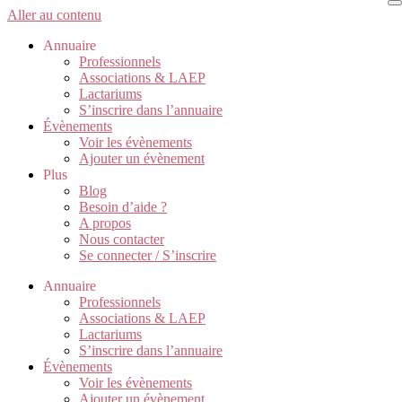
Aller au contenu
Annuaire
Professionnels
Associations & LAEP
Lactariums
S’inscrire dans l’annuaire
Évènements
Voir les évènements
Ajouter un évènement
Plus
Blog
Besoin d’aide ?
A propos
Nous contacter
Se connecter / S’inscrire
Annuaire
Professionnels
Associations & LAEP
Lactariums
S’inscrire dans l’annuaire
Évènements
Voir les évènements
Ajouter un évènement