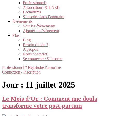
Professionnels
Associations & LAEP
Lactariums
S’inscrire dans l’annuaire
Évènements
Voir les évènements
Ajouter un évènement
Plus
Blog
Besoin d’aide ?
A propos
Nous contacter
Se connecter / S’inscrire
Professionnel ? Rejoindre l'annuaire
Connexion / Inscription
Jour :
11 juillet 2025
Le Mois d’Or : Comment une doula
transforme votre post-partum