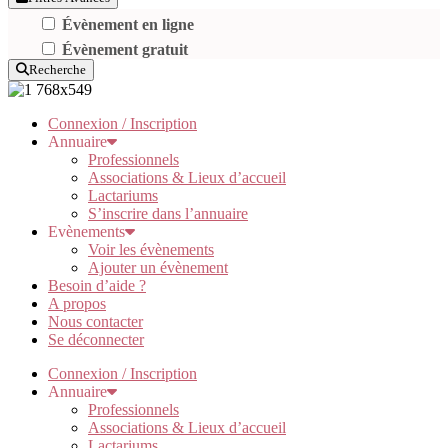
Évènement en ligne
Évènement gratuit
Recherche
Connexion / Inscription
Annuaire
Professionnels
Associations & Lieux d’accueil
Lactariums
S’inscrire dans l’annuaire
Evènements
Voir les évènements
Ajouter un évènement
Besoin d’aide ?
A propos
Nous contacter
Se déconnecter
Connexion / Inscription
Annuaire
Professionnels
Associations & Lieux d’accueil
Lactariums