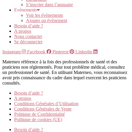
S’inscrire dans l’annuaire
Evènements
Voir les évènements
Ajouter un évènement
Besoin d’aide ?
A propos
Nous contacter
Se déconnecter
Instagram
Facebook
Pinterest
Linkedin
Materneo référence à la fois des professionnels de santé et des
praticiens non réglementés. Pour tout problème médical, consultez
un professionnel de santé. En utilisant Materneo, vous reconnaissez
avoir pris connaissance du cadre dans lequel exercent les praticiens
consultés.
Besoin d’aide ?
A propos
Conditions Générales d’Utilisation
Conditions Générales de Vente
Politique de Confidentialité
Politique de cookies (UE)
Besoin d’aide ?