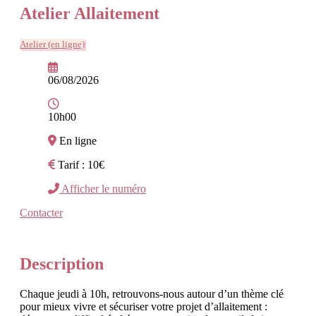
Atelier Allaitement
Atelier (en ligne)
06/08/2026
10h00
En ligne
Tarif : 10€
Afficher le numéro
Contacter
Description
Chaque jeudi à 10h, retrouvons-nous autour d’un thème clé
pour mieux vivre et sécuriser votre projet d’allaitement :