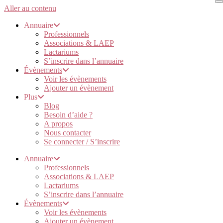
Aller au contenu
Annuaire
Professionnels
Associations & LAEP
Lactariums
S’inscrire dans l’annuaire
Évènements
Voir les évènements
Ajouter un évènement
Plus
Blog
Besoin d’aide ?
A propos
Nous contacter
Se connecter / S’inscrire
Annuaire
Professionnels
Associations & LAEP
Lactariums
S’inscrire dans l’annuaire
Évènements
Voir les évènements
Ajouter un évènement