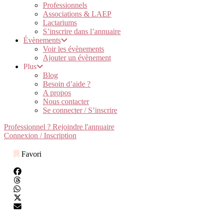
Professionnels
Associations & LAEP
Lactariums
S’inscrire dans l’annuaire
Évènements
Voir les évènements
Ajouter un évènement
Plus
Blog
Besoin d’aide ?
A propos
Nous contacter
Se connecter / S’inscrire
Professionnel ? Rejoindre l'annuaire
Connexion / Inscription
Favori