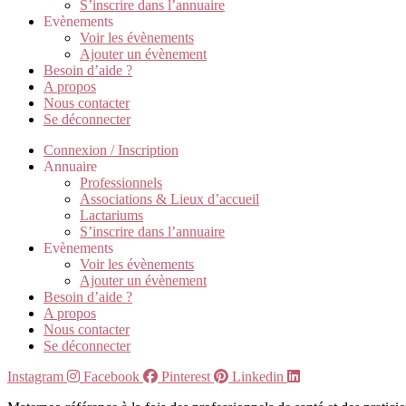
S’inscrire dans l’annuaire
Evènements
Voir les évènements
Ajouter un évènement
Besoin d’aide ?
A propos
Nous contacter
Se déconnecter
Connexion / Inscription
Annuaire
Professionnels
Associations & Lieux d’accueil
Lactariums
S’inscrire dans l’annuaire
Evènements
Voir les évènements
Ajouter un évènement
Besoin d’aide ?
A propos
Nous contacter
Se déconnecter
Instagram
Facebook
Pinterest
Linkedin