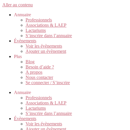
Aller au contenu
Annuaire
Professionnels
Associations & LAEP
Lactariums
S’inscrire dans l’annuaire
Évènements
Voir les évènements
Ajouter un évènement
Plus
Blog
Besoin d’aide ?
A propos
Nous contacter
Se connecter / S’inscrire
Annuaire
Professionnels
Associations & LAEP
Lactariums
S’inscrire dans l’annuaire
Évènements
Voir les évènements
Ajouter un évènement