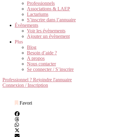
Professionnels
Associations & LAEP
Lactariums
S’inscrire dans l’annuaire
Évènements
Voir les évènements
Ajouter un évènement
Plus
Blog
Besoin d’aide ?
A propos
Nous contacter
Se connecter / S’inscrire
Professionnel ? Rejoindre l'annuaire
Connexion / Inscription
Favori