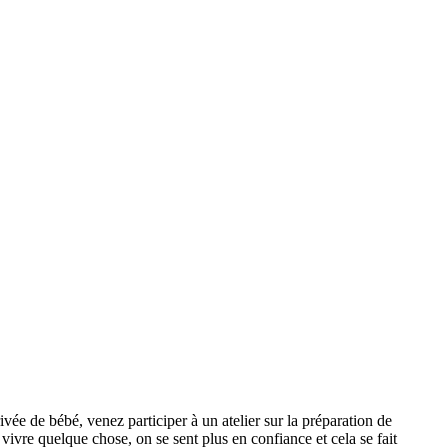
e de bébé, venez participer à un atelier sur la préparation de
vivre quelque chose, on se sent plus en confiance et cela se fait