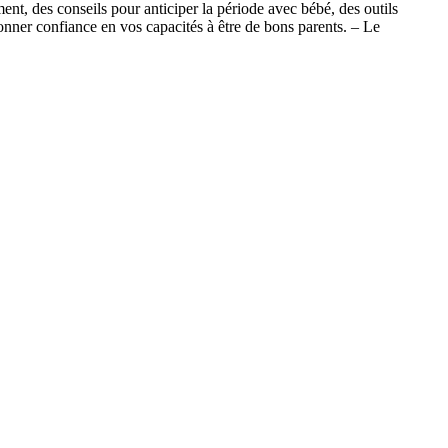
ent, des conseils pour anticiper la période avec bébé, des outils
nner confiance en vos capacités à être de bons parents. – Le