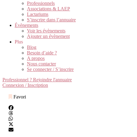
Professionnels
Associations & LAEP
Lactariums
S’inscrire dans l’annuaire
Évènements
Voir les évènements
Ajouter un évènement
Plus
Blog
Besoin d’aide ?
A propos
Nous contacter
Se connecter / S’inscrire
Professionnel ? Rejoindre l'annuaire
Connexion / Inscription
Favori