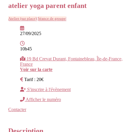
atelier yoga parent enfant
Atelier (sur place)
Séance de groupe
27/09/2025
10h45
19 Bd Crevat Durant, Fontainebleau, Île-de-France,
France
Voir sur la carte
Tarif : 20€
S'inscrire à l'évènement
Afficher le numéro
Contacter
Description