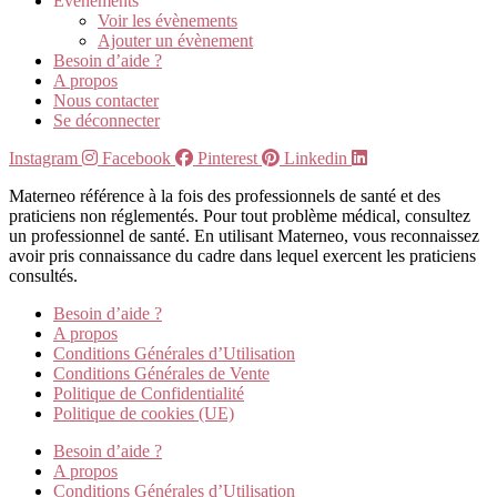
Evènements
Voir les évènements
Ajouter un évènement
Besoin d’aide ?
A propos
Nous contacter
Se déconnecter
Instagram
Facebook
Pinterest
Linkedin
Materneo référence à la fois des professionnels de santé et des
praticiens non réglementés. Pour tout problème médical, consultez
un professionnel de santé. En utilisant Materneo, vous reconnaissez
avoir pris connaissance du cadre dans lequel exercent les praticiens
consultés.
Besoin d’aide ?
A propos
Conditions Générales d’Utilisation
Conditions Générales de Vente
Politique de Confidentialité
Politique de cookies (UE)
Besoin d’aide ?
A propos
Conditions Générales d’Utilisation