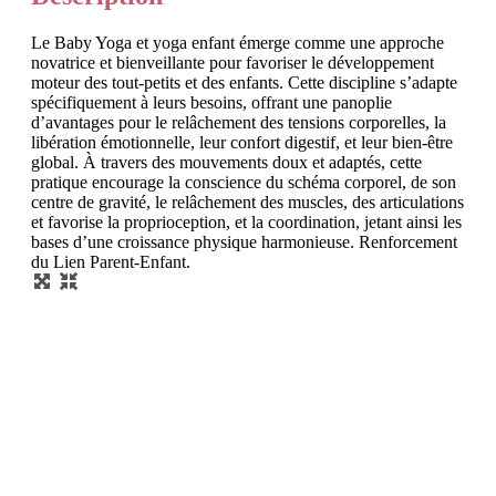
Le Baby Yoga et yoga enfant émerge comme une approche
novatrice et bienveillante pour favoriser le développement
moteur des tout-petits et des enfants. Cette discipline s’adapte
spécifiquement à leurs besoins, offrant une panoplie
d’avantages pour le relâchement des tensions corporelles, la
libération émotionnelle, leur confort digestif, et leur bien-être
global. À travers des mouvements doux et adaptés, cette
pratique encourage la conscience du schéma corporel, de son
centre de gravité, le relâchement des muscles, des articulations
et favorise la proprioception, et la coordination, jetant ainsi les
bases d’une croissance physique harmonieuse. Renforcement
du Lien Parent-Enfant.