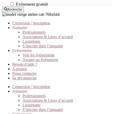
Évènement gratuit
Recherche
Connexion / Inscription
Annuaire
Professionnels
Associations & Lieux d’accueil
Lactariums
S’inscrire dans l’annuaire
Evènements
Voir les évènements
Ajouter un évènement
Besoin d’aide ?
A propos
Nous contacter
Se déconnecter
Connexion / Inscription
Annuaire
Professionnels
Associations & Lieux d’accueil
Lactariums
S’inscrire dans l’annuaire