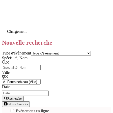
Chargement...
Nouvelle recherche
Type d'évènement
Spécialité, Nom
Ville
Date
Recherche
Filtres Avancés
Évènement en ligne