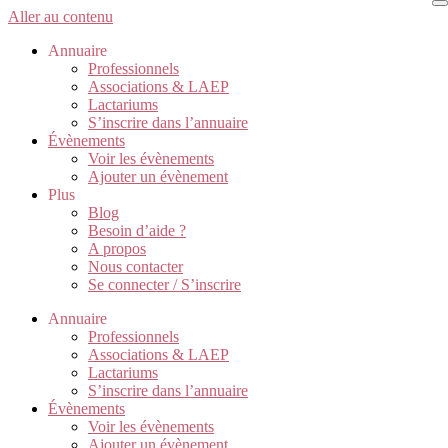
Aller au contenu
Annuaire
Professionnels
Associations & LAEP
Lactariums
S’inscrire dans l’annuaire
Évènements
Voir les évènements
Ajouter un évènement
Plus
Blog
Besoin d’aide ?
A propos
Nous contacter
Se connecter / S’inscrire
Annuaire
Professionnels
Associations & LAEP
Lactariums
S’inscrire dans l’annuaire
Évènements
Voir les évènements
Ajouter un évènement