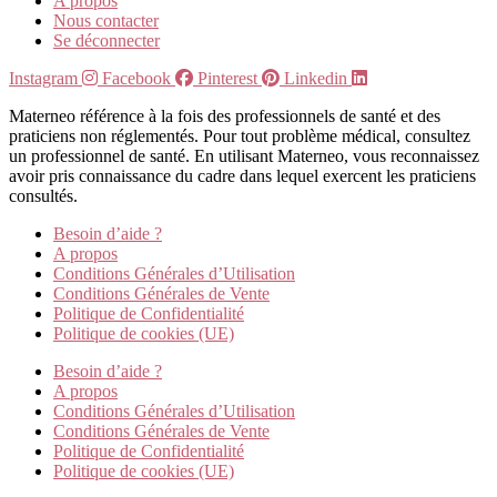
A propos
Nous contacter
Se déconnecter
Instagram
Facebook
Pinterest
Linkedin
Materneo référence à la fois des professionnels de santé et des
praticiens non réglementés. Pour tout problème médical, consultez
un professionnel de santé. En utilisant Materneo, vous reconnaissez
avoir pris connaissance du cadre dans lequel exercent les praticiens
consultés.
Besoin d’aide ?
A propos
Conditions Générales d’Utilisation
Conditions Générales de Vente
Politique de Confidentialité
Politique de cookies (UE)
Besoin d’aide ?
A propos
Conditions Générales d’Utilisation
Conditions Générales de Vente
Politique de Confidentialité
Politique de cookies (UE)