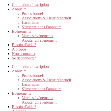
Connexion / Inscription
Annuaire
Professionnels
Associations & Lieux d’accueil
Lactariums
S’inscrire dans l’annuaire
Evènements
Voir les évènements
Ajouter un évènement
Besoin d’aide ?
A propos
Nous contacter
Se déconnecter
Connexion / Inscription
Annuaire
Professionnels
Associations & Lieux d’accueil
Lactariums
S’inscrire dans l’annuaire
Evènements
Voir les évènements
Ajouter un évènement
Besoin d’aide ?