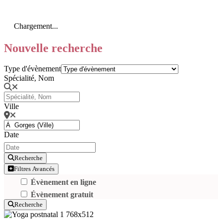
Chargement...
Nouvelle recherche
Type d'évènement
Spécialité, Nom
Ville
Date
Recherche
Filtres Avancés
Évènement en ligne
Évènement gratuit
Recherche