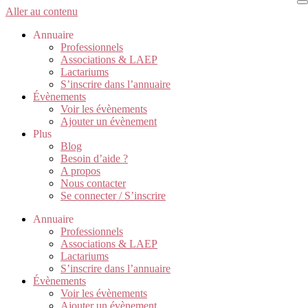
Aller au contenu
Annuaire
Professionnels
Associations & LAEP
Lactariums
S’inscrire dans l’annuaire
Évènements
Voir les évènements
Ajouter un évènement
Plus
Blog
Besoin d’aide ?
A propos
Nous contacter
Se connecter / S’inscrire
Annuaire
Professionnels
Associations & LAEP
Lactariums
S’inscrire dans l’annuaire
Évènements
Voir les évènements
Ajouter un évènement