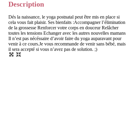
Description
Dés la naissance, le yoga postnatal peut être mis en place si
cela vous fait plaisir. Ses bienfaits :​ Accompagner l’élimination
de la grossesse Renforcer votre corps en douceur Relâcher
toutes les tensions Echanger avec les autres nouvelles mamans
Il n’est pas nécéssaire d’avoir faire du yoga auparavant pour
venir à ce cours.​ Je vous recommande de venir sans bébé, mais
il sera accepté si vous n’avez pas de solution. ;)