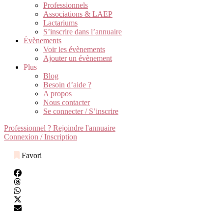
Professionnels
Associations & LAEP
Lactariums
S’inscrire dans l’annuaire
Évènements
Voir les évènements
Ajouter un évènement
Plus
Blog
Besoin d’aide ?
A propos
Nous contacter
Se connecter / S’inscrire
Professionnel ? Rejoindre l'annuaire
Connexion / Inscription
Favori