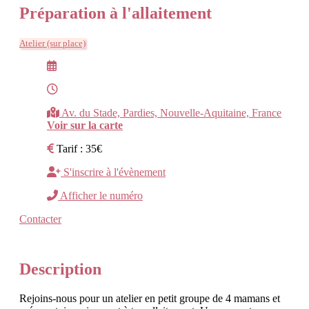
Préparation à l'allaitement
Atelier (sur place)
Av. du Stade, Pardies, Nouvelle-Aquitaine, France
Voir sur la carte
Tarif : 35€
S'inscrire à l'évènement
Afficher le numéro
Contacter
Description
Rejoins-nous pour un atelier en petit groupe de 4 mamans et