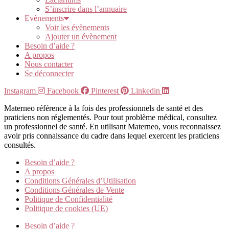
S’inscrire dans l’annuaire
Evènements
Voir les évènements
Ajouter un évènement
Besoin d’aide ?
A propos
Nous contacter
Se déconnecter
Instagram
Facebook
Pinterest
Linkedin
Materneo référence à la fois des professionnels de santé et des
praticiens non réglementés. Pour tout problème médical, consultez
un professionnel de santé. En utilisant Materneo, vous reconnaissez
avoir pris connaissance du cadre dans lequel exercent les praticiens
consultés.
Besoin d’aide ?
A propos
Conditions Générales d’Utilisation
Conditions Générales de Vente
Politique de Confidentialité
Politique de cookies (UE)
Besoin d’aide ?