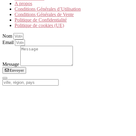
A propos
Conditions Générales d’Utilisation
Conditions Générales de Vente
Politique de Confidentialité
Politique de cookies (UE)
Nom
Email
Message
Envoyer