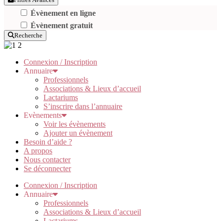
Évènement en ligne
Évènement gratuit
Recherche
Connexion / Inscription
Annuaire
Professionnels
Associations & Lieux d’accueil
Lactariums
S’inscrire dans l’annuaire
Evènements
Voir les évènements
Ajouter un évènement
Besoin d’aide ?
A propos
Nous contacter
Se déconnecter
Connexion / Inscription
Annuaire
Professionnels
Associations & Lieux d’accueil
Lactariums