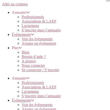
Aller au contenu
Annuaire
Professionnels
Associations & LAEP
Lactariums
S’inscrire dans l’annuaire
Évènements
Voir les évènements
Ajouter un évènement
Plus
Blog
Besoin d’aide ?
A propos
Nous contacter
Se connecter / S’inscrire
Annuaire
Professionnels
Associations & LAEP
Lactariums
S’inscrire dans l’annuaire
Évènements
Voir les évènements
Ajouter un évènement