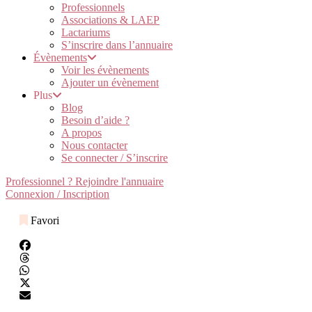
Professionnels
Associations & LAEP
Lactariums
S’inscrire dans l’annuaire
Évènements
Voir les évènements
Ajouter un évènement
Plus
Blog
Besoin d’aide ?
A propos
Nous contacter
Se connecter / S’inscrire
Professionnel ? Rejoindre l'annuaire
Connexion / Inscription
Favori