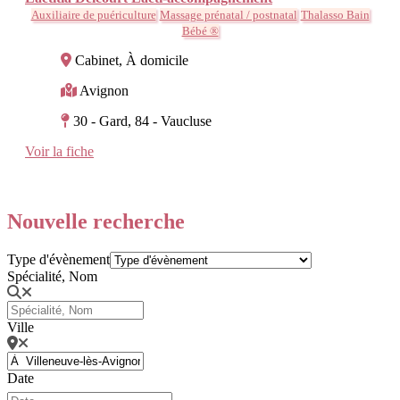
Auxiliaire de puériculture
Massage prénatal / postnatal
Thalasso Bain
Bébé ®
Cabinet, À domicile
Avignon
30 - Gard, 84 - Vaucluse
Voir la fiche
Nouvelle recherche
Type d'évènement
Spécialité, Nom
Ville
Date