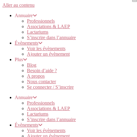
Aller au contenu
Annuaire
Professionnels
Associations & LAEP
Lactariums
S’inscrire dans l’annuaire
Évènements
Voir les évènements
Ajouter un évènement
Plus
Blog
Besoin d’aide ?
A propos
Nous contacter
Se connecter / S’inscrire
Annuaire
Professionnels
Associations & LAEP
Lactariums
S’inscrire dans l’annuaire
Évènements
Voir les évènements
Ajouter un évènement