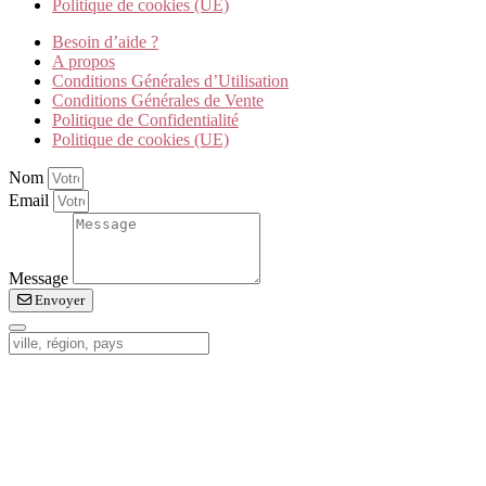
Politique de cookies (UE)
Besoin d’aide ?
A propos
Conditions Générales d’Utilisation
Conditions Générales de Vente
Politique de Confidentialité
Politique de cookies (UE)
Nom
Email
Message
Envoyer