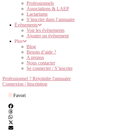
Professionnels
Associations & LAEP
Lactariums
S’inscrire dans l’annuaire
Évènements
Voir les évènements
Ajouter un évènement
Plus
Blog
Besoin d’aide ?
A propos
Nous contacter
Se connecter / S’inscrire
Professionnel ? Rejoindre l'annuaire
Connexion / Inscription
Favori