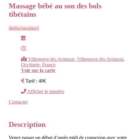
Massage bébé au son des bols
tibétains
Atelier (sur place)
Villeneuve-lès-Avignon, Villeneuve-lès-Avignon,
Occitanie, France
Voir sur la carte
Tarif : 40€
Afficher le numéro
Contacter
Description
Venez passer un début d’après midi de connexion avec votre