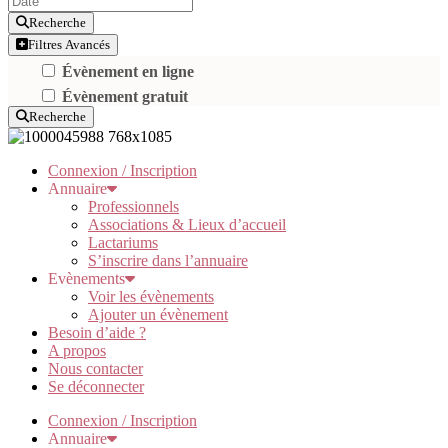
Recherche
Filtres Avancés
Évènement en ligne
Évènement gratuit
Recherche
Connexion / Inscription
Annuaire
Professionnels
Associations & Lieux d’accueil
Lactariums
S’inscrire dans l’annuaire
Evènements
Voir les évènements
Ajouter un évènement
Besoin d’aide ?
A propos
Nous contacter
Se déconnecter
Connexion / Inscription
Annuaire