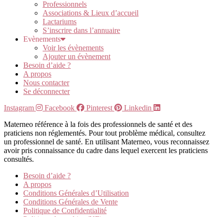
Professionnels
Associations & Lieux d’accueil
Lactariums
S’inscrire dans l’annuaire
Evènements
Voir les évènements
Ajouter un évènement
Besoin d’aide ?
A propos
Nous contacter
Se déconnecter
Instagram
Facebook
Pinterest
Linkedin
Materneo référence à la fois des professionnels de santé et des
praticiens non réglementés. Pour tout problème médical, consultez
un professionnel de santé. En utilisant Materneo, vous reconnaissez
avoir pris connaissance du cadre dans lequel exercent les praticiens
consultés.
Besoin d’aide ?
A propos
Conditions Générales d’Utilisation
Conditions Générales de Vente
Politique de Confidentialité