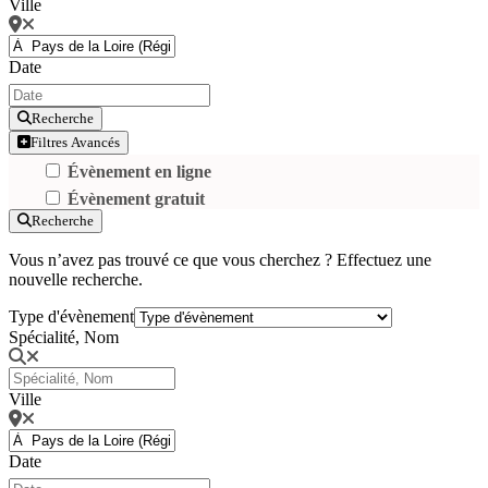
Ville
Date
Recherche
Filtres Avancés
Évènement en ligne
Évènement gratuit
Recherche
Vous n’avez pas trouvé ce que vous cherchez ? Effectuez une
nouvelle recherche.
Type d'évènement
Spécialité, Nom
Ville
Date