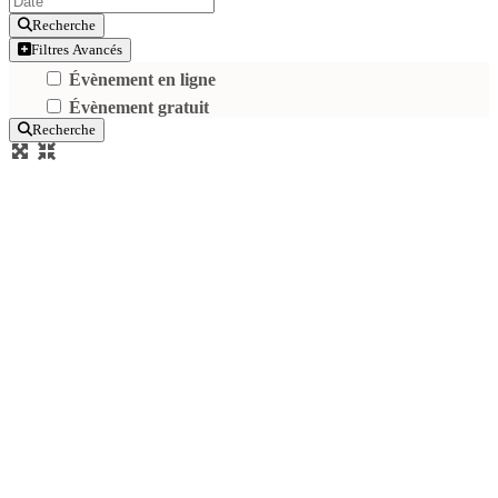
Recherche
Filtres Avancés
Évènement en ligne
Évènement gratuit
Recherche