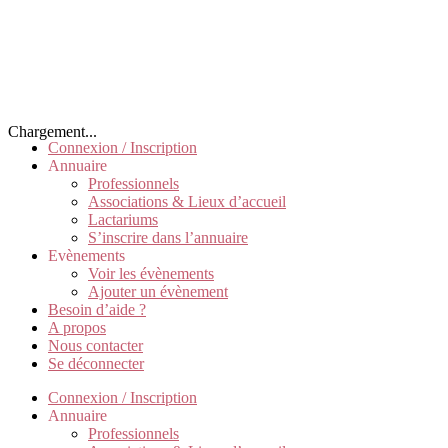
Chargement...
Connexion / Inscription
Annuaire
Professionnels
Associations & Lieux d’accueil
Lactariums
S’inscrire dans l’annuaire
Evènements
Voir les évènements
Ajouter un évènement
Besoin d’aide ?
A propos
Nous contacter
Se déconnecter
Connexion / Inscription
Annuaire
Professionnels