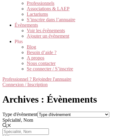
Professionnels
Associations & LAEP
Lactariums
S’inscrire dans l’annuaire
Évènements
Voir les évènements
Ajouter un évènement
Plus
Blog
Besoin d’aide ?
A propos
Nous contacter
Se connecter / S’inscrire
Professionnel ? Rejoindre l'annuaire
Connexion / Inscription
Archives : Évènements
Type d'évènement
Spécialité, Nom