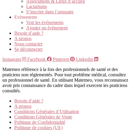
Associations & Lieux d’accueil
Lactariums
S’inscrire dans l’annuaire
Evènements
Voir les évènements
Ajouter un évènement
Besoin d’aide ?
A propos
Nous contacter
Se déconnecter
Instagram
Facebook
Pinterest
Linkedin
Materneo référence à la fois des professionnels de santé et des
praticiens non réglementés. Pour tout problème médical, consultez
un professionnel de santé. En utilisant Materneo, vous reconnaissez
avoir pris connaissance du cadre dans lequel exercent les praticiens
consultés.
Besoin d’aide ?
A propos
Conditions Générales d’Utilisation
Conditions Générales de Vente
Politique de Confidentialité
Politique de cookies (UE)