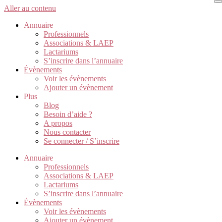
Aller au contenu
Annuaire
Professionnels
Associations & LAEP
Lactariums
S’inscrire dans l’annuaire
Évènements
Voir les évènements
Ajouter un évènement
Plus
Blog
Besoin d’aide ?
A propos
Nous contacter
Se connecter / S’inscrire
Annuaire
Professionnels
Associations & LAEP
Lactariums
S’inscrire dans l’annuaire
Évènements
Voir les évènements
Ajouter un évènement