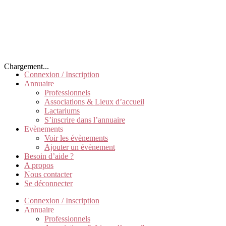
Chargement...
Connexion / Inscription
Annuaire
Professionnels
Associations & Lieux d’accueil
Lactariums
S’inscrire dans l’annuaire
Evènements
Voir les évènements
Ajouter un évènement
Besoin d’aide ?
A propos
Nous contacter
Se déconnecter
Connexion / Inscription
Annuaire
Professionnels