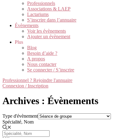
Professionnels
Associations & LAEP
Lactariums
S’inscrire dans l’annuaire
Évènements
Voir les évènements
Ajouter un évènement
Plus
Blog
Besoin d’aide ?
A propos
Nous contacter
Se connecter / S’inscrire
Professionnel ? Rejoindre l'annuaire
Connexion / Inscription
Archives : Évènements
Type d'évènement
Spécialité, Nom