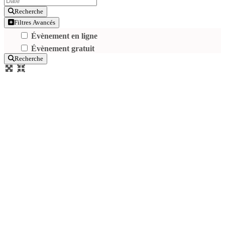
Recherche
Filtres Avancés
Évènement en ligne
Évènement gratuit
Recherche