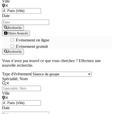
Ville
Date
Recherche
Filtres Avancés
Évènement en ligne
Évènement gratuit
Recherche
Vous n’avez pas trouvé ce que vous cherchez ? Effectuez une
nouvelle recherche.
Type d'évènement
Spécialité, Nom
Ville
Date