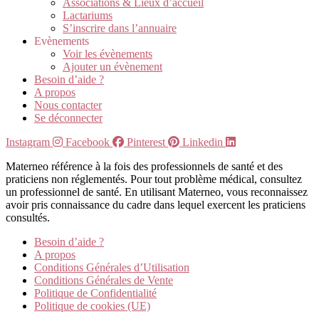
Associations & Lieux d’accueil
Lactariums
S’inscrire dans l’annuaire
Evènements
Voir les évènements
Ajouter un évènement
Besoin d’aide ?
A propos
Nous contacter
Se déconnecter
Instagram
Facebook
Pinterest
Linkedin
Materneo référence à la fois des professionnels de santé et des
praticiens non réglementés. Pour tout problème médical, consultez
un professionnel de santé. En utilisant Materneo, vous reconnaissez
avoir pris connaissance du cadre dans lequel exercent les praticiens
consultés.
Besoin d’aide ?
A propos
Conditions Générales d’Utilisation
Conditions Générales de Vente
Politique de Confidentialité
Politique de cookies (UE)