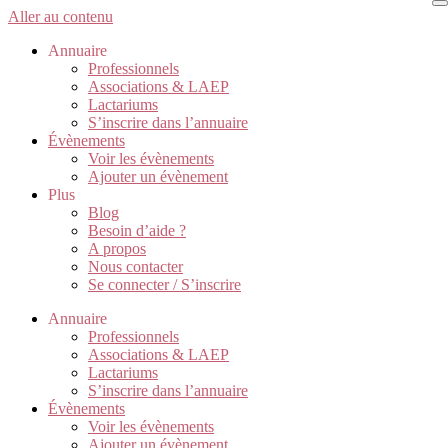
Aller au contenu
Annuaire
Professionnels
Associations & LAEP
Lactariums
S’inscrire dans l’annuaire
Évènements
Voir les évènements
Ajouter un évènement
Plus
Blog
Besoin d’aide ?
A propos
Nous contacter
Se connecter / S’inscrire
Annuaire
Professionnels
Associations & LAEP
Lactariums
S’inscrire dans l’annuaire
Évènements
Voir les évènements
Ajouter un évènement