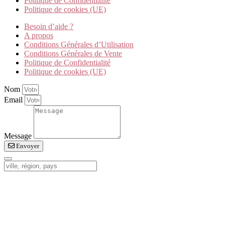
Politique de Confidentialité
Politique de cookies (UE)
Besoin d’aide ?
A propos
Conditions Générales d’Utilisation
Conditions Générales de Vente
Politique de Confidentialité
Politique de cookies (UE)
Nom
Email
Message
Envoyer