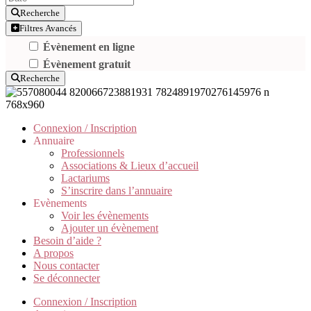
Recherche
Filtres Avancés
Évènement en ligne
Évènement gratuit
Recherche
Connexion / Inscription
Annuaire
Professionnels
Associations & Lieux d’accueil
Lactariums
S’inscrire dans l’annuaire
Evènements
Voir les évènements
Ajouter un évènement
Besoin d’aide ?
A propos
Nous contacter
Se déconnecter
Connexion / Inscription