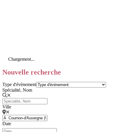
Chargement...
Nouvelle recherche
Type d'évènement
Spécialité, Nom
Ville
Date