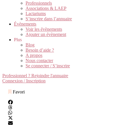
Professionnels
Associations & LAEP
Lactariums
S’inscrire dans l’annuaire
Évènements
Voir les évènements
Ajouter un évènement
Plus
Blog
Besoin d’aide ?
A propos
Nous contacter
Se connecter / S’inscrire
Professionnel ? Rejoindre l'annuaire
Connexion / Inscription
Favori