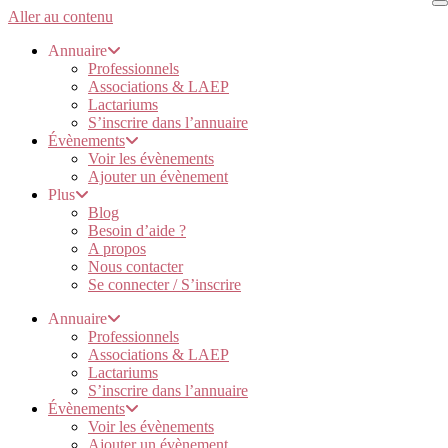
Aller au contenu
Annuaire
Professionnels
Associations & LAEP
Lactariums
S’inscrire dans l’annuaire
Évènements
Voir les évènements
Ajouter un évènement
Plus
Blog
Besoin d’aide ?
A propos
Nous contacter
Se connecter / S’inscrire
Annuaire
Professionnels
Associations & LAEP
Lactariums
S’inscrire dans l’annuaire
Évènements
Voir les évènements
Ajouter un évènement