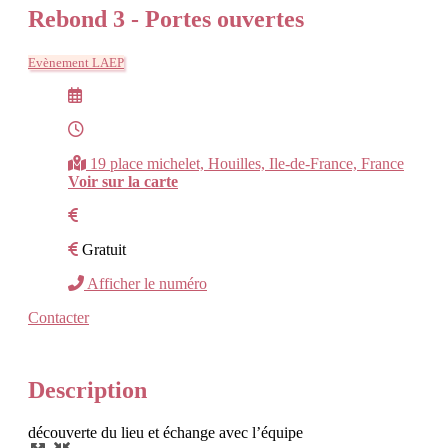
Rebond 3 - Portes ouvertes
Evènement LAEP
19 place michelet, Houilles, Ile-de-France, France
Voir sur la carte
Gratuit
Afficher le numéro
Contacter
Description
découverte du lieu et échange avec l’équipe