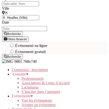
Ville
Date
Recherche
Filtres Avancés
Évènement en ligne
Évènement gratuit
Recherche
Connexion / Inscription
Annuaire
Professionnels
Associations & Lieux d’accueil
Lactariums
S’inscrire dans l’annuaire
Evènements
Voir les évènements
Ajouter un évènement