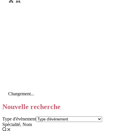
Chargement...
Nouvelle recherche
Type d'évènement
Spécialité, Nom