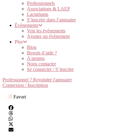
Professionnels
Associations & LAEP
Lactariums
S’inscrire dans l’annuaire
Évènements
Voir les évènements
Ajouter un évènement
Plus
Blog
Besoin d’aide ?
A propos
Nous contacter
Se connecter / S’inscrire
Professionnel ? Rejoindre l'annuaire
Connexion / Inscription
Favori