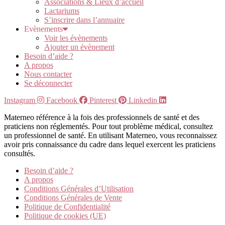
Associations & Lieux d’accueil
Lactariums
S’inscrire dans l’annuaire
Evènements
Voir les évènements
Ajouter un évènement
Besoin d’aide ?
A propos
Nous contacter
Se déconnecter
Instagram
Facebook
Pinterest
Linkedin
Materneo référence à la fois des professionnels de santé et des
praticiens non réglementés. Pour tout problème médical, consultez
un professionnel de santé. En utilisant Materneo, vous reconnaissez
avoir pris connaissance du cadre dans lequel exercent les praticiens
consultés.
Besoin d’aide ?
A propos
Conditions Générales d’Utilisation
Conditions Générales de Vente
Politique de Confidentialité
Politique de cookies (UE)