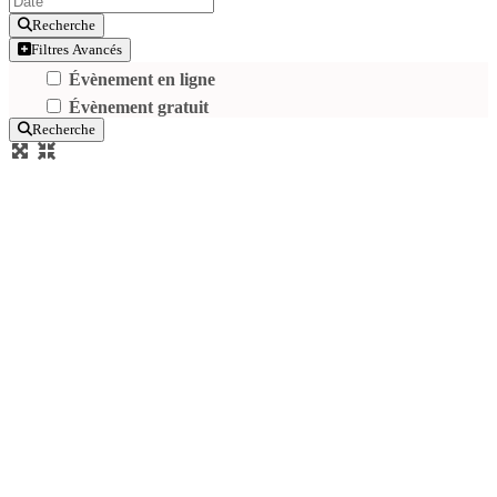
Recherche
Filtres Avancés
Évènement en ligne
Évènement gratuit
Recherche