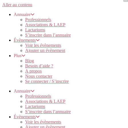
Aller au contenu
Annuaire
Professionnels
Associations & LAEP
Lactariums
S’inscrire dans l’annuaire
Évènements
Voir les évènements
Ajouter un évènement
Plus
Blog
Besoin d’aide ?
A propos
Nous contacter
Se connecter / S’inscrire
Annuaire
Professionnels
Associations & LAEP
Lactariums
S’inscrire dans l’annuaire
Évènements
Voir les évènements
Ajouter un évènement