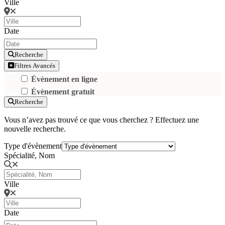
Ville
Date
Recherche
Filtres Avancés
Évènement en ligne
Évènement gratuit
Recherche
Vous n’avez pas trouvé ce que vous cherchez ? Effectuez une
nouvelle recherche.
Type d'évènement
Spécialité, Nom
Ville
Date