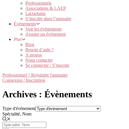
Professionnels
Associations & LAEP
Lactariums
S’inscrire dans l’annuaire
Évènements
Voir les évènements
Ajouter un évènement
Plus
Blog
Besoin d’aide ?
A propos
Nous contacter
Se connecter / S’inscrire
Professionnel ? Rejoindre l'annuaire
Connexion / Inscription
Archives : Évènements
Type d'évènement
Spécialité, Nom