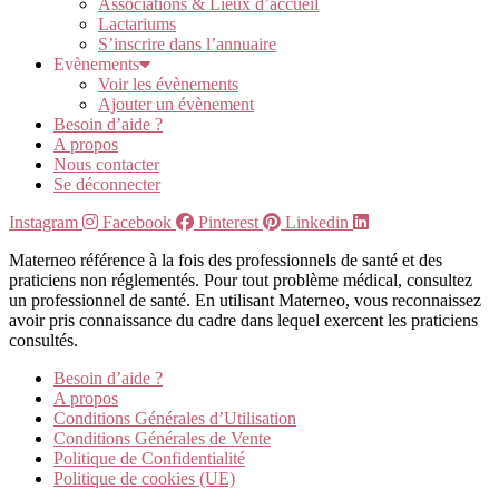
Associations & Lieux d’accueil
Lactariums
S’inscrire dans l’annuaire
Evènements
Voir les évènements
Ajouter un évènement
Besoin d’aide ?
A propos
Nous contacter
Se déconnecter
Instagram
Facebook
Pinterest
Linkedin
Materneo référence à la fois des professionnels de santé et des
praticiens non réglementés. Pour tout problème médical, consultez
un professionnel de santé. En utilisant Materneo, vous reconnaissez
avoir pris connaissance du cadre dans lequel exercent les praticiens
consultés.
Besoin d’aide ?
A propos
Conditions Générales d’Utilisation
Conditions Générales de Vente
Politique de Confidentialité
Politique de cookies (UE)