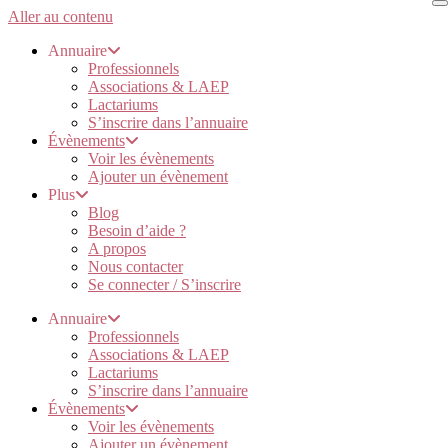
Aller au contenu
Annuaire
Professionnels
Associations & LAEP
Lactariums
S’inscrire dans l’annuaire
Évènements
Voir les évènements
Ajouter un évènement
Plus
Blog
Besoin d’aide ?
A propos
Nous contacter
Se connecter / S’inscrire
Annuaire
Professionnels
Associations & LAEP
Lactariums
S’inscrire dans l’annuaire
Évènements
Voir les évènements
Ajouter un évènement