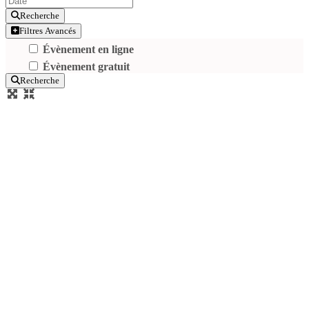
Recherche
Filtres Avancés
Évènement en ligne
Évènement gratuit
Recherche