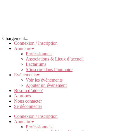
Chargement...
Connexion / Inscription
Annuaire
Professionnels
Associations & Lieux d’accueil
Lactariums
S’inscrire dans l’annuaire
Evènements
Voir les évènements
Ajouter un évènement
Besoin d’aide ?
A propos
Nous contacter
Se déconnecter
Connexion / Inscription
Annuaire
Professionnels