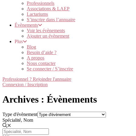
Professionnels
Associations & LAEP
Lactariums
S’inscrire dans l’annuaire
Évènements
Voir les évènements
Ajouter un évènement
Plus
Blog
Besoin d’aide ?
A propos
Nous contacter
Se connecter / S’inscrire
Professionnel ? Rejoindre l'annuaire
Connexion / Inscription
Archives : Évènements
Type d'évènement
Spécialité, Nom