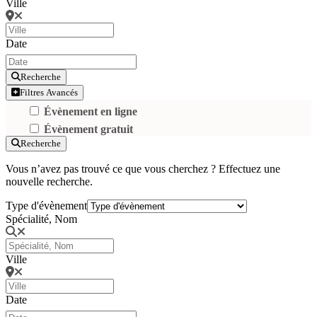
Ville
Date
Recherche
Filtres Avancés
Évènement en ligne
Évènement gratuit
Recherche
Vous n’avez pas trouvé ce que vous cherchez ? Effectuez une
nouvelle recherche.
Type d'évènement
Spécialité, Nom
Ville
Date