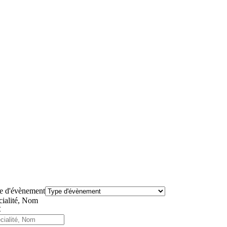
e d'évènement
cialité, Nom