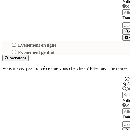
Vill
Dat
Évènement en ligne
Évènement gratuit
Recherche
Vous n’avez pas trouvé ce que vous cherchez ? Effectuez une nouvell
Typ
Spé
Vill
Dat