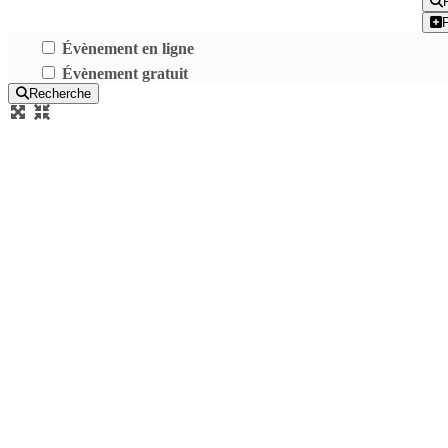
Évènement en ligne
Évènement gratuit
Recherche