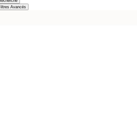
Recherche
Filtres Avancés