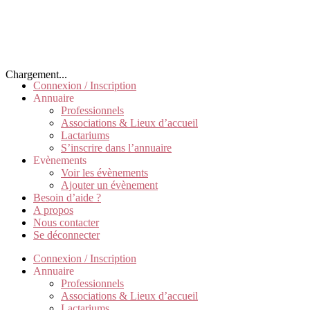
Chargement...
Connexion / Inscription
Annuaire
Professionnels
Associations & Lieux d’accueil
Lactariums
S’inscrire dans l’annuaire
Evènements
Voir les évènements
Ajouter un évènement
Besoin d’aide ?
A propos
Nous contacter
Se déconnecter
Connexion / Inscription
Annuaire
Professionnels
Associations & Lieux d’accueil
Lactariums