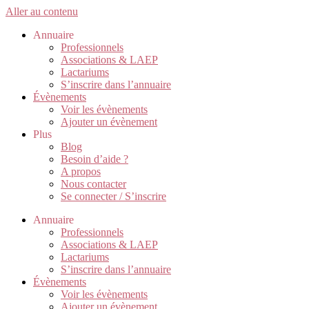
Aller au contenu
Annuaire
Professionnels
Associations & LAEP
Lactariums
S’inscrire dans l’annuaire
Évènements
Voir les évènements
Ajouter un évènement
Plus
Blog
Besoin d’aide ?
A propos
Nous contacter
Se connecter / S’inscrire
Annuaire
Professionnels
Associations & LAEP
Lactariums
S’inscrire dans l’annuaire
Évènements
Voir les évènements
Ajouter un évènement