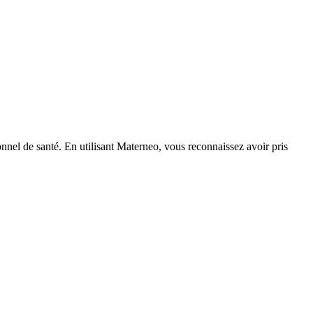
nnel de santé. En utilisant Materneo, vous reconnaissez avoir pris