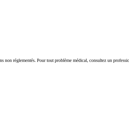
iens non réglementés. Pour tout problème médical, consultez un professio