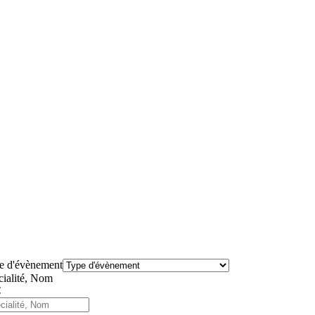
e d'évènement
cialité, Nom