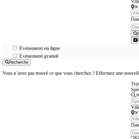
Vill
Dat
Évènement en ligne
Évènement gratuit
Recherche
Vous n’avez pas trouvé ce que vous cherchez ? Effectuez une nouvell
Typ
Spé
Vill
Dat