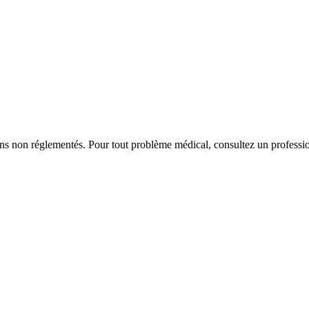
iens non réglementés. Pour tout problème médical, consultez un professio