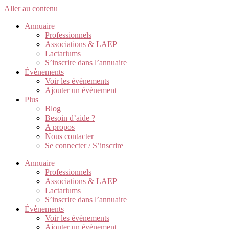
Aller au contenu
Annuaire
Professionnels
Associations & LAEP
Lactariums
S’inscrire dans l’annuaire
Évènements
Voir les évènements
Ajouter un évènement
Plus
Blog
Besoin d’aide ?
A propos
Nous contacter
Se connecter / S’inscrire
Annuaire
Professionnels
Associations & LAEP
Lactariums
S’inscrire dans l’annuaire
Évènements
Voir les évènements
Ajouter un évènement