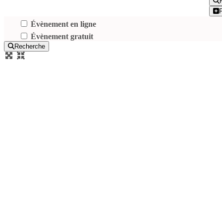
Évènement en ligne
Évènement gratuit
Recherche