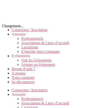
Chargement...
Connexion / Inscription
Annuaire
Professionnels
Associations & Lieux d’accueil
Lactariums
S’inscrire dans l’annuaire
Evènements
Voir les évènements
Ajouter un évènement
Besoin d’aide ?
A propos
Nous contacter
Se déconnecter
Connexion / Inscription
Annuaire
Professionnels
Associations & Lieux d’accueil
Lactariums