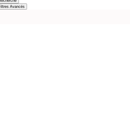
Recherche
Filtres Avancés