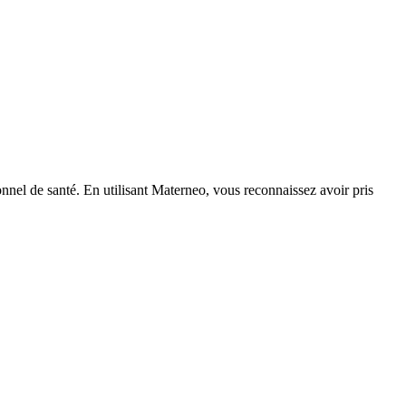
nnel de santé. En utilisant Materneo, vous reconnaissez avoir pris