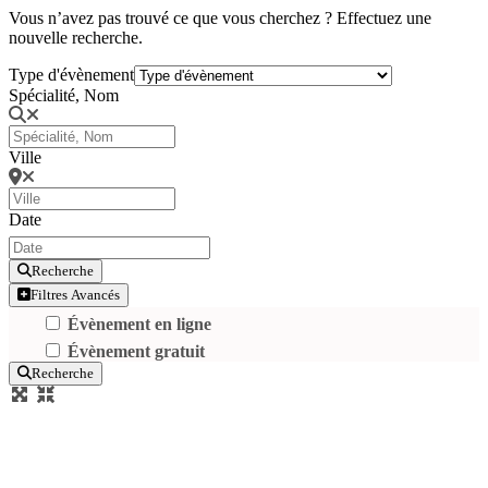
Vous n’avez pas trouvé ce que vous cherchez ? Effectuez une
nouvelle recherche.
Type d'évènement
Spécialité, Nom
Ville
Date
Recherche
Filtres Avancés
Évènement en ligne
Évènement gratuit
Recherche