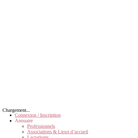
Chargement...
Connexion / Inscription
Annuaire
Professionnels
Associations & Lieux d’accueil
Lactariums