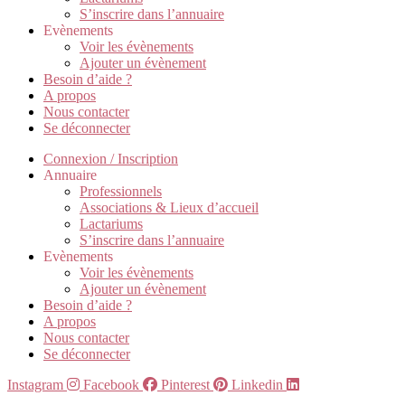
S’inscrire dans l’annuaire
Evènements
Voir les évènements
Ajouter un évènement
Besoin d’aide ?
A propos
Nous contacter
Se déconnecter
Connexion / Inscription
Annuaire
Professionnels
Associations & Lieux d’accueil
Lactariums
S’inscrire dans l’annuaire
Evènements
Voir les évènements
Ajouter un évènement
Besoin d’aide ?
A propos
Nous contacter
Se déconnecter
Instagram
Facebook
Pinterest
Linkedin