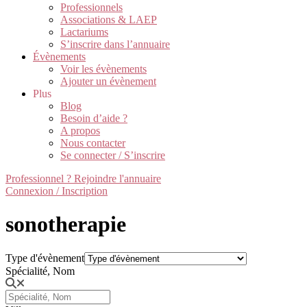
Professionnels
Associations & LAEP
Lactariums
S’inscrire dans l’annuaire
Évènements
Voir les évènements
Ajouter un évènement
Plus
Blog
Besoin d’aide ?
A propos
Nous contacter
Se connecter / S’inscrire
Professionnel ? Rejoindre l'annuaire
Connexion / Inscription
sonotherapie
Type d'évènement
Spécialité, Nom