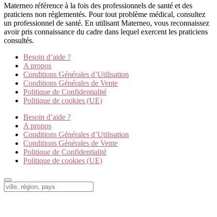
Materneo référence à la fois des professionnels de santé et des
praticiens non réglementés. Pour tout problème médical, consultez
un professionnel de santé. En utilisant Materneo, vous reconnaissez
avoir pris connaissance du cadre dans lequel exercent les praticiens
consultés.
Besoin d’aide ?
A propos
Conditions Générales d’Utilisation
Conditions Générales de Vente
Politique de Confidentialité
Politique de cookies (UE)
Besoin d’aide ?
A propos
Conditions Générales d’Utilisation
Conditions Générales de Vente
Politique de Confidentialité
Politique de cookies (UE)