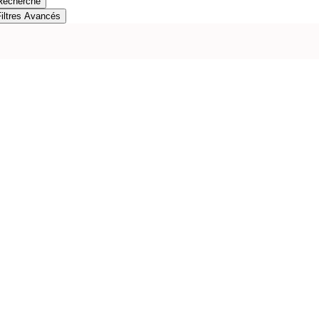
Recherche
Filtres Avancés