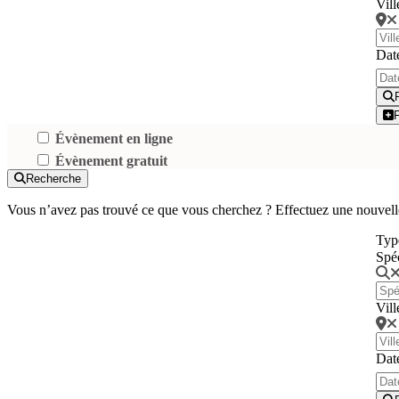
Vill
Dat
Évènement en ligne
Évènement gratuit
Recherche
Vous n’avez pas trouvé ce que vous cherchez ? Effectuez une nouvell
Typ
Spé
Vill
Dat