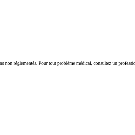
iens non réglementés. Pour tout problème médical, consultez un professio