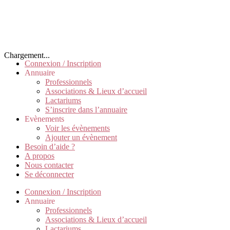
Chargement...
Connexion / Inscription
Annuaire
Professionnels
Associations & Lieux d’accueil
Lactariums
S’inscrire dans l’annuaire
Evènements
Voir les évènements
Ajouter un évènement
Besoin d’aide ?
A propos
Nous contacter
Se déconnecter
Connexion / Inscription
Annuaire
Professionnels
Associations & Lieux d’accueil
Lactariums