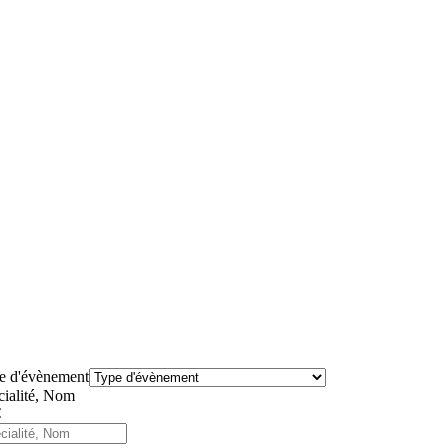
e d'évènement
cialité, Nom