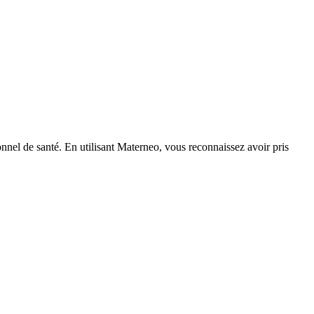
nnel de santé. En utilisant Materneo, vous reconnaissez avoir pris