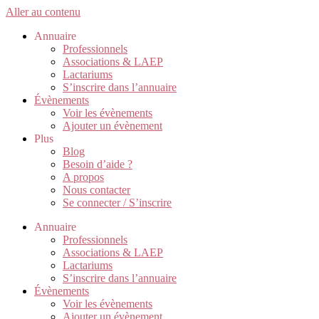
Aller au contenu
Annuaire
Professionnels
Associations & LAEP
Lactariums
S’inscrire dans l’annuaire
Évènements
Voir les évènements
Ajouter un évènement
Plus
Blog
Besoin d’aide ?
A propos
Nous contacter
Se connecter / S’inscrire
Annuaire
Professionnels
Associations & LAEP
Lactariums
S’inscrire dans l’annuaire
Évènements
Voir les évènements
Ajouter un évènement