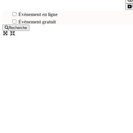
Évènement en ligne
Évènement gratuit
Recherche