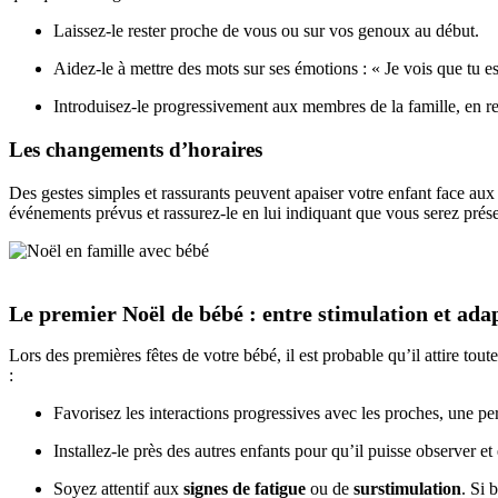
Laissez-le rester proche de vous ou sur vos genoux au début.
Aidez-le à mettre des mots sur ses émotions : « Je vois que tu 
Introduisez-le progressivement aux membres de la famille, en re
Les changements d’horaires
Des gestes simples et rassurants peuvent apaiser votre enfant face aux
événements prévus et rassurez-le en lui indiquant que vous serez prése
Le premier Noël de bébé : entre stimulation et ada
Lors des
premières fêtes de votre bébé
, il est probable qu’il attire to
:
Favorisez les interactions progressives avec les proches, une pers
Installez-le près des autres enfants pour qu’il puisse observer et
Soyez attentif aux
signes de fatigue
ou de
surstimulation
. Si 