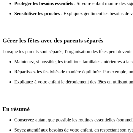
Protéger les besoins essentiels
: Si votre enfant montre des sig
Sensibiliser les proches
: Expliquez gentiment les besoins de v
Gérer les fêtes avec des parents séparés
Lorsque les parents sont séparés, l’organisation des fêtes peut devenir
Maintenez, si possible, les traditions familiales antérieures à la 
Répartissez les festivités de manière équilibrée. Par exemple, un
Expliquez à votre enfant le déroulement des fêtes en utilisant un
En résumé
Conservez autant que possible les routines essentielles (sommeil
Soyez attentif aux besoins de votre enfant, en respectant son ry