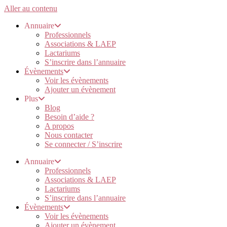
Aller au contenu
Annuaire
Professionnels
Associations & LAEP
Lactariums
S’inscrire dans l’annuaire
Évènements
Voir les évènements
Ajouter un évènement
Plus
Blog
Besoin d’aide ?
A propos
Nous contacter
Se connecter / S’inscrire
Annuaire
Professionnels
Associations & LAEP
Lactariums
S’inscrire dans l’annuaire
Évènements
Voir les évènements
Ajouter un évènement