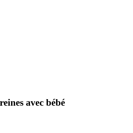
reines avec bébé