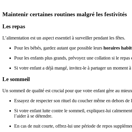
Maintenir certaines routines malgré les festivités
Les repas
L’alimentation est un aspect essentiel à surveiller pendant les fêtes.
Pour les bébés, gardez autant que possible leurs
horaires habit
Pour les enfants plus grands, prévoyez une collation si le repas e
Si votre enfant a déjà mangé, invitez-le à partager un moment à 
Le sommeil
Un sommeil de qualité est crucial pour que votre enfant gère au mieux l
Essayez de respecter son rituel du coucher même en dehors de 
Si votre enfant lutte contre le sommeil, expliquez-lui calmement
l’aider à se détendre.
En cas de nuit courte, offrez-lui une période de repos suppléme