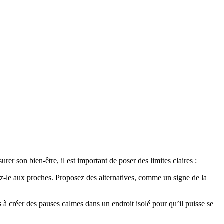
rer son bien-être, il est important de poser des limites claires :
uez-le aux proches. Proposez des alternatives, comme un signe de la
à créer des pauses calmes dans un endroit isolé pour qu’il puisse se