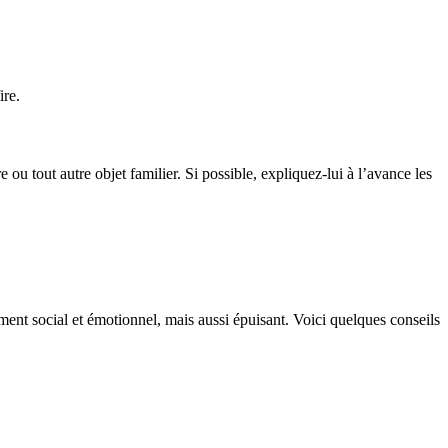
ire.
u tout autre objet familier. Si possible, expliquez-lui à l’avance les
ppement social et émotionnel, mais aussi épuisant. Voici quelques conseils