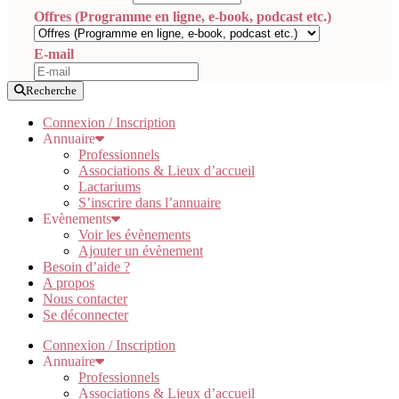
Offres (Programme en ligne, e-book, podcast etc.)
E-mail
Recherche
Connexion / Inscription
Annuaire
Professionnels
Associations & Lieux d’accueil
Lactariums
S’inscrire dans l’annuaire
Evènements
Voir les évènements
Ajouter un évènement
Besoin d’aide ?
A propos
Nous contacter
Se déconnecter
Connexion / Inscription
Annuaire
Professionnels
Associations & Lieux d’accueil