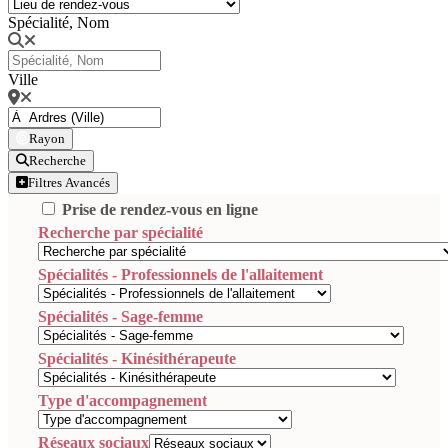
Spécialité, Nom
Ville
Rayon
Recherche
Filtres Avancés
Prise de rendez-vous en ligne
Recherche par spécialité
Spécialités - Professionnels de l'allaitement
Spécialités - Sage-femme
Spécialités - Kinésithérapeute
Type d'accompagnement
Réseaux sociaux