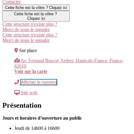
Contacter
Cette fiche est la vôtre ? Cliquez ici
Cette fiche est la vôtre ?
Cliquez ici
Cette structure n'existe plus ?
Merci de nous le signaler
Cette structure n'existe plus ?
Merci de nous le signaler
Sur place
Av. Fernand Buscot, Ardres, Hauts-de-France, France,
62610
Voir sur la carte
Afficher le numéro
Site web
Présentation
Jours et horaires d’ouverture au public
Jeudi de 14h00 à 16h00