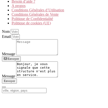
Besoin d’aide ?
A propos
Conditions Générales d’Utilisation
Conditions Générales de Vente
Politique de Confidentialité
Politique de cookies (UE)
Nom
Email
Message
Envoyer
Message
Envoyer