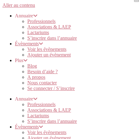
Aller au contenu
Annuaire
Professionnels
Associations & LAEP
Lactariums
S’inscrire dans l’annuaire
Évènements
Voir les évènements
Ajouter un évènement
Plus
Blog
Besoin d’aide ?
A propos
Nous contacter
Se connecter / S’inscrire
Annuaire
Professionnels
Associations & LAEP
Lactariums
S’inscrire dans l’annuaire
Évènements
Voir les évènements
Ajouter un évènement