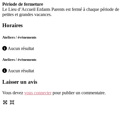
Période de fermeture
Le Lieu d’Accueil Enfants Parents est fermé à chaque période de
petites et grandes vacances.
Horaires
Ateliers / évènements
Aucun résultat
Ateliers / évènements
Aucun résultat
Laisser un avis
Vous devez
vous connecter
pour publier un commentaire.