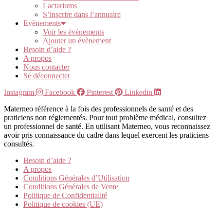
Lactariums
S’inscrire dans l’annuaire
Evènements
Voir les évènements
Ajouter un évènement
Besoin d’aide ?
A propos
Nous contacter
Se déconnecter
Instagram
Facebook
Pinterest
Linkedin
Materneo référence à la fois des professionnels de santé et des
praticiens non réglementés. Pour tout problème médical, consultez
un professionnel de santé. En utilisant Materneo, vous reconnaissez
avoir pris connaissance du cadre dans lequel exercent les praticiens
consultés.
Besoin d’aide ?
A propos
Conditions Générales d’Utilisation
Conditions Générales de Vente
Politique de Confidentialité
Politique de cookies (UE)