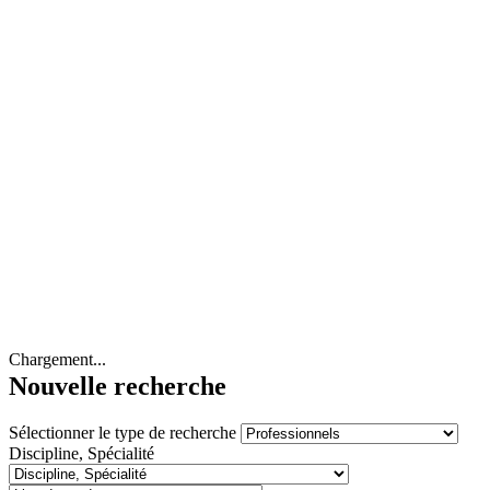
Chargement...
Nouvelle recherche
Sélectionner le type de recherche
Discipline, Spécialité