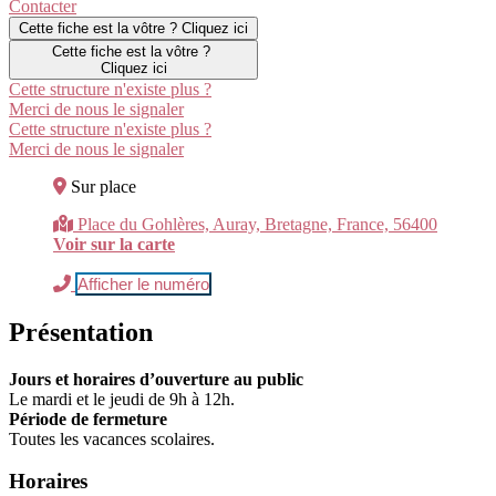
Contacter
Cette fiche est la vôtre ? Cliquez ici
Cette fiche est la vôtre ?
Cliquez ici
Cette structure n'existe plus ?
Merci de nous le signaler
Cette structure n'existe plus ?
Merci de nous le signaler
Sur place
Place du Gohlères, Auray, Bretagne, France, 56400
Voir sur la carte
Afficher le numéro
Présentation
Jours et horaires d’ouverture au public
Le mardi et le jeudi de 9h à 12h.
Période de fermeture
Toutes les vacances scolaires.
Horaires