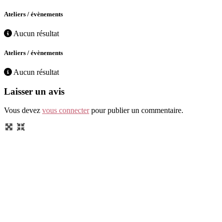
Ateliers / évènements
Aucun résultat
Ateliers / évènements
Aucun résultat
Laisser un avis
Vous devez
vous connecter
pour publier un commentaire.