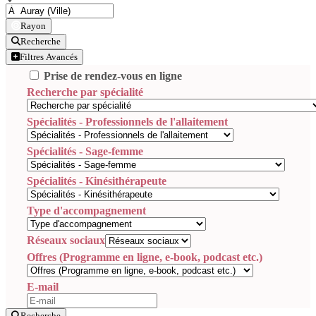
Rayon
Recherche
Filtres Avancés
Prise de rendez-vous en ligne
Recherche par spécialité
Spécialités - Professionnels de l'allaitement
Spécialités - Sage-femme
Spécialités - Kinésithérapeute
Type d'accompagnement
Réseaux sociaux
Offres (Programme en ligne, e-book, podcast etc.)
E-mail
Recherche