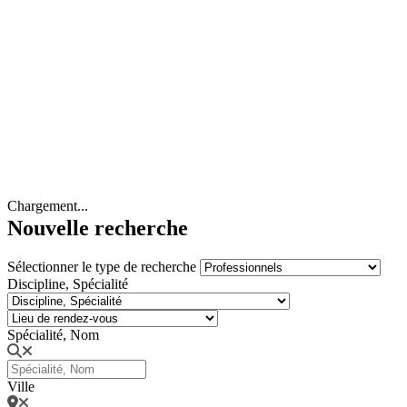
Chargement...
Nouvelle recherche
Sélectionner le type de recherche
Discipline, Spécialité
Spécialité, Nom
Ville