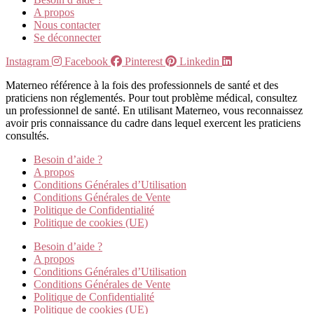
A propos
Nous contacter
Se déconnecter
Instagram
Facebook
Pinterest
Linkedin
Materneo référence à la fois des professionnels de santé et des
praticiens non réglementés. Pour tout problème médical, consultez
un professionnel de santé. En utilisant Materneo, vous reconnaissez
avoir pris connaissance du cadre dans lequel exercent les praticiens
consultés.
Besoin d’aide ?
A propos
Conditions Générales d’Utilisation
Conditions Générales de Vente
Politique de Confidentialité
Politique de cookies (UE)
Besoin d’aide ?
A propos
Conditions Générales d’Utilisation
Conditions Générales de Vente
Politique de Confidentialité
Politique de cookies (UE)