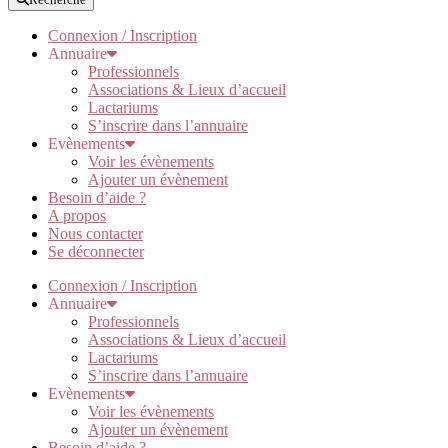
Connexion / Inscription
Annuaire
Professionnels
Associations & Lieux d’accueil
Lactariums
S’inscrire dans l’annuaire
Evènements
Voir les évènements
Ajouter un évènement
Besoin d’aide ?
A propos
Nous contacter
Se déconnecter
Connexion / Inscription
Annuaire
Professionnels
Associations & Lieux d’accueil
Lactariums
S’inscrire dans l’annuaire
Evènements
Voir les évènements
Ajouter un évènement
Besoin d’aide ?