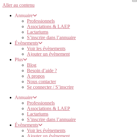
Aller au contenu
Annuaire
Professionnels
Associations & LAEP
Lactariums
S’inscrire dans l’annuaire
Évènements
Voir les évènements
Ajouter un évènement
Plus
Blog
Besoin d’aide ?
A propos
Nous contacter
Se connecter / S’inscrire
Annuaire
Professionnels
Associations & LAEP
Lactariums
S’inscrire dans l’annuaire
Évènements
Voir les évènements
Ajouter un évènement