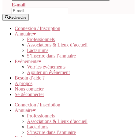
E-mail
Recherche
Connexion / Inscription
Annuaire
Professionnels
Associations & Lieux d’accueil
Lactariums
S’inscrire dans l’annuaire
Evènements
Voir les évènements
Ajouter un évènement
Besoin d’aide ?
A propos
Nous contacter
Se déconnecter
Connexion / Inscription
Annuaire
Professionnels
Associations & Lieux d’accueil
Lactariums
S’inscrire dans l’annuaire