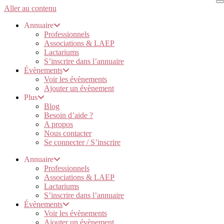
Aller au contenu
Annuaire
Professionnels
Associations & LAEP
Lactariums
S’inscrire dans l’annuaire
Évènements
Voir les évènements
Ajouter un évènement
Plus
Blog
Besoin d’aide ?
A propos
Nous contacter
Se connecter / S’inscrire
Annuaire
Professionnels
Associations & LAEP
Lactariums
S’inscrire dans l’annuaire
Évènements
Voir les évènements
Ajouter un évènement