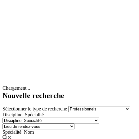
Chargement...
Nouvelle recherche
Sélectionner le type de recherche
Discipline, Spécialité
Spécialité, Nom