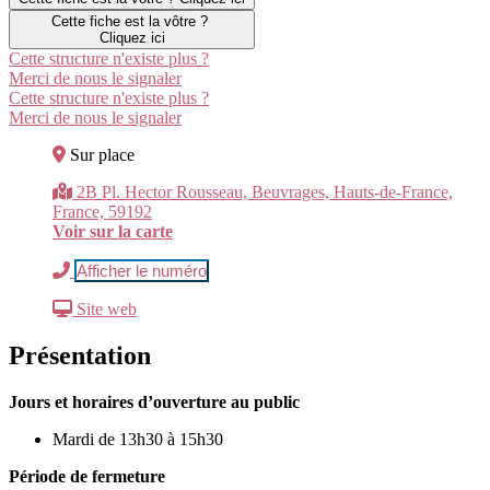
Cette fiche est la vôtre ?
Cliquez ici
Cette structure n'existe plus ?
Merci de nous le signaler
Cette structure n'existe plus ?
Merci de nous le signaler
Sur place
2B Pl. Hector Rousseau, Beuvrages, Hauts-de-France,
France, 59192
Voir sur la carte
Afficher le numéro
Site web
Présentation
Jours et horaires d’ouverture au public
Mardi de 13h30 à 15h30
Période de fermeture