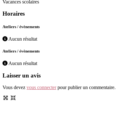
Vacances scolaires
Horaires
Ateliers / évènements
Aucun résultat
Ateliers / évènements
Aucun résultat
Laisser un avis
Vous devez
vous connecter
pour publier un commentaire.