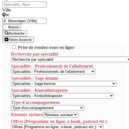
Ville
Rayon
Recherche
Filtres Avancés
Prise de rendez-vous en ligne
Recherche par spécialité
Spécialités - Professionnels de l'allaitement
Spécialités - Sage-femme
Spécialités - Kinésithérapeute
Type d'accompagnement
Réseaux sociaux
Offres (Programme en ligne, e-book, podcast etc.)