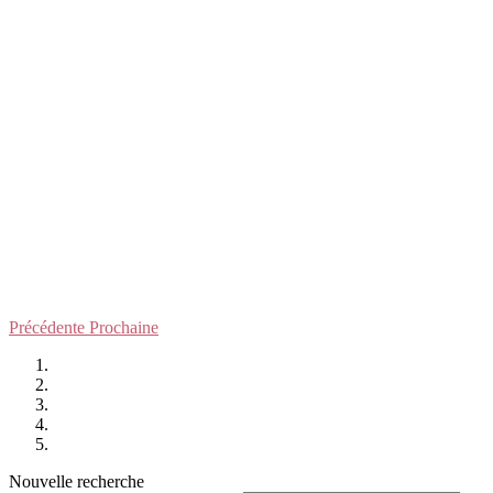
Précédente
Prochaine
Nouvelle recherche