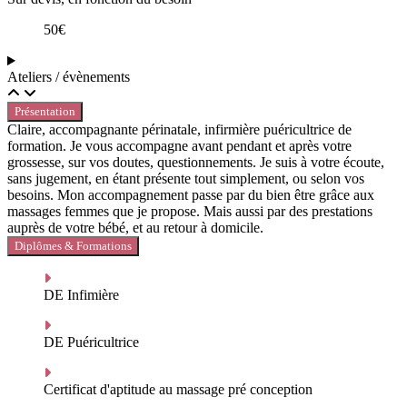
50€
Ateliers / évènements
Présentation
Claire, accompagnante périnatale, infirmière puéricultrice de
formation. Je vous accompagne avant pendant et après votre
grossesse, sur vos doutes, questionnements. Je suis à votre écoute,
sans jugement, en étant présente tout simplement, ou selon vos
besoins. Mon accompagnement passe par du bien être grâce aux
massages femmes que je propose. Mais aussi par des prestations
auprès de votre bébé, et au retour à domicile.
Diplômes & Formations
DE Infimière
DE Puéricultrice
Certificat d'aptitude au massage pré conception