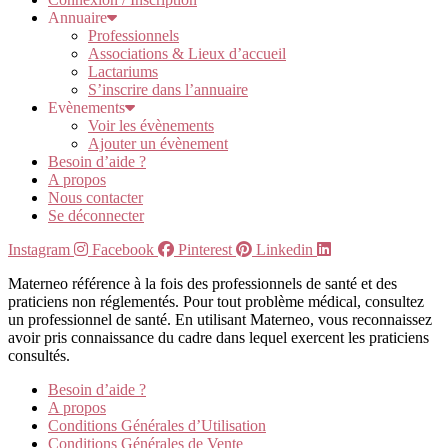
Annuaire
Professionnels
Associations & Lieux d’accueil
Lactariums
S’inscrire dans l’annuaire
Evènements
Voir les évènements
Ajouter un évènement
Besoin d’aide ?
A propos
Nous contacter
Se déconnecter
Instagram
Facebook
Pinterest
Linkedin
Materneo référence à la fois des professionnels de santé et des
praticiens non réglementés. Pour tout problème médical, consultez
un professionnel de santé. En utilisant Materneo, vous reconnaissez
avoir pris connaissance du cadre dans lequel exercent les praticiens
consultés.
Besoin d’aide ?
A propos
Conditions Générales d’Utilisation
Conditions Générales de Vente