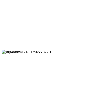
Chargement...