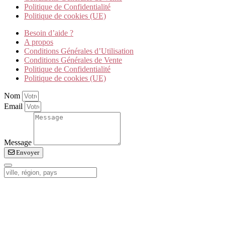
Politique de Confidentialité
Politique de cookies (UE)
Besoin d’aide ?
A propos
Conditions Générales d’Utilisation
Conditions Générales de Vente
Politique de Confidentialité
Politique de cookies (UE)
Nom
Email
Message
Envoyer