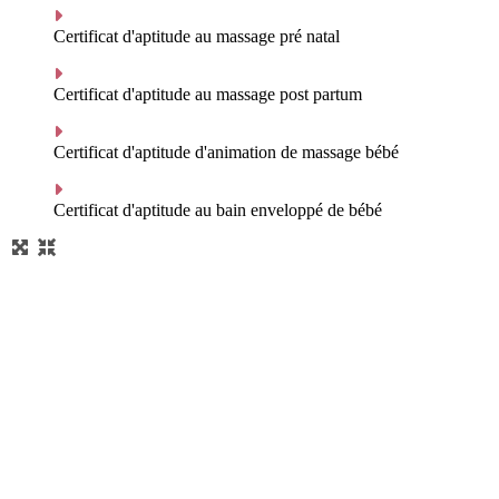
Certificat d'aptitude au massage pré natal
Certificat d'aptitude au massage post partum
Certificat d'aptitude d'animation de massage bébé
Certificat d'aptitude au bain enveloppé de bébé