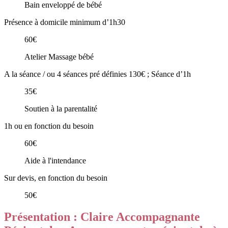
Bain enveloppé de bébé
Présence à domicile minimum d’1h30
60€
Atelier Massage bébé
A la séance / ou 4 séances pré définies 130€ ; Séance d’1h
35€
Soutien à la parentalité
1h ou en fonction du besoin
60€
Aide à l'intendance
Sur devis, en fonction du besoin
50€
Présentation : Claire Accompagnante