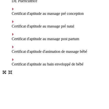
DE Puéricultrice
Certificat d'aptitude au massage pré conception
Certificat d'aptitude au massage pré natal
Certificat d'aptitude au massage post partum
Certificat d'aptitude d'animation de massage bébé
Certificat d'aptitude au bain enveloppé de bébé