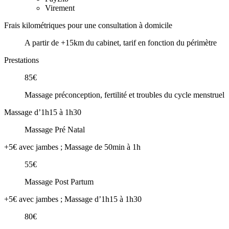
Virement
Frais kilométriques pour une consultation à domicile
A partir de +15km du cabinet, tarif en fonction du périmètre
Prestations
85€
Massage préconception, fertilité et troubles du cycle menstruel
Massage d’1h15 à 1h30
Massage Pré Natal
+5€ avec jambes ; Massage de 50min à 1h
55€
Massage Post Partum
+5€ avec jambes ; Massage d’1h15 à 1h30
80€