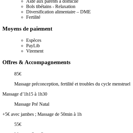
Aide aux parents à domicile
Bols tibétains - Relaxation
Diversification alimentaire – DME
Fertilité
Moyens de paiement
Espèces
PayLib
Virement
Offres & Accompagnements
85€
Massage préconception, fertilité et troubles du cycle menstruel
Massage d’1h15 à 1h30
Massage Pré Natal
+5€ avec jambes ; Massage de 50min à 1h
55€