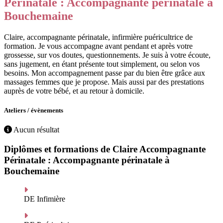
Périnatale : Accompagnante périnatale à
Bouchemaine
Claire, accompagnante périnatale, infirmière puéricultrice de
formation. Je vous accompagne avant pendant et après votre
grossesse, sur vos doutes, questionnements. Je suis à votre écoute,
sans jugement, en étant présente tout simplement, ou selon vos
besoins. Mon accompagnement passe par du bien être grâce aux
massages femmes que je propose. Mais aussi par des prestations
auprès de votre bébé, et au retour à domicile.
Ateliers / évènements
Aucun résultat
Diplômes et formations de Claire Accompagnante
Périnatale : Accompagnante périnatale à
Bouchemaine
DE Infimière