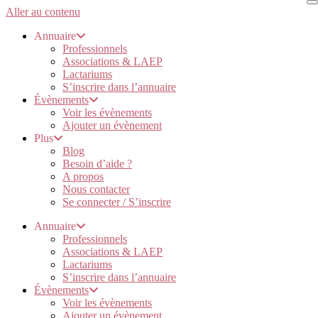
Aller au contenu
Annuaire
Professionnels
Associations & LAEP
Lactariums
S’inscrire dans l’annuaire
Évènements
Voir les évènements
Ajouter un évènement
Plus
Blog
Besoin d’aide ?
A propos
Nous contacter
Se connecter / S’inscrire
Annuaire
Professionnels
Associations & LAEP
Lactariums
S’inscrire dans l’annuaire
Évènements
Voir les évènements
Ajouter un évènement