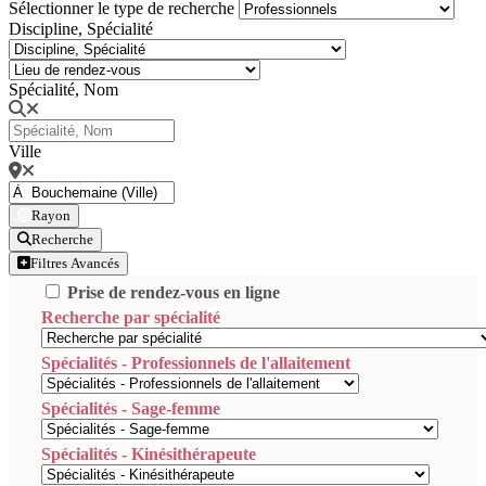
Sélectionner le type de recherche
Discipline, Spécialité
Spécialité, Nom
Ville
Rayon
Recherche
Filtres Avancés
Prise de rendez-vous en ligne
Recherche par spécialité
Spécialités - Professionnels de l'allaitement
Spécialités - Sage-femme
Spécialités - Kinésithérapeute