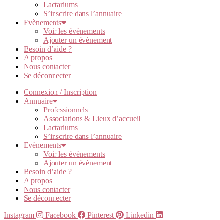
Lactariums
S’inscrire dans l’annuaire
Evènements
Voir les évènements
Ajouter un évènement
Besoin d’aide ?
A propos
Nous contacter
Se déconnecter
Connexion / Inscription
Annuaire
Professionnels
Associations & Lieux d’accueil
Lactariums
S’inscrire dans l’annuaire
Evènements
Voir les évènements
Ajouter un évènement
Besoin d’aide ?
A propos
Nous contacter
Se déconnecter
Instagram
Facebook
Pinterest
Linkedin