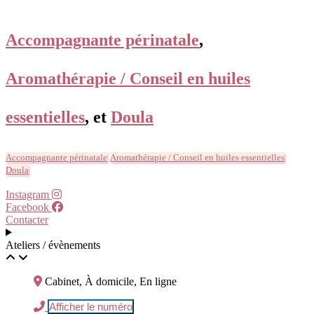
Accompagnante périnatale
,
Aromathérapie / Conseil en huiles
essentielles
, et
Doula
Accompagnante périnatale
Aromathérapie / Conseil en huiles essentielles
Doula
Instagram
Facebook
Contacter
Ateliers / évènements
Cabinet, À domicile, En ligne
Afficher le numéro