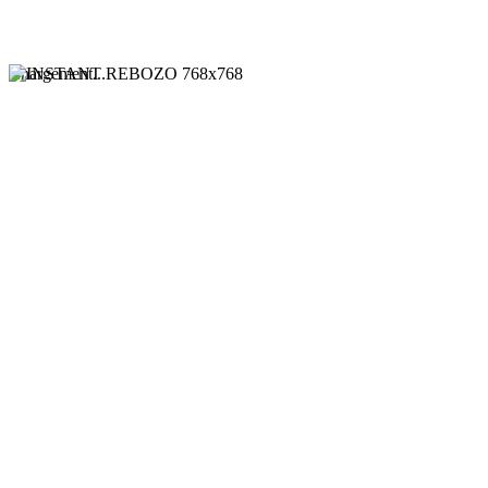
Chargement...