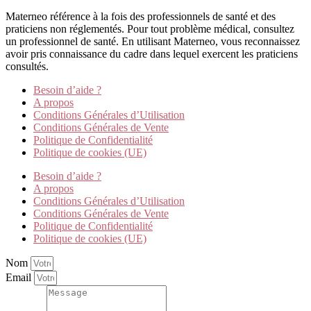
Materneo référence à la fois des professionnels de santé et des
praticiens non réglementés. Pour tout problème médical, consultez
un professionnel de santé. En utilisant Materneo, vous reconnaissez
avoir pris connaissance du cadre dans lequel exercent les praticiens
consultés.
Besoin d’aide ?
A propos
Conditions Générales d’Utilisation
Conditions Générales de Vente
Politique de Confidentialité
Politique de cookies (UE)
Besoin d’aide ?
A propos
Conditions Générales d’Utilisation
Conditions Générales de Vente
Politique de Confidentialité
Politique de cookies (UE)
Nom
Email