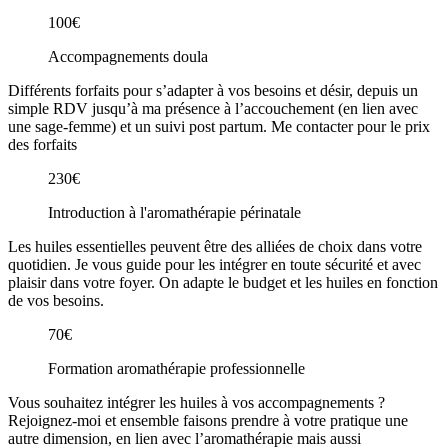
100€
Accompagnements doula
Différents forfaits pour s’adapter à vos besoins et désir, depuis un
simple RDV jusqu’à ma présence à l’accouchement (en lien avec
une sage-femme) et un suivi post partum. Me contacter pour le prix
des forfaits
230€
Introduction à l'aromathérapie périnatale
Les huiles essentielles peuvent être des alliées de choix dans votre
quotidien. Je vous guide pour les intégrer en toute sécurité et avec
plaisir dans votre foyer. On adapte le budget et les huiles en fonction
de vos besoins.
70€
Formation aromathérapie professionnelle
Vous souhaitez intégrer les huiles à vos accompagnements ?
Rejoignez-moi et ensemble faisons prendre à votre pratique une
autre dimension, en lien avec l’aromathérapie mais aussi