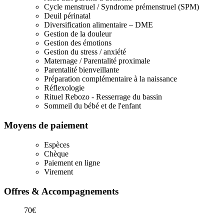
Cycle menstruel / Syndrome prémenstruel (SPM)
Deuil périnatal
Diversification alimentaire – DME
Gestion de la douleur
Gestion des émotions
Gestion du stress / anxiété
Maternage / Parentalité proximale
Parentalité bienveillante
Préparation complémentaire à la naissance
Réflexologie
Rituel Rebozo - Resserrage du bassin
Sommeil du bébé et de l'enfant
Moyens de paiement
Espèces
Chèque
Paiement en ligne
Virement
Offres & Accompagnements
70€