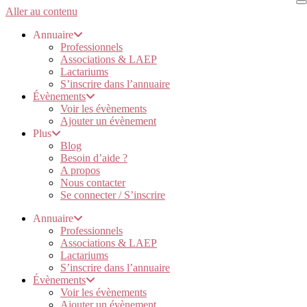
Aller au contenu
Annuaire
Professionnels
Associations & LAEP
Lactariums
S’inscrire dans l’annuaire
Évènements
Voir les évènements
Ajouter un évènement
Plus
Blog
Besoin d’aide ?
A propos
Nous contacter
Se connecter / S’inscrire
Annuaire
Professionnels
Associations & LAEP
Lactariums
S’inscrire dans l’annuaire
Évènements
Voir les évènements
Ajouter un évènement