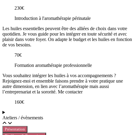
230€
Introduction à l'aromathérapie périnatale
Les huiles essentielles peuvent être des alliées de choix dans votre
quotidien. Je vous guide pour les intégrer en toute sécurité et avec
plaisir dans votre foyer. On adapte le budget et les huiles en fonction
de vos besoins.
70€
Formation aromathérapie professionnelle
Vous souhaitez intégrer les huiles à vos accompagnements ?
Rejoignez-moi et ensemble faisons prendre à votre pratique une
autre dimension, en lien avec l’aromathérapie mais aussi
l’entreprenariat et la sororité. Me contacter
160€
Ateliers / évènements
Présentation