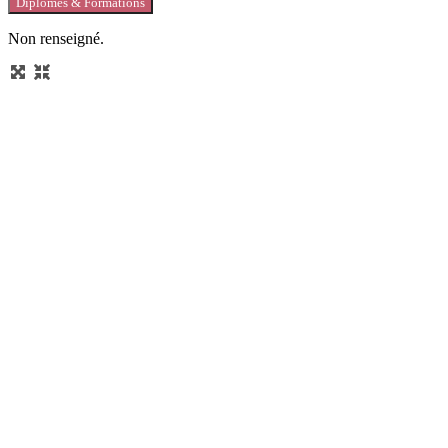
Diplômes & Formations
Non renseigné.