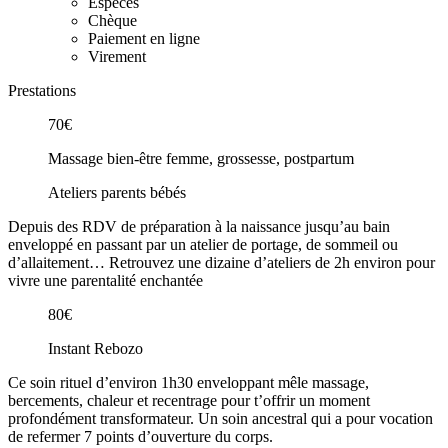
Espèces
Chèque
Paiement en ligne
Virement
Prestations
70€
Massage bien-être femme, grossesse, postpartum
Ateliers parents bébés
Depuis des RDV de préparation à la naissance jusqu’au bain
enveloppé en passant par un atelier de portage, de sommeil ou
d’allaitement… Retrouvez une dizaine d’ateliers de 2h environ pour
vivre une parentalité enchantée
80€
Instant Rebozo
Ce soin rituel d’environ 1h30 enveloppant mêle massage,
bercements, chaleur et recentrage pour t’offrir un moment
profondément transformateur. Un soin ancestral qui a pour vocation
de refermer 7 points d’ouverture du corps.