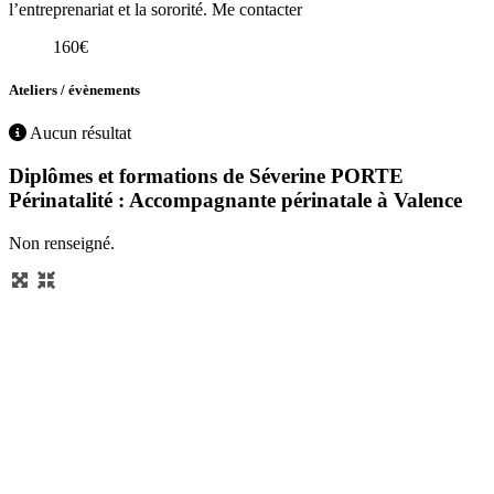
l’entreprenariat et la sororité. Me contacter
160€
Ateliers / évènements
Aucun résultat
Diplômes et formations de Séverine PORTE
Périnatalité : Accompagnante périnatale à Valence
Non renseigné.