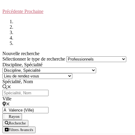
Précédente
Prochaine
Nouvelle recherche
Sélectionner le type de recherche
Discipline, Spécialité
Spécialité, Nom
Ville
Rayon
Recherche
Filtres Avancés