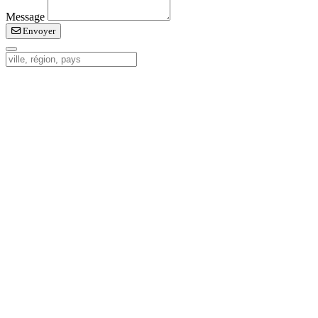
Message
Envoyer