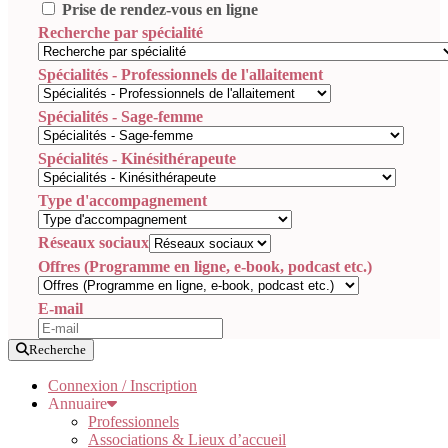
Prise de rendez-vous en ligne
Recherche par spécialité
Spécialités - Professionnels de l'allaitement
Spécialités - Sage-femme
Spécialités - Kinésithérapeute
Type d'accompagnement
Réseaux sociaux
Offres (Programme en ligne, e-book, podcast etc.)
E-mail
Recherche
Connexion / Inscription
Annuaire
Professionnels
Associations & Lieux d’accueil