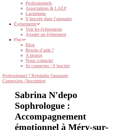
Professionnels
Associations & LAEP
Lactariums
S’inscrire dans l’annuaire
Évènements
Voir les évènements
Ajouter un évènement
Plus
Blog
Besoin d’aide ?
A propos
Nous contacter
Se connecter / S’inscrire
Professionnel ? Rejoindre l'annuaire
Connexion / Inscription
Sabrina N'depo
Sophrologue :
Accompagnement
émotionnel à Méry-sur-