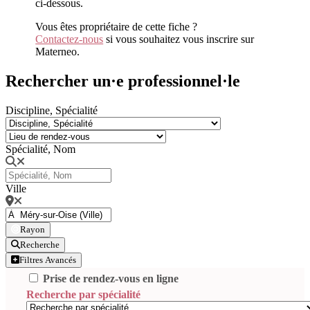
ci-dessous.
Vous êtes propriétaire de cette fiche ?
Contactez-nous
si vous souhaitez vous inscrire sur
Materneo.
Rechercher un·e professionnel·le
Discipline, Spécialité
Spécialité, Nom
Ville
Rayon
Recherche
Filtres Avancés
Prise de rendez-vous en ligne
Recherche par spécialité