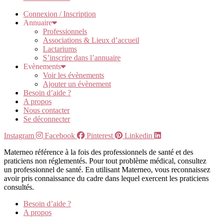
Connexion / Inscription
Annuaire
Professionnels
Associations & Lieux d’accueil
Lactariums
S’inscrire dans l’annuaire
Evènements
Voir les évènements
Ajouter un évènement
Besoin d’aide ?
A propos
Nous contacter
Se déconnecter
Instagram
Facebook
Pinterest
Linkedin
Materneo référence à la fois des professionnels de santé et des
praticiens non réglementés. Pour tout problème médical, consultez
un professionnel de santé. En utilisant Materneo, vous reconnaissez
avoir pris connaissance du cadre dans lequel exercent les praticiens
consultés.
Besoin d’aide ?
A propos