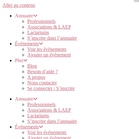
Aller au contenu
Annuaire
Professionnels
Associations & LAEP
Lactariums
S’inscrire dans l’annuaire
Évènements
Voir les évènements
Ajouter un évènement
Plus
Blog
Besoin d’aide ?
A propos
Nous contacter
Se connecter / S’inscrire
Annuaire
Professionnels
Associations & LAEP
Lactariums
S’inscrire dans l’annuaire
Évènements
Voir les évènements
Ajouter un évènement