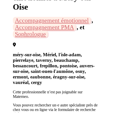
Oise
Accompagnement émotionnel
,
Accompagnement PMA
, et
Sophrologue
méry-sur-oise, Mériel, l'isle-adam,
pierrelaye, taverny, beauchamp,
bessancourt, frepillon, pontoise, auvers-
sur-oise, saint-ouen-l'aumône, osny,
ermont, eaubonne, éragny-sur-oise,
vauréal, cergy
Cette professionnelle n’est pas joignable sur
Materneo.
Vous pouvez rechercher un·e autre spécialiste près de
chez vous ou en ligne via le formulaire de recherche