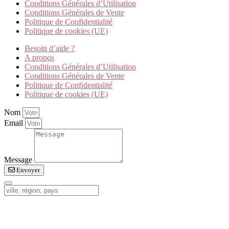
Conditions Générales d’Utilisation
Conditions Générales de Vente
Politique de Confidentialité
Politique de cookies (UE)
Besoin d’aide ?
A propos
Conditions Générales d’Utilisation
Conditions Générales de Vente
Politique de Confidentialité
Politique de cookies (UE)
Nom
Email
Message
Envoyer