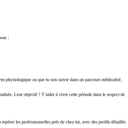
our :
nt physiologique ou que tu sois suivie dans un parcours médicalisé,
sée. Leur objectif ? T’aider à vivre cette période dans le respect de
repérer les professionnelles près de chez toi, avec des profils détaillés