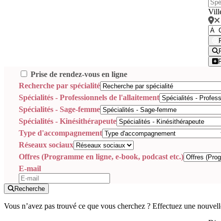
Vill
Prise de rendez-vous en ligne
Recherche par spécialité
Spécialités - Professionnels de l'allaitement
Spécialités - Sage-femme
Spécialités - Kinésithérapeute
Type d'accompagnement
Réseaux sociaux
Offres (Programme en ligne, e-book, podcast etc.)
E-mail
Recherche
Vous n’avez pas trouvé ce que vous cherchez ? Effectuez une nouvell