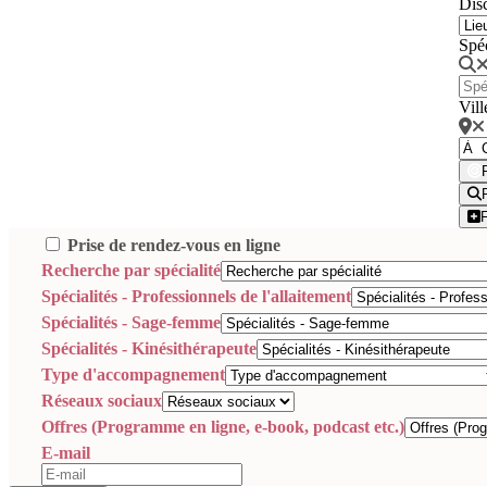
Disc
Spé
Vill
Prise de rendez-vous en ligne
Recherche par spécialité
Spécialités - Professionnels de l'allaitement
Spécialités - Sage-femme
Spécialités - Kinésithérapeute
Type d'accompagnement
Réseaux sociaux
Offres (Programme en ligne, e-book, podcast etc.)
E-mail