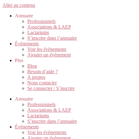
Aller au contenu
Annuaire
Professionnels
Associations & LAEP
Lactariums
S’inscrire dans l’annuaire
Évènements
Voir les évènements
Ajouter un évènement
Plus
Blog
Besoin d’aide ?
A propos
Nous contacter
Se connecter / S’inscrire
Annuaire
Professionnels
Associations & LAEP
Lactariums
S’inscrire dans l’annuaire
Évènements
Voir les évènements
Ajouter un évènement