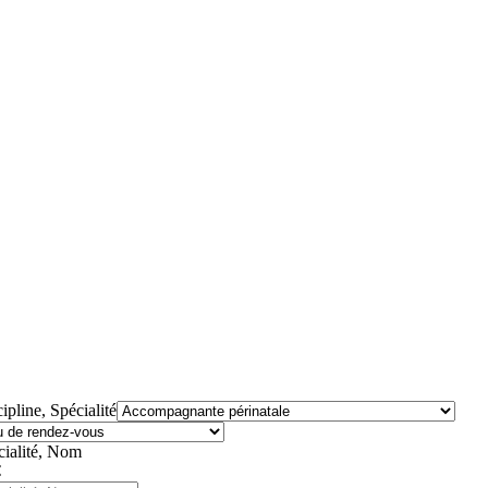
ipline, Spécialité
cialité, Nom