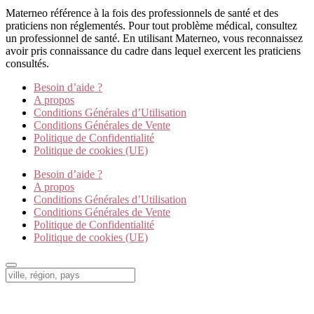
Materneo référence à la fois des professionnels de santé et des
praticiens non réglementés. Pour tout problème médical, consultez
un professionnel de santé. En utilisant Materneo, vous reconnaissez
avoir pris connaissance du cadre dans lequel exercent les praticiens
consultés.
Besoin d’aide ?
A propos
Conditions Générales d’Utilisation
Conditions Générales de Vente
Politique de Confidentialité
Politique de cookies (UE)
Besoin d’aide ?
A propos
Conditions Générales d’Utilisation
Conditions Générales de Vente
Politique de Confidentialité
Politique de cookies (UE)