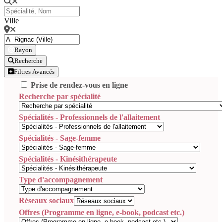
Ville
Rayon
Recherche
Filtres Avancés
Prise de rendez-vous en ligne
Recherche par spécialité
Spécialités - Professionnels de l'allaitement
Spécialités - Sage-femme
Spécialités - Kinésithérapeute
Type d'accompagnement
Réseaux sociaux
Offres (Programme en ligne, e-book, podcast etc.)