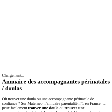
Chargement...
Annuaire des accompagnantes périnatales
/ doulas
Où trouver une doula ou une accompagnante périnatale de
confiance ? Sur Materneo, l’annuaire parentalité n°1 en France, tu
peux facilement
trouver une doula
ou
trouver une