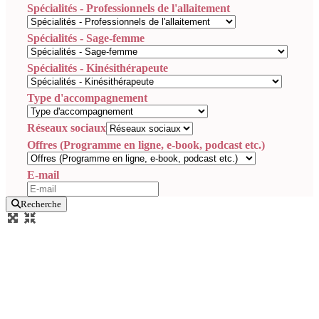
Spécialités - Professionnels de l'allaitement
Spécialités - Sage-femme
Spécialités - Kinésithérapeute
Type d'accompagnement
Réseaux sociaux
Offres (Programme en ligne, e-book, podcast etc.)
E-mail
Recherche