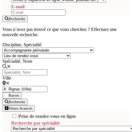
E-mail
Recherche
Vous n’avez pas trouvé ce que vous cherchez ? Effectuez une
nouvelle recherche.
Discipline, Spécialité
Spécialité, Nom
Ville
Rayon
Recherche
Filtres Avancés
Prise de rendez-vous en ligne
Recherche par spécialité