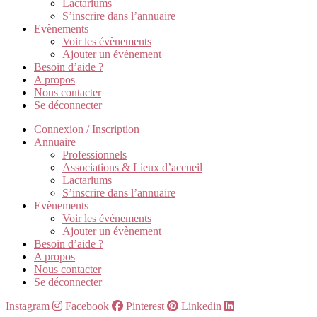
Lactariums
S’inscrire dans l’annuaire
Evènements
Voir les évènements
Ajouter un évènement
Besoin d’aide ?
A propos
Nous contacter
Se déconnecter
Connexion / Inscription
Annuaire
Professionnels
Associations & Lieux d’accueil
Lactariums
S’inscrire dans l’annuaire
Evènements
Voir les évènements
Ajouter un évènement
Besoin d’aide ?
A propos
Nous contacter
Se déconnecter
Instagram
Facebook
Pinterest
Linkedin