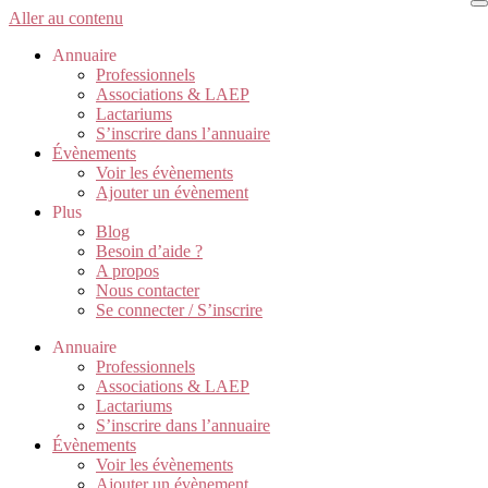
Aller au contenu
Annuaire
Professionnels
Associations & LAEP
Lactariums
S’inscrire dans l’annuaire
Évènements
Voir les évènements
Ajouter un évènement
Plus
Blog
Besoin d’aide ?
A propos
Nous contacter
Se connecter / S’inscrire
Annuaire
Professionnels
Associations & LAEP
Lactariums
S’inscrire dans l’annuaire
Évènements
Voir les évènements
Ajouter un évènement