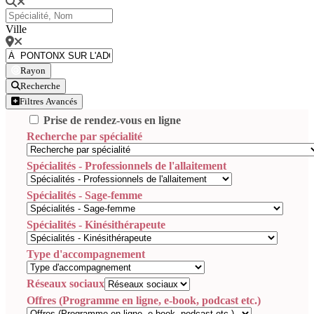
Ville
Rayon
Recherche
Filtres Avancés
Prise de rendez-vous en ligne
Recherche par spécialité
Spécialités - Professionnels de l'allaitement
Spécialités - Sage-femme
Spécialités - Kinésithérapeute
Type d'accompagnement
Réseaux sociaux
Offres (Programme en ligne, e-book, podcast etc.)