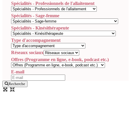
Spécialités - Professionnels de l'allaitement
Spécialités - Sage-femme
Spécialités - Kinésithérapeute
Type d'accompagnement
Réseaux sociaux
Offres (Programme en ligne, e-book, podcast etc.)
E-mail
Recherche