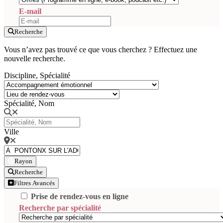
E-mail
Recherche
Vous n’avez pas trouvé ce que vous cherchez ? Effectuez une
nouvelle recherche.
Discipline, Spécialité
Spécialité, Nom
Ville
Rayon
Recherche
Filtres Avancés
Prise de rendez-vous en ligne
Recherche par spécialité