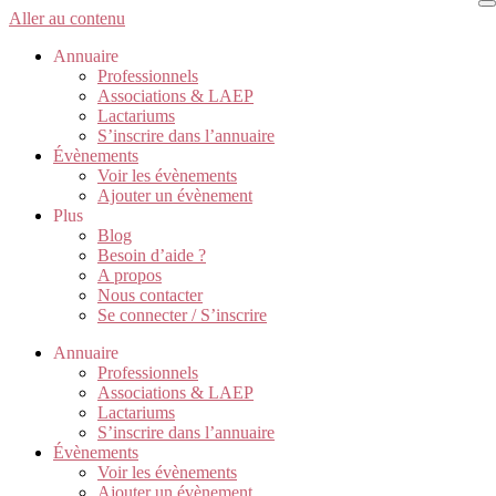
Aller au contenu
Annuaire
Professionnels
Associations & LAEP
Lactariums
S’inscrire dans l’annuaire
Évènements
Voir les évènements
Ajouter un évènement
Plus
Blog
Besoin d’aide ?
A propos
Nous contacter
Se connecter / S’inscrire
Annuaire
Professionnels
Associations & LAEP
Lactariums
S’inscrire dans l’annuaire
Évènements
Voir les évènements
Ajouter un évènement