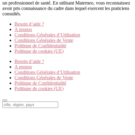
un professionnel de santé. En utilisant Materneo, vous reconnaissez
avoir pris connaissance du cadre dans lequel exercent les praticiens
consultés.
Besoin d’aide ?
A propos
Conditions Générales d’Utilisation
Conditions Générales de Vente
Politique de Confidentialité
Politique de cookies (UE)
Besoin d’aide ?
A propos
Conditions Générales d’Utilisation
Conditions Générales de Vente
Politique de Confidentialité
Politique de cookies (UE)