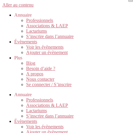
Aller au contenu
Annuaire
Professionnels
Associations & LAEP
Lactariums
S’inscrire dans l’annuaire
Évènements
Voir les évènements
Ajouter un évènement
Plus
Blog
Besoin d’aide ?
A propos
Nous contacter
Se connecter / S’inscrire
Annuaire
Professionnels
Associations & LAEP
Lactariums
S’inscrire dans l’annuaire
Évènements
Voir les évènements
Ajouter un évènement