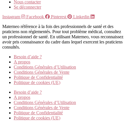
Nous contacter
Se déconnecter
Instagram
Facebook
Pinterest
Linkedin
Materneo référence à la fois des professionnels de santé et des
praticiens non réglementés. Pour tout problème médical, consultez
un professionnel de santé. En utilisant Materneo, vous reconnaissez
avoir pris connaissance du cadre dans lequel exercent les praticiens
consultés.
Besoin d’aide ?
A propos
Conditions Générales d’Utilisation
Conditions Générales de Vente
Politique de Confidentialité
Politique de cookies (UE)
Besoin d’aide ?
A propos
Conditions Générales d’Utilisation
Conditions Générales de Vente
Politique de Confidentialité
Politique de cookies (UE)