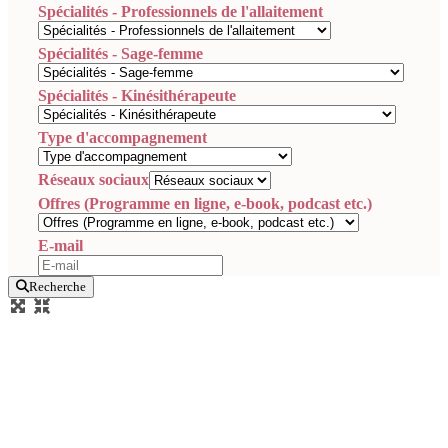
Spécialités - Professionnels de l'allaitement
Spécialités - Sage-femme
Spécialités - Kinésithérapeute
Type d'accompagnement
Réseaux sociaux
Offres (Programme en ligne, e-book, podcast etc.)
E-mail
Recherche