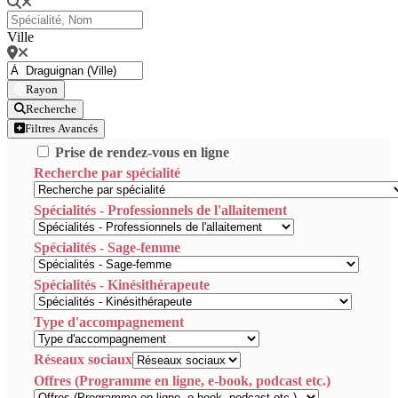
Ville
Rayon
Recherche
Filtres Avancés
Prise de rendez-vous en ligne
Recherche par spécialité
Spécialités - Professionnels de l'allaitement
Spécialités - Sage-femme
Spécialités - Kinésithérapeute
Type d'accompagnement
Réseaux sociaux
Offres (Programme en ligne, e-book, podcast etc.)