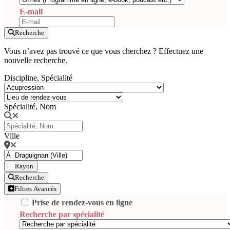
E-mail
Recherche
Vous n’avez pas trouvé ce que vous cherchez ? Effectuez une
nouvelle recherche.
Discipline, Spécialité
Spécialité, Nom
Ville
Rayon
Recherche
Filtres Avancés
Prise de rendez-vous en ligne
Recherche par spécialité