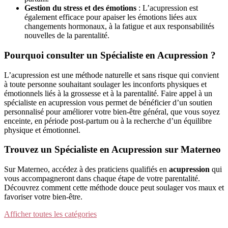
Gestion du stress et des émotions
: L’acupression est
également efficace pour apaiser les émotions liées aux
changements hormonaux, à la fatigue et aux responsabilités
nouvelles de la parentalité.
Pourquoi consulter un Spécialiste en Acupression ?
L’acupression est une méthode naturelle et sans risque qui convient
à toute personne souhaitant soulager les inconforts physiques et
émotionnels liés à la grossesse et à la parentalité. Faire appel à un
spécialiste en acupression vous permet de bénéficier d’un soutien
personnalisé pour améliorer votre bien-être général, que vous soyez
enceinte, en période post-partum ou à la recherche d’un équilibre
physique et émotionnel.
Trouvez un Spécialiste en Acupression sur Materneo
Sur Materneo, accédez à des praticiens qualifiés en
acupression
qui
vous accompagneront dans chaque étape de votre parentalité.
Découvrez comment cette méthode douce peut soulager vos maux et
favoriser votre bien-être.
Afficher toutes les catégories