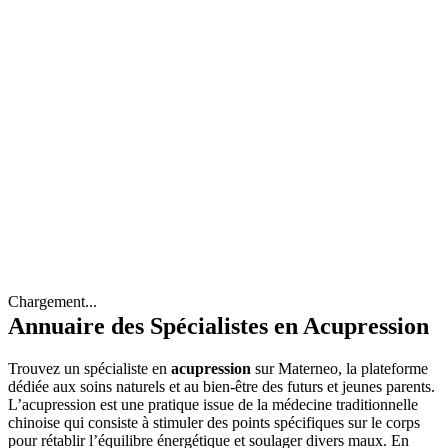
Chargement...
Annuaire des Spécialistes en Acupression
Trouvez un spécialiste en
acupression
sur Materneo, la plateforme
dédiée aux soins naturels et au bien-être des futurs et jeunes parents.
L’acupression est une pratique issue de la médecine traditionnelle
chinoise qui consiste à stimuler des points spécifiques sur le corps
pour rétablir l’équilibre énergétique et soulager divers maux. En