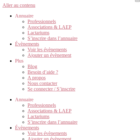
Aller au contenu
Annuaire
Professionnels
Associations & LAEP
Lactariums
S’inscrire dans l’annuaire
Évènements
Voir les évènements
Ajouter un évènement
Plus
Blog
Besoin d’aide ?
A propos
Nous contacter
Se connecter / S’inscrire
Annuaire
Professionnels
Associations & LAEP
Lactariums
S’inscrire dans l’annuaire
Évènements
Voir les évènements
Ajouter un évènement