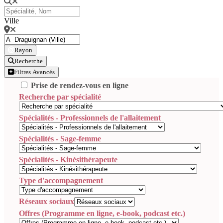
Ville
Rayon
Recherche
Filtres Avancés
Prise de rendez-vous en ligne
Recherche par spécialité
Spécialités - Professionnels de l'allaitement
Spécialités - Sage-femme
Spécialités - Kinésithérapeute
Type d'accompagnement
Réseaux sociaux
Offres (Programme en ligne, e-book, podcast etc.)