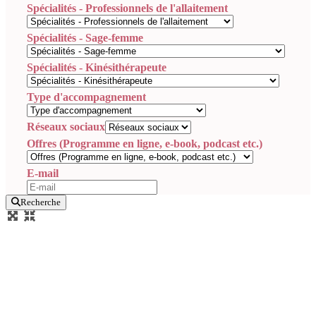
Spécialités - Professionnels de l'allaitement
Spécialités - Sage-femme
Spécialités - Kinésithérapeute
Type d'accompagnement
Réseaux sociaux
Offres (Programme en ligne, e-book, podcast etc.)
E-mail
Recherche