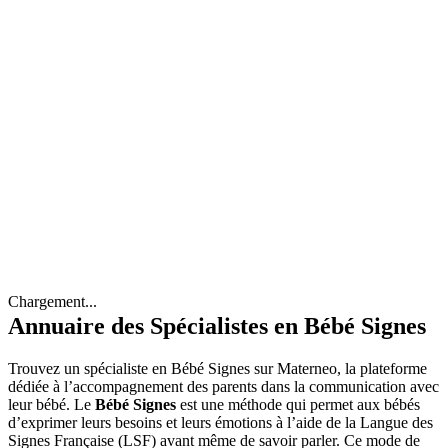
Chargement...
Annuaire des Spécialistes en Bébé Signes
Trouvez un spécialiste en Bébé Signes sur Materneo, la plateforme
dédiée à l’accompagnement des parents dans la communication avec
leur bébé. Le
Bébé Signes
est une méthode qui permet aux bébés
d’exprimer leurs besoins et leurs émotions à l’aide de la Langue des
Signes Française (LSF) avant même de savoir parler. Ce mode de