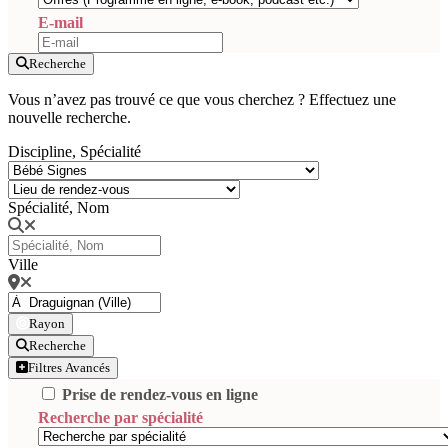
E-mail
Recherche
Vous n’avez pas trouvé ce que vous cherchez ? Effectuez une
nouvelle recherche.
Discipline, Spécialité
Spécialité, Nom
Ville
Rayon
Recherche
Filtres Avancés
Prise de rendez-vous en ligne
Recherche par spécialité