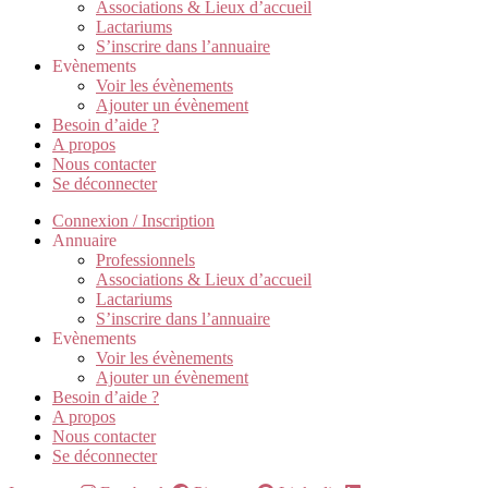
Associations & Lieux d’accueil
Lactariums
S’inscrire dans l’annuaire
Evènements
Voir les évènements
Ajouter un évènement
Besoin d’aide ?
A propos
Nous contacter
Se déconnecter
Connexion / Inscription
Annuaire
Professionnels
Associations & Lieux d’accueil
Lactariums
S’inscrire dans l’annuaire
Evènements
Voir les évènements
Ajouter un évènement
Besoin d’aide ?
A propos
Nous contacter
Se déconnecter