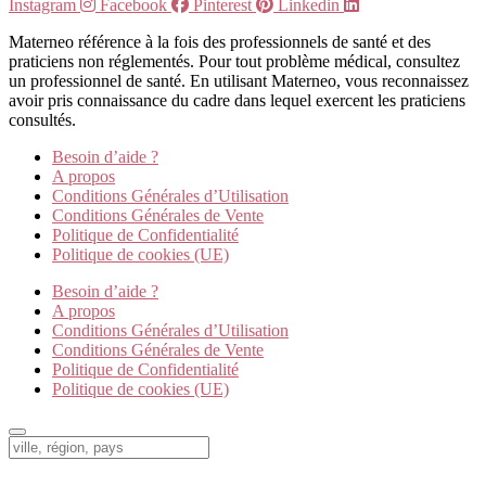
Instagram
Facebook
Pinterest
Linkedin
Materneo référence à la fois des professionnels de santé et des
praticiens non réglementés. Pour tout problème médical, consultez
un professionnel de santé. En utilisant Materneo, vous reconnaissez
avoir pris connaissance du cadre dans lequel exercent les praticiens
consultés.
Besoin d’aide ?
A propos
Conditions Générales d’Utilisation
Conditions Générales de Vente
Politique de Confidentialité
Politique de cookies (UE)
Besoin d’aide ?
A propos
Conditions Générales d’Utilisation
Conditions Générales de Vente
Politique de Confidentialité
Politique de cookies (UE)