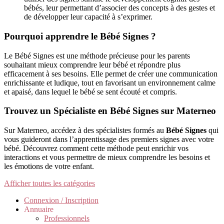
bébés, leur permettant d’associer des concepts à des gestes et
de développer leur capacité à s’exprimer.
Pourquoi apprendre le Bébé Signes ?
Le Bébé Signes est une méthode précieuse pour les parents
souhaitant mieux comprendre leur bébé et répondre plus
efficacement à ses besoins. Elle permet de créer une communication
enrichissante et ludique, tout en favorisant un environnement calme
et apaisé, dans lequel le bébé se sent écouté et compris.
Trouvez un Spécialiste en Bébé Signes sur Materneo
Sur Materneo, accédez à des spécialistes formés au
Bébé Signes
qui
vous guideront dans l’apprentissage des premiers signes avec votre
bébé. Découvrez comment cette méthode peut enrichir vos
interactions et vous permettre de mieux comprendre les besoins et
les émotions de votre enfant.
Afficher toutes les catégories
Connexion / Inscription
Annuaire
Professionnels