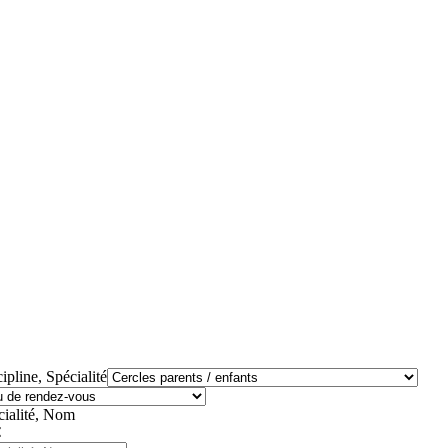
ipline, Spécialité
cialité, Nom