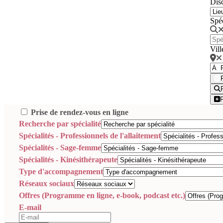
Disc
Spé
Vill
Prise de rendez-vous en ligne
Recherche par spécialité
Spécialités - Professionnels de l'allaitement
Spécialités - Sage-femme
Spécialités - Kinésithérapeute
Type d'accompagnement
Réseaux sociaux
Offres (Programme en ligne, e-book, podcast etc.)
E-mail