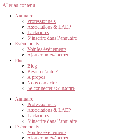
Aller au contenu
Annuaire
Professionnels
Associations & LAEP
Lactariums
S’inscrire dans l’annuaire
Évènements
Voir les évènements
Ajouter un évènement
Plus
Blog
Besoin d’aide ?
A propos
Nous contacter
Se connecter / S’inscrire
Annuaire
Professionnels
Associations & LAEP
Lactariums
S’inscrire dans l’annuaire
Évènements
Voir les évènements
Ajouter un évènement