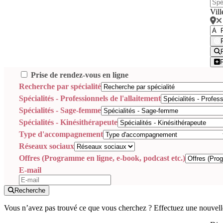
Vill
Prise de rendez-vous en ligne
Recherche par spécialité
Spécialités - Professionnels de l'allaitement
Spécialités - Sage-femme
Spécialités - Kinésithérapeute
Type d'accompagnement
Réseaux sociaux
Offres (Programme en ligne, e-book, podcast etc.)
E-mail
Recherche
Vous n’avez pas trouvé ce que vous cherchez ? Effectuez une nouvell