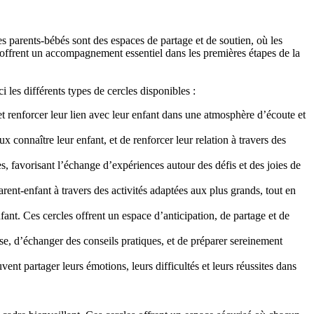
s parents-bébés sont des espaces de partage et de soutien, où les
s offrent un accompagnement essentiel dans les premières étapes de la
 les différents types de cercles disponibles :
t renforcer leur lien avec leur enfant dans une atmosphère d’écoute et
 connaître leur enfant, et de renforcer leur relation à travers des
, favorisant l’échange d’expériences autour des défis et des joies de
arent-enfant à travers des activités adaptées aux plus grands, tout en
enfant. Ces cercles offrent un espace d’anticipation, de partage et de
se, d’échanger des conseils pratiques, et de préparer sereinement
t partager leurs émotions, leurs difficultés et leurs réussites dans