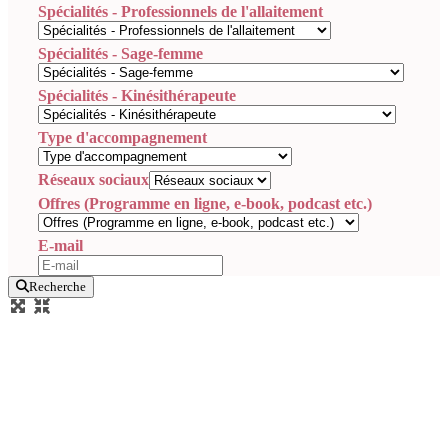
Spécialités - Professionnels de l'allaitement
Spécialités - Sage-femme
Spécialités - Kinésithérapeute
Type d'accompagnement
Réseaux sociaux
Offres (Programme en ligne, e-book, podcast etc.)
E-mail
Recherche