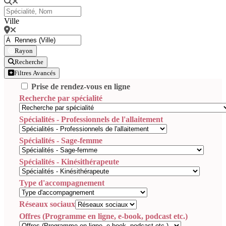
Ville
Rayon
Recherche
Filtres Avancés
Prise de rendez-vous en ligne
Recherche par spécialité
Spécialités - Professionnels de l'allaitement
Spécialités - Sage-femme
Spécialités - Kinésithérapeute
Type d'accompagnement
Réseaux sociaux
Offres (Programme en ligne, e-book, podcast etc.)