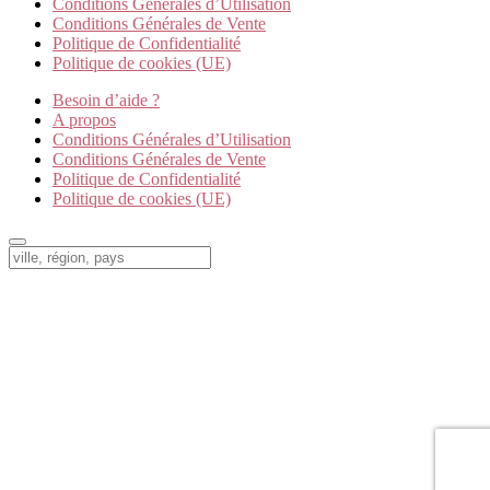
Conditions Générales d’Utilisation
Conditions Générales de Vente
Politique de Confidentialité
Politique de cookies (UE)
Besoin d’aide ?
A propos
Conditions Générales d’Utilisation
Conditions Générales de Vente
Politique de Confidentialité
Politique de cookies (UE)