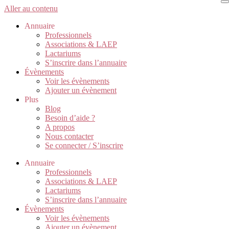
Aller au contenu
Annuaire
Professionnels
Associations & LAEP
Lactariums
S’inscrire dans l’annuaire
Évènements
Voir les évènements
Ajouter un évènement
Plus
Blog
Besoin d’aide ?
A propos
Nous contacter
Se connecter / S’inscrire
Annuaire
Professionnels
Associations & LAEP
Lactariums
S’inscrire dans l’annuaire
Évènements
Voir les évènements
Ajouter un évènement