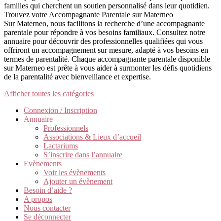
familles qui cherchent un soutien personnalisé dans leur quotidien.
Trouvez votre Accompagnante Parentale sur Materneo
Sur Materneo, nous facilitons la recherche d’une accompagnante
parentale pour répondre à vos besoins familiaux. Consultez notre
annuaire pour découvrir des professionnelles qualifiées qui vous
offriront un accompagnement sur mesure, adapté à vos besoins en
termes de parentalité. Chaque accompagnante parentale disponible
sur Materneo est prête à vous aider à surmonter les défis quotidiens
de la parentalité avec bienveillance et expertise.
Afficher toutes les catégories
Connexion / Inscription
Annuaire
Professionnels
Associations & Lieux d’accueil
Lactariums
S’inscrire dans l’annuaire
Evènements
Voir les évènements
Ajouter un évènement
Besoin d’aide ?
A propos
Nous contacter
Se déconnecter