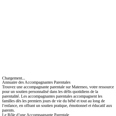
Chargement...
Annuaire des Accompagnantes Parentales
Trouvez une accompagnante parentale sur Materneo, votre ressource
pour un soutien personnalisé dans les défis quotidiens de la
parentalité. Les accompagnantes parentales accompagnent les
familles dès les premiers jours de vie du bébé et tout au long de
l’enfance, en offrant un soutien pratique, émotionnel et éducatif aux
parents.
Le Rôle d’une Accompagnante Parentale