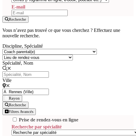
E-mail
Recherche
Vous n’avez pas trouvé ce que vous cherchez ? Effectuez une
nouvelle recherche.
Discipline, Spécialité
Spécialité, Nom
Ville
Rayon
Recherche
Filtres Avancés
Prise de rendez-vous en ligne
Recherche par spécialité