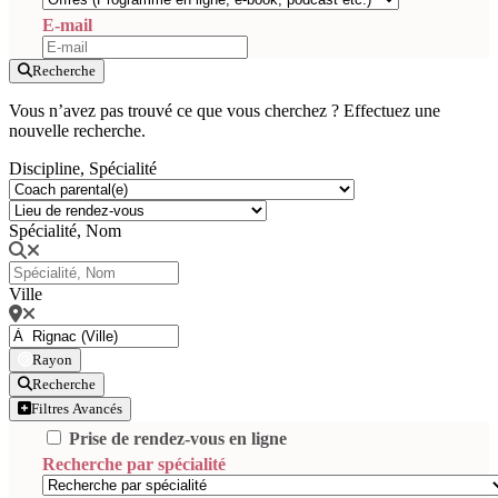
E-mail
Recherche
Vous n’avez pas trouvé ce que vous cherchez ? Effectuez une
nouvelle recherche.
Discipline, Spécialité
Spécialité, Nom
Ville
Rayon
Recherche
Filtres Avancés
Prise de rendez-vous en ligne
Recherche par spécialité