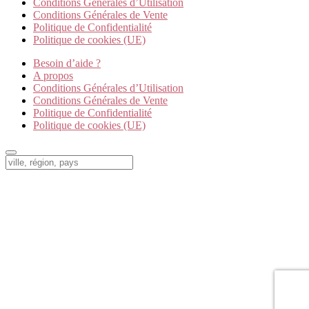
Conditions Générales d’Utilisation
Conditions Générales de Vente
Politique de Confidentialité
Politique de cookies (UE)
Besoin d’aide ?
A propos
Conditions Générales d’Utilisation
Conditions Générales de Vente
Politique de Confidentialité
Politique de cookies (UE)