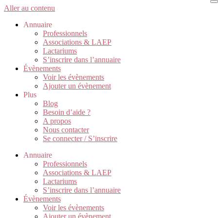
Aller au contenu
Annuaire
Professionnels
Associations & LAEP
Lactariums
S’inscrire dans l’annuaire
Évènements
Voir les évènements
Ajouter un évènement
Plus
Blog
Besoin d’aide ?
A propos
Nous contacter
Se connecter / S’inscrire
Annuaire
Professionnels
Associations & LAEP
Lactariums
S’inscrire dans l’annuaire
Évènements
Voir les évènements
Ajouter un évènement