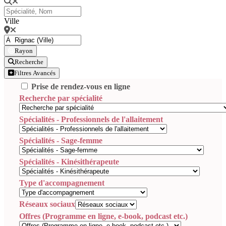
Ville
Rayon
Recherche
Filtres Avancés
Prise de rendez-vous en ligne
Recherche par spécialité
Spécialités - Professionnels de l'allaitement
Spécialités - Sage-femme
Spécialités - Kinésithérapeute
Type d'accompagnement
Réseaux sociaux
Offres (Programme en ligne, e-book, podcast etc.)