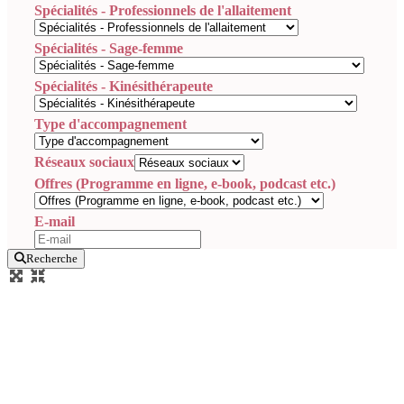
Spécialités - Professionnels de l'allaitement
Spécialités - Sage-femme
Spécialités - Kinésithérapeute
Type d'accompagnement
Réseaux sociaux
Offres (Programme en ligne, e-book, podcast etc.)
E-mail
Recherche