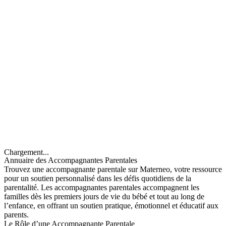
Chargement...
Annuaire des Accompagnantes Parentales
Trouvez une accompagnante parentale sur Materneo, votre ressource
pour un soutien personnalisé dans les défis quotidiens de la
parentalité. Les accompagnantes parentales accompagnent les
familles dès les premiers jours de vie du bébé et tout au long de
l’enfance, en offrant un soutien pratique, émotionnel et éducatif aux
parents.
Le Rôle d’une Accompagnante Parentale