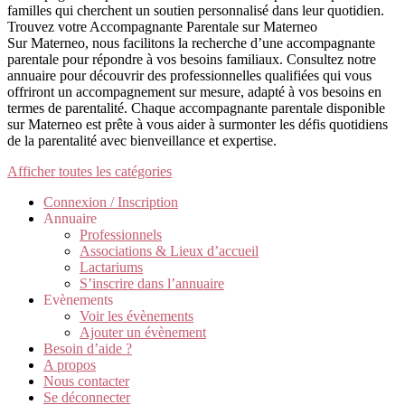
familles qui cherchent un soutien personnalisé dans leur quotidien.
Trouvez votre Accompagnante Parentale sur Materneo
Sur Materneo, nous facilitons la recherche d’une accompagnante
parentale pour répondre à vos besoins familiaux. Consultez notre
annuaire pour découvrir des professionnelles qualifiées qui vous
offriront un accompagnement sur mesure, adapté à vos besoins en
termes de parentalité. Chaque accompagnante parentale disponible
sur Materneo est prête à vous aider à surmonter les défis quotidiens
de la parentalité avec bienveillance et expertise.
Afficher toutes les catégories
Connexion / Inscription
Annuaire
Professionnels
Associations & Lieux d’accueil
Lactariums
S’inscrire dans l’annuaire
Evènements
Voir les évènements
Ajouter un évènement
Besoin d’aide ?
A propos
Nous contacter
Se déconnecter