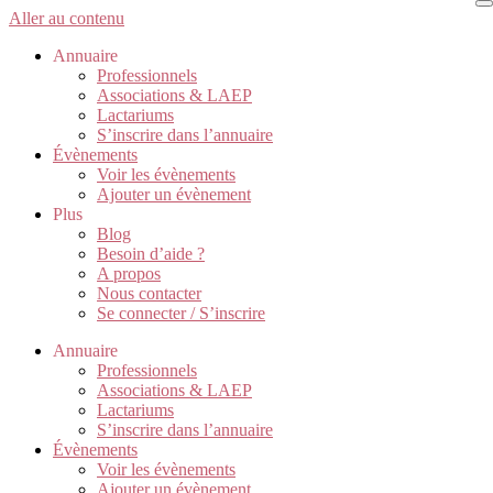
Aller au contenu
Annuaire
Professionnels
Associations & LAEP
Lactariums
S’inscrire dans l’annuaire
Évènements
Voir les évènements
Ajouter un évènement
Plus
Blog
Besoin d’aide ?
A propos
Nous contacter
Se connecter / S’inscrire
Annuaire
Professionnels
Associations & LAEP
Lactariums
S’inscrire dans l’annuaire
Évènements
Voir les évènements
Ajouter un évènement