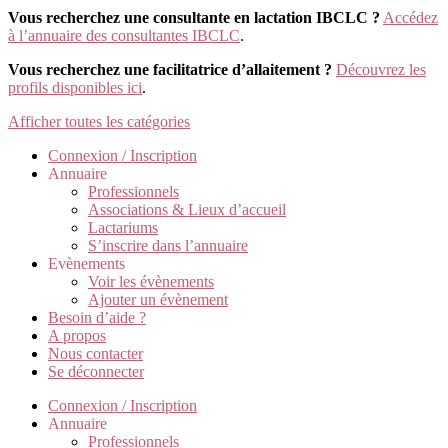
Vous recherchez une consultante en lactation IBCLC ?
Accédez
à l’annuaire des consultantes IBCLC
.
Vous recherchez une facilitatrice d’allaitement ?
Découvrez les
profils disponibles ici
.
Afficher toutes les catégories
Connexion / Inscription
Annuaire
Professionnels
Associations & Lieux d’accueil
Lactariums
S’inscrire dans l’annuaire
Evènements
Voir les évènements
Ajouter un évènement
Besoin d’aide ?
A propos
Nous contacter
Se déconnecter
Connexion / Inscription
Annuaire
Professionnels