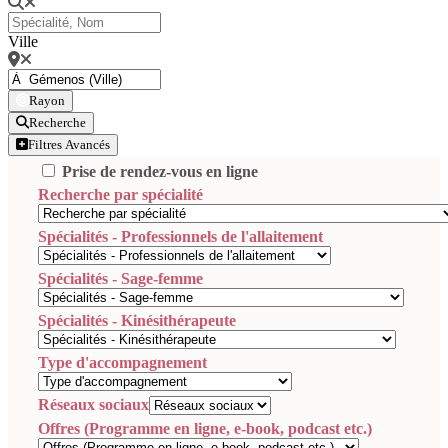
Ville
Rayon
Recherche
Filtres Avancés
Prise de rendez-vous en ligne
Recherche par spécialité
Spécialités - Professionnels de l'allaitement
Spécialités - Sage-femme
Spécialités - Kinésithérapeute
Type d'accompagnement
Réseaux sociaux
Offres (Programme en ligne, e-book, podcast etc.)