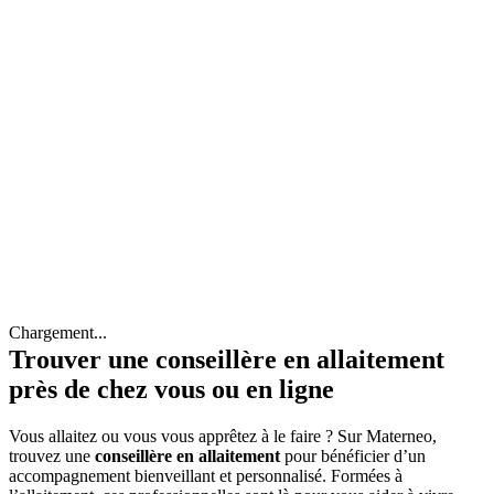
Chargement...
Trouver une conseillère en allaitement
près de chez vous ou en ligne
Vous allaitez ou vous vous apprêtez à le faire ? Sur Materneo,
trouvez une
conseillère en allaitement
pour bénéficier d’un
accompagnement bienveillant et personnalisé. Formées à