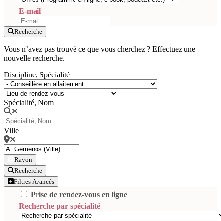
E-mail
Recherche
Vous n’avez pas trouvé ce que vous cherchez ? Effectuez une
nouvelle recherche.
Discipline, Spécialité
Spécialité, Nom
Ville
Rayon
Recherche
Filtres Avancés
Prise de rendez-vous en ligne
Recherche par spécialité