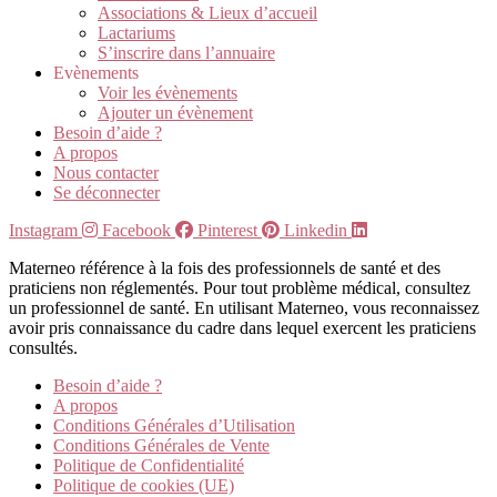
Associations & Lieux d’accueil
Lactariums
S’inscrire dans l’annuaire
Evènements
Voir les évènements
Ajouter un évènement
Besoin d’aide ?
A propos
Nous contacter
Se déconnecter
Instagram
Facebook
Pinterest
Linkedin
Materneo référence à la fois des professionnels de santé et des
praticiens non réglementés. Pour tout problème médical, consultez
un professionnel de santé. En utilisant Materneo, vous reconnaissez
avoir pris connaissance du cadre dans lequel exercent les praticiens
consultés.
Besoin d’aide ?
A propos
Conditions Générales d’Utilisation
Conditions Générales de Vente
Politique de Confidentialité
Politique de cookies (UE)