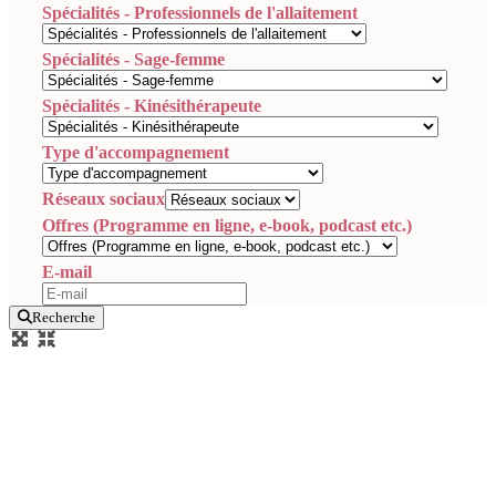
Spécialités - Professionnels de l'allaitement
Spécialités - Sage-femme
Spécialités - Kinésithérapeute
Type d'accompagnement
Réseaux sociaux
Offres (Programme en ligne, e-book, podcast etc.)
E-mail
Recherche