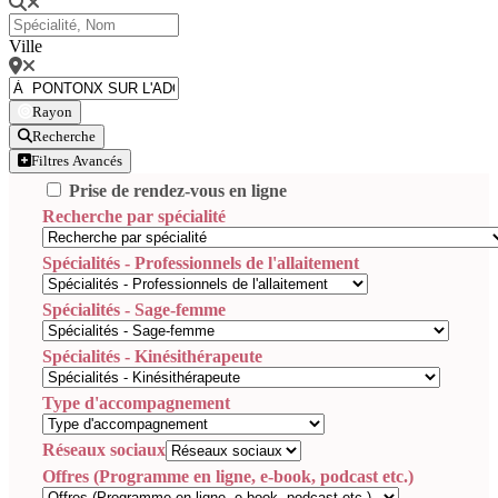
Ville
Rayon
Recherche
Filtres Avancés
Prise de rendez-vous en ligne
Recherche par spécialité
Spécialités - Professionnels de l'allaitement
Spécialités - Sage-femme
Spécialités - Kinésithérapeute
Type d'accompagnement
Réseaux sociaux
Offres (Programme en ligne, e-book, podcast etc.)