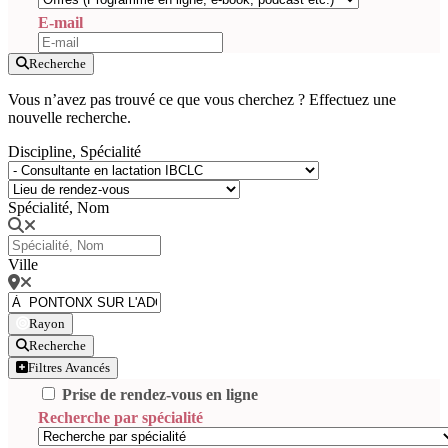
E-mail
Recherche
Vous n’avez pas trouvé ce que vous cherchez ? Effectuez une
nouvelle recherche.
Discipline, Spécialité
Spécialité, Nom
Ville
Rayon
Recherche
Filtres Avancés
Prise de rendez-vous en ligne
Recherche par spécialité