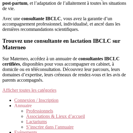
post-partum
, et l’adaptation de l’allaitement à toutes les situations
de vie.
Avec une
consultante IBCLC
, vous avez la garantie d’un
accompagnement professionnel, individualisé, et ancré dans les
dernières recommandations scientifiques.
Trouvez une consultante en lactation IBCLC sur
Materneo
Sur Materneo, accédez à un annuaire de
consultantes IBCLC
certifiées
, disponibles pour vous accompagner en cabinet, à
domicile ou en téléconsultation. Découvrez leur parcours, leurs
domaines d’expertise, leurs créneaux de rendez-vous et les avis de
parents accompagnés.
Afficher toutes les catégories
Connexion / Inscription
Annuaire
Professionnels
Associations & Lieux d’accueil
Lactariums
S’inscrire dans l’annuaire
Evènements