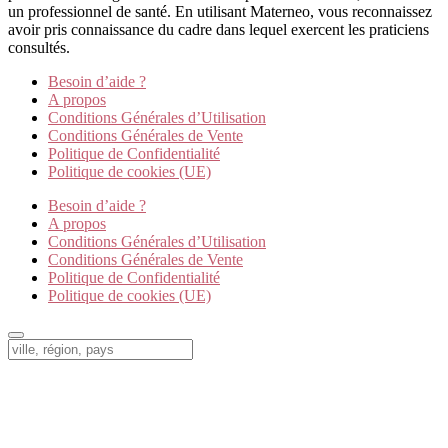
un professionnel de santé. En utilisant Materneo, vous reconnaissez
avoir pris connaissance du cadre dans lequel exercent les praticiens
consultés.
Besoin d’aide ?
A propos
Conditions Générales d’Utilisation
Conditions Générales de Vente
Politique de Confidentialité
Politique de cookies (UE)
Besoin d’aide ?
A propos
Conditions Générales d’Utilisation
Conditions Générales de Vente
Politique de Confidentialité
Politique de cookies (UE)