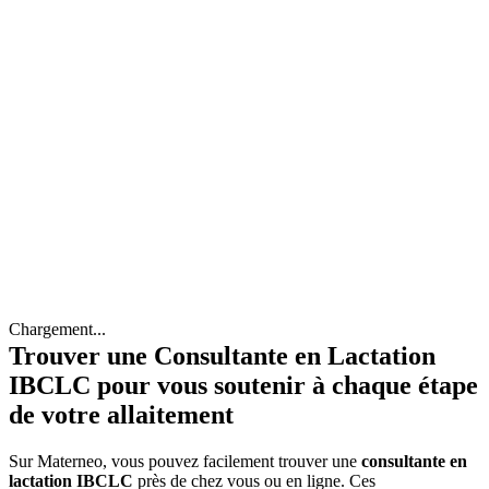
Chargement...
Trouver une Consultante en Lactation
IBCLC pour vous soutenir à chaque étape
de votre allaitement
Sur Materneo, vous pouvez facilement trouver une
consultante en
lactation IBCLC
près de chez vous ou en ligne. Ces