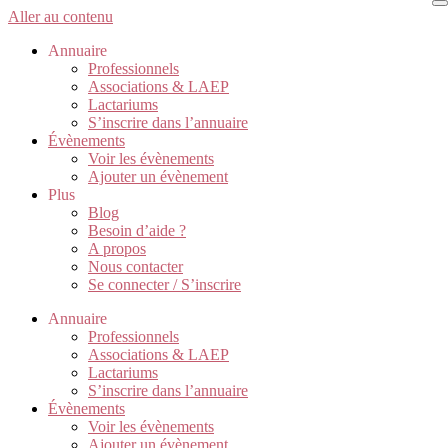
Aller au contenu
Annuaire
Professionnels
Associations & LAEP
Lactariums
S’inscrire dans l’annuaire
Évènements
Voir les évènements
Ajouter un évènement
Plus
Blog
Besoin d’aide ?
A propos
Nous contacter
Se connecter / S’inscrire
Annuaire
Professionnels
Associations & LAEP
Lactariums
S’inscrire dans l’annuaire
Évènements
Voir les évènements
Ajouter un évènement