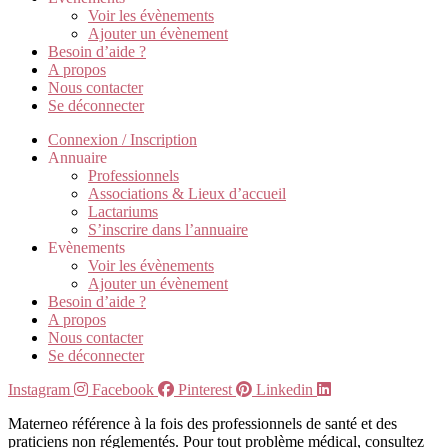
Voir les évènements
Ajouter un évènement
Besoin d’aide ?
A propos
Nous contacter
Se déconnecter
Connexion / Inscription
Annuaire
Professionnels
Associations & Lieux d’accueil
Lactariums
S’inscrire dans l’annuaire
Evènements
Voir les évènements
Ajouter un évènement
Besoin d’aide ?
A propos
Nous contacter
Se déconnecter
Instagram
Facebook
Pinterest
Linkedin
Materneo référence à la fois des professionnels de santé et des
praticiens non réglementés. Pour tout problème médical, consultez