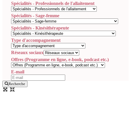
Spécialités - Professionnels de l'allaitement
Spécialités - Sage-femme
Spécialités - Kinésithérapeute
Type d'accompagnement
Réseaux sociaux
Offres (Programme en ligne, e-book, podcast etc.)
E-mail
Recherche