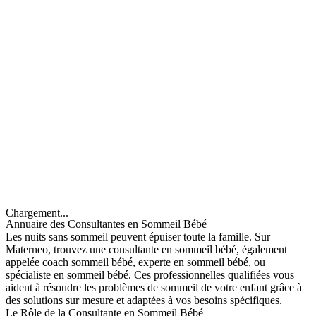
Chargement...
Annuaire des Consultantes en Sommeil Bébé
Les nuits sans sommeil peuvent épuiser toute la famille. Sur
Materneo, trouvez une consultante en sommeil bébé, également
appelée coach sommeil bébé, experte en sommeil bébé, ou
spécialiste en sommeil bébé. Ces professionnelles qualifiées vous
aident à résoudre les problèmes de sommeil de votre enfant grâce à
des solutions sur mesure et adaptées à vos besoins spécifiques.
Le Rôle de la Consultante en Sommeil Bébé