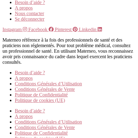
Besoin d’aide ?
A propos
Nous contacter
Se déconnecter
Instagram
Facebook
Pinterest
Linkedin
Materneo référence à la fois des professionnels de santé et des
praticiens non réglementés. Pour tout problème médical, consultez
un professionnel de santé. En utilisant Materneo, vous reconnaissez
avoir pris connaissance du cadre dans lequel exercent les praticiens
consultés.
Besoin d’aide ?
A propos
Conditions Générales d’Utilisation
Conditions Générales de Vente
Politique de Confidentialité
Politique de cookies (UE)
Besoin d’aide ?
A propos
Conditions Générales d’Utilisation
Conditions Générales de Vente
Politique de Confidentialité