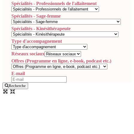
Spécialités - Professionnels de l'allaitement
Spécialités - Sage-femme
Spécialités - Kinésithérapeute
Type d'accompagnement
Réseaux sociaux
Offres (Programme en ligne, e-book, podcast etc.)
E-mail
Recherche