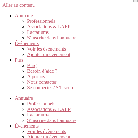
Aller au contenu
Annuaire
Professionnels
Associations & LAEP
Lactariums
S’inscrire dans l’annuaire
Évènements
Voir les évènements
Ajouter un évènement
Plus
Blog
Besoin d’aide ?
A propos
Nous contacter
Se connecter / S’inscrire
Annuaire
Professionnels
Associations & LAEP
Lactariums
S’inscrire dans l’annuaire
Évènements
Voir les évènements
Ajouter un évènement