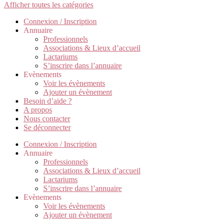
Afficher toutes les catégories
Connexion / Inscription
Annuaire
Professionnels
Associations & Lieux d’accueil
Lactariums
S’inscrire dans l’annuaire
Evènements
Voir les évènements
Ajouter un évènement
Besoin d’aide ?
A propos
Nous contacter
Se déconnecter
Connexion / Inscription
Annuaire
Professionnels
Associations & Lieux d’accueil
Lactariums
S’inscrire dans l’annuaire
Evènements
Voir les évènements
Ajouter un évènement