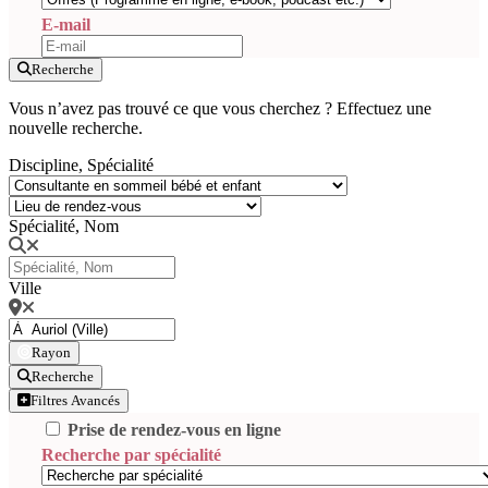
E-mail
Recherche
Vous n’avez pas trouvé ce que vous cherchez ? Effectuez une
nouvelle recherche.
Discipline, Spécialité
Spécialité, Nom
Ville
Rayon
Recherche
Filtres Avancés
Prise de rendez-vous en ligne
Recherche par spécialité