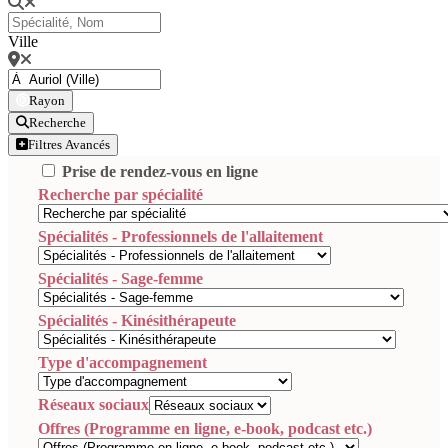
Ville
Rayon
Recherche
Filtres Avancés
Prise de rendez-vous en ligne
Recherche par spécialité
Spécialités - Professionnels de l'allaitement
Spécialités - Sage-femme
Spécialités - Kinésithérapeute
Type d'accompagnement
Réseaux sociaux
Offres (Programme en ligne, e-book, podcast etc.)