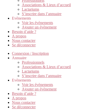
Professionnels
Associations & Lieux d’accueil
Lactariums
S’inscrire dans l’annuaire
Evènements
Voir les évènements
Ajouter un évènement
Besoin d’aide ?
A propos
Nous contacter
Se déconnecter
Connexion / Inscription
Annuaire
Professionnels
Associations & Lieux d’accueil
Lactariums
S’inscrire dans l’annuaire
Evènements
Voir les évènements
Ajouter un évènement
Besoin d’aide ?
A propos
Nous contacter
Se déconnecter