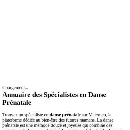
Chargement...
Annuaire des Spécialistes en Danse
Prénatale
Trouvez un spécialiste en
danse prénatale
sur Materneo, la
plateforme dédiée au bien-être des futures mamans. La danse
prénatale est une méthode douce et joyeuse qui combine des