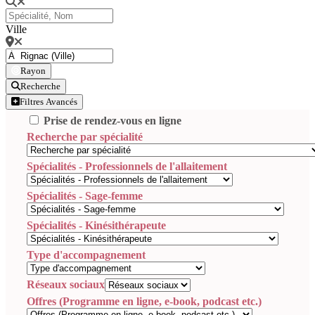
Ville
Rayon
Recherche
Filtres Avancés
Prise de rendez-vous en ligne
Recherche par spécialité
Spécialités - Professionnels de l'allaitement
Spécialités - Sage-femme
Spécialités - Kinésithérapeute
Type d'accompagnement
Réseaux sociaux
Offres (Programme en ligne, e-book, podcast etc.)