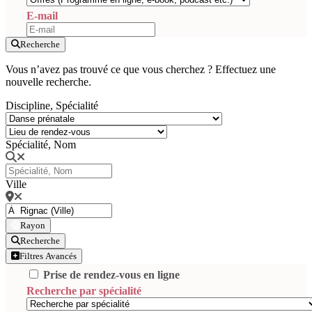
E-mail
Recherche
Vous n’avez pas trouvé ce que vous cherchez ? Effectuez une
nouvelle recherche.
Discipline, Spécialité
Spécialité, Nom
Ville
Rayon
Recherche
Filtres Avancés
Prise de rendez-vous en ligne
Recherche par spécialité