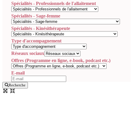
Spécialités - Professionnels de l'allaitement
Spécialités - Sage-femme
Spécialités - Kinésithérapeute
Type d'accompagnement
Réseaux sociaux
Offres (Programme en ligne, e-book, podcast etc.)
E-mail
Recherche