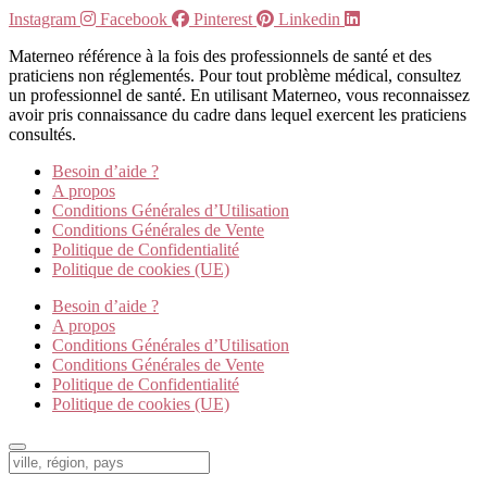
Instagram
Facebook
Pinterest
Linkedin
Materneo référence à la fois des professionnels de santé et des
praticiens non réglementés. Pour tout problème médical, consultez
un professionnel de santé. En utilisant Materneo, vous reconnaissez
avoir pris connaissance du cadre dans lequel exercent les praticiens
consultés.
Besoin d’aide ?
A propos
Conditions Générales d’Utilisation
Conditions Générales de Vente
Politique de Confidentialité
Politique de cookies (UE)
Besoin d’aide ?
A propos
Conditions Générales d’Utilisation
Conditions Générales de Vente
Politique de Confidentialité
Politique de cookies (UE)