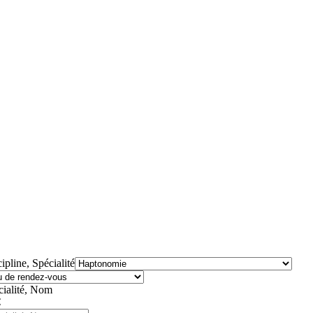
ipline, Spécialité
cialité, Nom