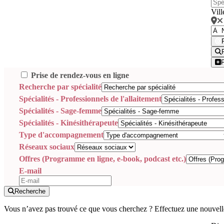
Vill
Prise de rendez-vous en ligne
Recherche par spécialité
Spécialités - Professionnels de l'allaitement
Spécialités - Sage-femme
Spécialités - Kinésithérapeute
Type d'accompagnement
Réseaux sociaux
Offres (Programme en ligne, e-book, podcast etc.)
E-mail
Recherche
Vous n’avez pas trouvé ce que vous cherchez ? Effectuez une nouvell