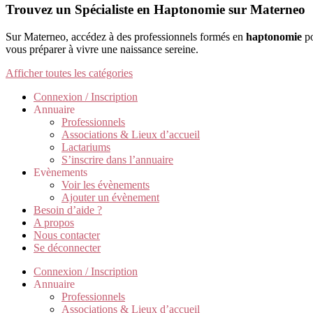
Trouvez un Spécialiste en Haptonomie sur Materneo
Sur Materneo, accédez à des professionnels formés en
haptonomie
po
vous préparer à vivre une naissance sereine.
Afficher toutes les catégories
Connexion / Inscription
Annuaire
Professionnels
Associations & Lieux d’accueil
Lactariums
S’inscrire dans l’annuaire
Evènements
Voir les évènements
Ajouter un évènement
Besoin d’aide ?
A propos
Nous contacter
Se déconnecter
Connexion / Inscription
Annuaire
Professionnels
Associations & Lieux d’accueil