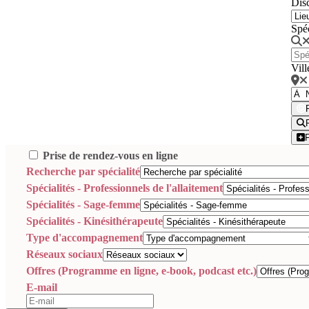
Disc
Spé
Vill
Prise de rendez-vous en ligne
Recherche par spécialité
Spécialités - Professionnels de l'allaitement
Spécialités - Sage-femme
Spécialités - Kinésithérapeute
Type d'accompagnement
Réseaux sociaux
Offres (Programme en ligne, e-book, podcast etc.)
E-mail