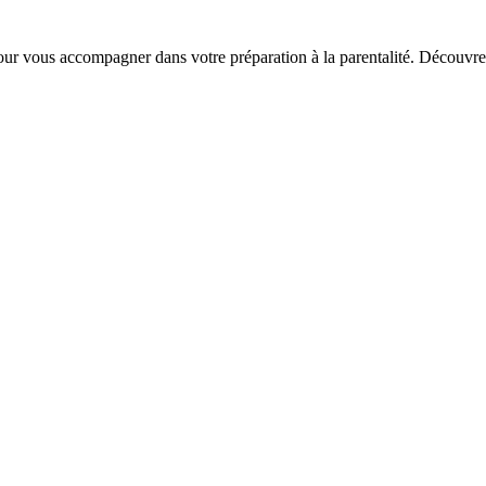
ur vous accompagner dans votre préparation à la parentalité. Découvre