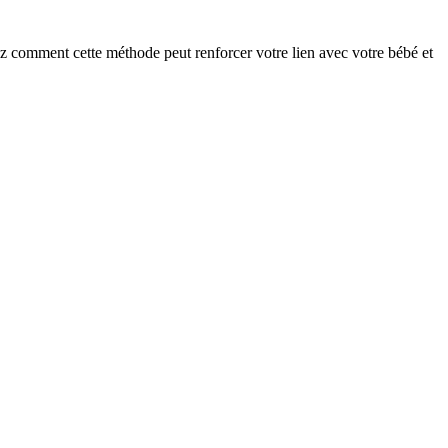
z comment cette méthode peut renforcer votre lien avec votre bébé et