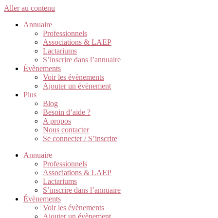
Aller au contenu
Annuaire
Professionnels
Associations & LAEP
Lactariums
S’inscrire dans l’annuaire
Évènements
Voir les évènements
Ajouter un évènement
Plus
Blog
Besoin d’aide ?
A propos
Nous contacter
Se connecter / S’inscrire
Annuaire
Professionnels
Associations & LAEP
Lactariums
S’inscrire dans l’annuaire
Évènements
Voir les évènements
Ajouter un évènement