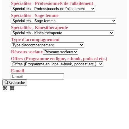
Spécialités - Professionnels de l'allaitement
Spécialités - Sage-femme
Spécialités - Kinésithérapeute
Type d'accompagnement
Réseaux sociaux
Offres (Programme en ligne, e-book, podcast etc.)
E-mail
Recherche