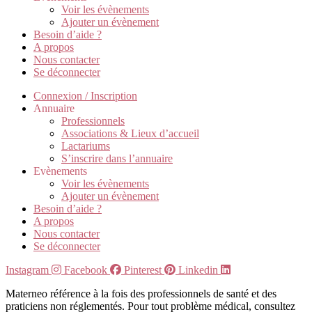
Voir les évènements
Ajouter un évènement
Besoin d’aide ?
A propos
Nous contacter
Se déconnecter
Connexion / Inscription
Annuaire
Professionnels
Associations & Lieux d’accueil
Lactariums
S’inscrire dans l’annuaire
Evènements
Voir les évènements
Ajouter un évènement
Besoin d’aide ?
A propos
Nous contacter
Se déconnecter
Instagram
Facebook
Pinterest
Linkedin
Materneo référence à la fois des professionnels de santé et des
praticiens non réglementés. Pour tout problème médical, consultez