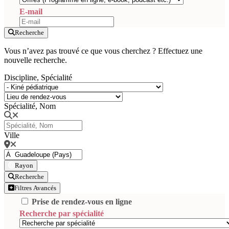
E-mail
Recherche
Vous n’avez pas trouvé ce que vous cherchez ? Effectuez une
nouvelle recherche.
Discipline, Spécialité
Spécialité, Nom
Ville
Rayon
Recherche
Filtres Avancés
Prise de rendez-vous en ligne
Recherche par spécialité