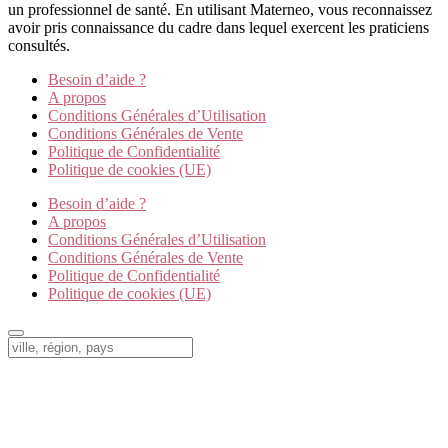
un professionnel de santé. En utilisant Materneo, vous reconnaissez
avoir pris connaissance du cadre dans lequel exercent les praticiens
consultés.
Besoin d’aide ?
A propos
Conditions Générales d’Utilisation
Conditions Générales de Vente
Politique de Confidentialité
Politique de cookies (UE)
Besoin d’aide ?
A propos
Conditions Générales d’Utilisation
Conditions Générales de Vente
Politique de Confidentialité
Politique de cookies (UE)