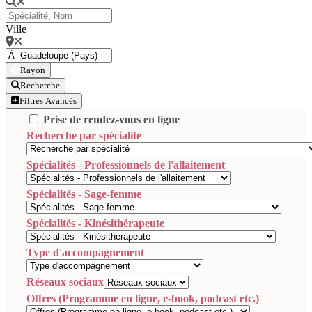
Ville
Rayon
Recherche
Filtres Avancés
Prise de rendez-vous en ligne
Recherche par spécialité
Spécialités - Professionnels de l'allaitement
Spécialités - Sage-femme
Spécialités - Kinésithérapeute
Type d'accompagnement
Réseaux sociaux
Offres (Programme en ligne, e-book, podcast etc.)