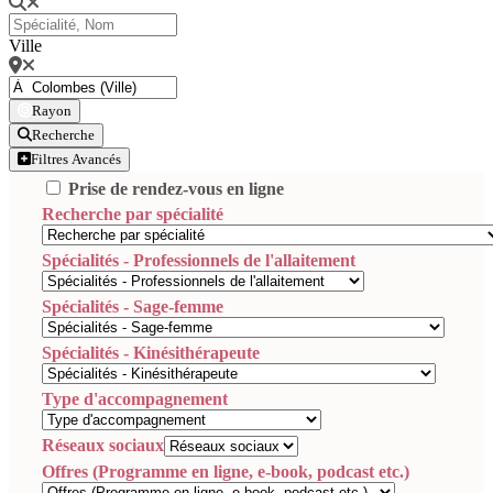
Ville
Rayon
Recherche
Filtres Avancés
Prise de rendez-vous en ligne
Recherche par spécialité
Spécialités - Professionnels de l'allaitement
Spécialités - Sage-femme
Spécialités - Kinésithérapeute
Type d'accompagnement
Réseaux sociaux
Offres (Programme en ligne, e-book, podcast etc.)