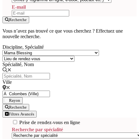
E-mail
Recherche
Vous n’avez pas trouvé ce que vous cherchez ? Effectuez une
nouvelle recherche.
Discipline, Spécialité
Spécialité, Nom
Ville
Rayon
Recherche
Filtres Avancés
Prise de rendez-vous en ligne
Recherche par spécialité