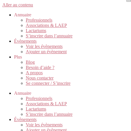
Aller au contenu
Annuaire
Professionnels
Associations & LAEP
Lactariums
S’inscrire dans l’annuaire
Évènements
Voir les évènements
Ajouter un évènement
Plus
Blog
Besoin d’aide ?
A propos
Nous contacter
Se connecter / S’inscrire
Annuaire
Professionnels
Associations & LAEP
Lactariums
S’inscrire dans l’annuaire
Évènements
Voir les évènements
Ajouter un évènement