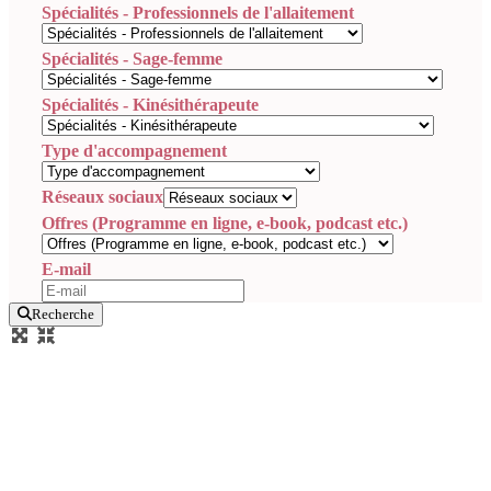
Spécialités - Professionnels de l'allaitement
Spécialités - Sage-femme
Spécialités - Kinésithérapeute
Type d'accompagnement
Réseaux sociaux
Offres (Programme en ligne, e-book, podcast etc.)
E-mail
Recherche