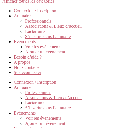
Afficher toutes les catégories
Connexion / Inscription
Annuaire
Professionnels
Associations & Lieux d’accueil
Lactariums
S’inscrire dans l’annuaire
Evènements
Voir les évènements
Ajouter un évènement
Besoin d’aide ?
A propos
Nous contacter
Se déconnecter
Connexion / Inscription
Annuaire
Professionnels
Associations & Lieux d’accueil
Lactariums
S’inscrire dans l’annuaire
Evènements
Voir les évènements
Ajouter un évènement