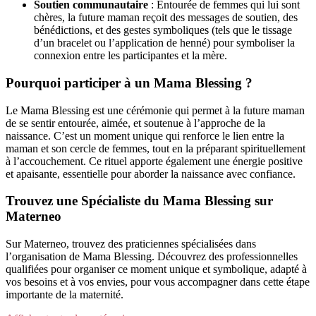
Soutien communautaire
: Entourée de femmes qui lui sont
chères, la future maman reçoit des messages de soutien, des
bénédictions, et des gestes symboliques (tels que le tissage
d’un bracelet ou l’application de henné) pour symboliser la
connexion entre les participantes et la mère.
Pourquoi participer à un Mama Blessing ?
Le Mama Blessing est une cérémonie qui permet à la future maman
de se sentir entourée, aimée, et soutenue à l’approche de la
naissance. C’est un moment unique qui renforce le lien entre la
maman et son cercle de femmes, tout en la préparant spirituellement
à l’accouchement. Ce rituel apporte également une énergie positive
et apaisante, essentielle pour aborder la naissance avec confiance.
Trouvez une Spécialiste du Mama Blessing sur
Materneo
Sur Materneo, trouvez des praticiennes spécialisées dans
l’organisation de Mama Blessing. Découvrez des professionnelles
qualifiées pour organiser ce moment unique et symbolique, adapté à
vos besoins et à vos envies, pour vous accompagner dans cette étape
importante de la maternité.