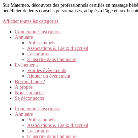
Sur Materneo, découvrez des professionnels certifiés en massage bébé 
bénéficier de leurs conseils personnalisés, adaptés à l’âge et aux beso
Afficher toutes les catégories
Connexion / Inscription
Annuaire
Professionnels
Associations & Lieux d’accueil
Lactariums
S’inscrire dans l’annuaire
Evènements
Voir les évènements
Ajouter un évènement
Besoin d’aide ?
A propos
Nous contacter
Se déconnecter
Connexion / Inscription
Annuaire
Professionnels
Associations & Lieux d’accueil
Lactariums
S’inscrire dans l’annuaire