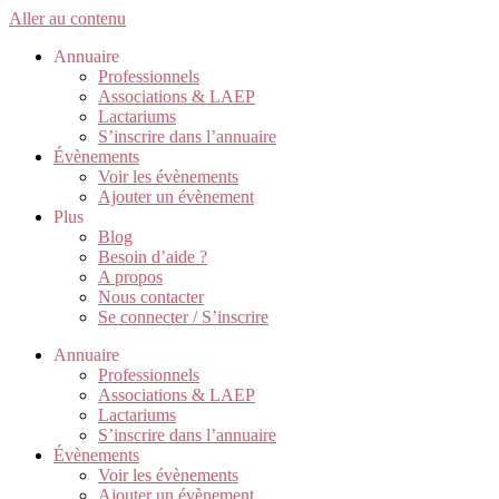
Aller au contenu
Annuaire
Professionnels
Associations & LAEP
Lactariums
S’inscrire dans l’annuaire
Évènements
Voir les évènements
Ajouter un évènement
Plus
Blog
Besoin d’aide ?
A propos
Nous contacter
Se connecter / S’inscrire
Annuaire
Professionnels
Associations & LAEP
Lactariums
S’inscrire dans l’annuaire
Évènements
Voir les évènements
Ajouter un évènement