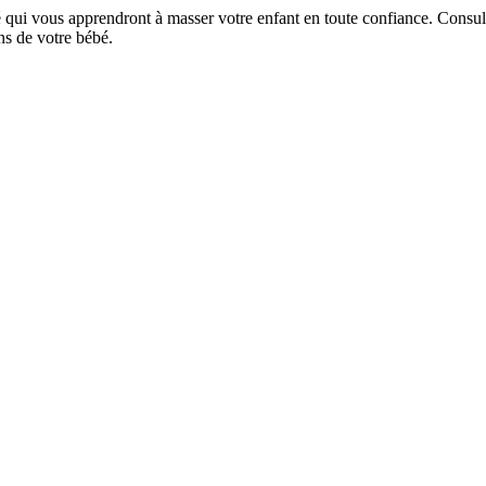
qui vous apprendront à masser votre enfant en toute confiance. Consult
ins de votre bébé.