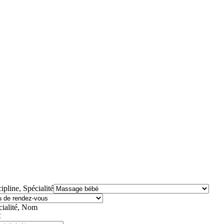
ipline, Spécialité
cialité, Nom