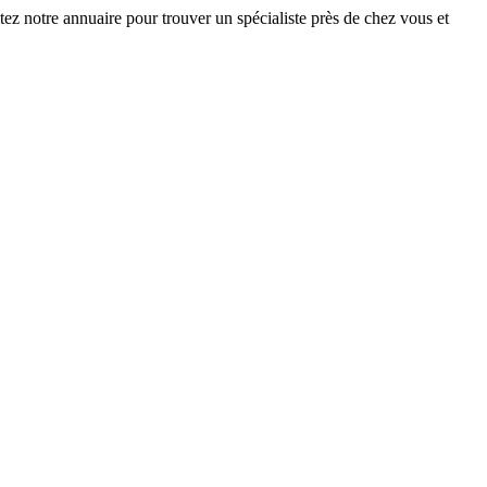
ez notre annuaire pour trouver un spécialiste près de chez vous et