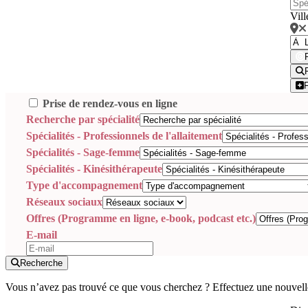
Vill
Prise de rendez-vous en ligne
Recherche par spécialité
Spécialités - Professionnels de l'allaitement
Spécialités - Sage-femme
Spécialités - Kinésithérapeute
Type d'accompagnement
Réseaux sociaux
Offres (Programme en ligne, e-book, podcast etc.)
E-mail
Recherche
Vous n’avez pas trouvé ce que vous cherchez ? Effectuez une nouvell