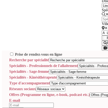
Disc
Spé
Vill
Prise de rendez-vous en ligne
Recherche par spécialité
Spécialités - Professionnels de l'allaitement
Spécialités - Sage-femme
Spécialités - Kinésithérapeute
Type d'accompagnement
Réseaux sociaux
Offres (Programme en ligne, e-book, podcast etc.)
E-mail