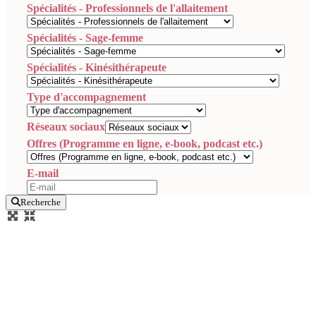
Spécialités - Professionnels de l'allaitement
Spécialités - Sage-femme
Spécialités - Kinésithérapeute
Type d'accompagnement
Réseaux sociaux
Offres (Programme en ligne, e-book, podcast etc.)
E-mail
Recherche