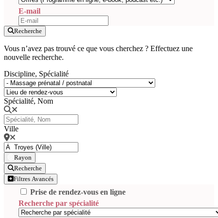
E-mail
Recherche
Vous n’avez pas trouvé ce que vous cherchez ? Effectuez une
nouvelle recherche.
Discipline, Spécialité
Spécialité, Nom
Ville
Rayon
Recherche
Filtres Avancés
Prise de rendez-vous en ligne
Recherche par spécialité