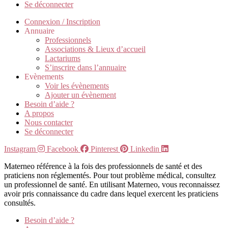
Se déconnecter
Connexion / Inscription
Annuaire
Professionnels
Associations & Lieux d’accueil
Lactariums
S’inscrire dans l’annuaire
Evènements
Voir les évènements
Ajouter un évènement
Besoin d’aide ?
A propos
Nous contacter
Se déconnecter
Instagram
Facebook
Pinterest
Linkedin
Materneo référence à la fois des professionnels de santé et des
praticiens non réglementés. Pour tout problème médical, consultez
un professionnel de santé. En utilisant Materneo, vous reconnaissez
avoir pris connaissance du cadre dans lequel exercent les praticiens
consultés.
Besoin d’aide ?