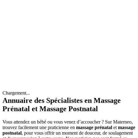
Chargement...
Annuaire des Spécialistes en Massage
Prénatal et Massage Postnatal
Vous attendez un bébé ou vous venez d’accoucher ? Sur Materneo,
trouvez facilement une praticienne en
massage prénatal
et
massage
postnatal
, pour vous offrir un moment de douceur, de soulagement