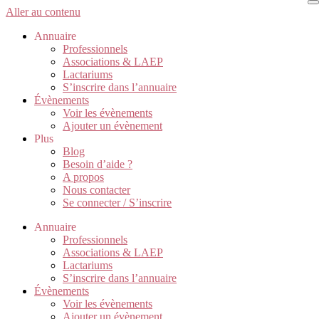
Aller au contenu
Annuaire
Professionnels
Associations & LAEP
Lactariums
S’inscrire dans l’annuaire
Évènements
Voir les évènements
Ajouter un évènement
Plus
Blog
Besoin d’aide ?
A propos
Nous contacter
Se connecter / S’inscrire
Annuaire
Professionnels
Associations & LAEP
Lactariums
S’inscrire dans l’annuaire
Évènements
Voir les évènements
Ajouter un évènement