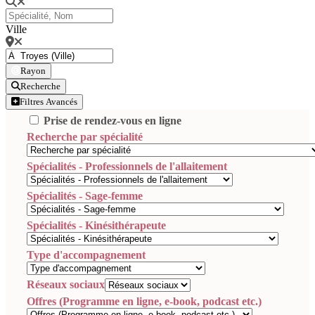
Ville
Rayon
Recherche
Filtres Avancés
Prise de rendez-vous en ligne
Recherche par spécialité
Spécialités - Professionnels de l'allaitement
Spécialités - Sage-femme
Spécialités - Kinésithérapeute
Type d'accompagnement
Réseaux sociaux
Offres (Programme en ligne, e-book, podcast etc.)