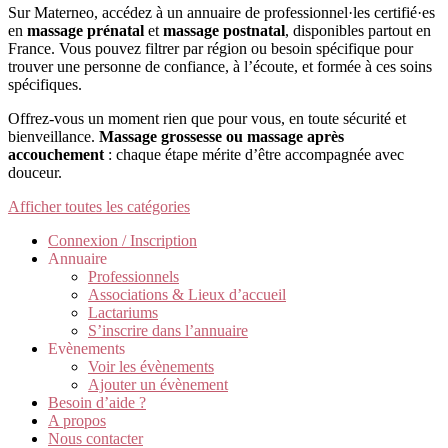
Sur Materneo, accédez à un annuaire de professionnel·les certifié·es
en
massage prénatal
et
massage postnatal
, disponibles partout en
France. Vous pouvez filtrer par région ou besoin spécifique pour
trouver une personne de confiance, à l’écoute, et formée à ces soins
spécifiques.
Offrez-vous un moment rien que pour vous, en toute sécurité et
bienveillance.
Massage grossesse ou massage après
accouchement
: chaque étape mérite d’être accompagnée avec
douceur.
Afficher toutes les catégories
Connexion / Inscription
Annuaire
Professionnels
Associations & Lieux d’accueil
Lactariums
S’inscrire dans l’annuaire
Evènements
Voir les évènements
Ajouter un évènement
Besoin d’aide ?
A propos
Nous contacter