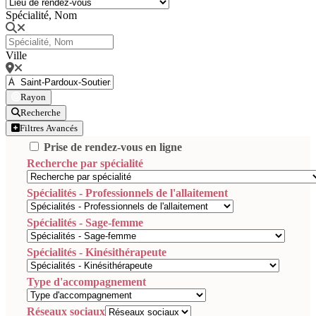
Spécialité, Nom
Ville
Rayon
Recherche
Filtres Avancés
Prise de rendez-vous en ligne
Recherche par spécialité
Spécialités - Professionnels de l'allaitement
Spécialités - Sage-femme
Spécialités - Kinésithérapeute
Type d'accompagnement
Réseaux sociaux