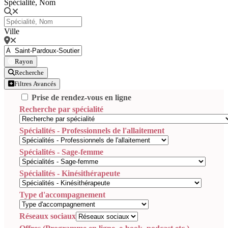
Spécialité, Nom
Ville
Rayon
Recherche
Filtres Avancés
Prise de rendez-vous en ligne
Recherche par spécialité
Spécialités - Professionnels de l'allaitement
Spécialités - Sage-femme
Spécialités - Kinésithérapeute
Type d'accompagnement
Réseaux sociaux