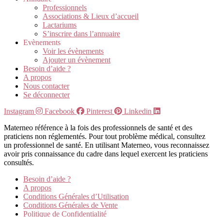
Professionnels
Associations & Lieux d’accueil
Lactariums
S’inscrire dans l’annuaire
Evènements
Voir les évènements
Ajouter un évènement
Besoin d’aide ?
A propos
Nous contacter
Se déconnecter
Instagram
Facebook
Pinterest
Linkedin
Materneo référence à la fois des professionnels de santé et des
praticiens non réglementés. Pour tout problème médical, consultez
un professionnel de santé. En utilisant Materneo, vous reconnaissez
avoir pris connaissance du cadre dans lequel exercent les praticiens
consultés.
Besoin d’aide ?
A propos
Conditions Générales d’Utilisation
Conditions Générales de Vente
Politique de Confidentialité