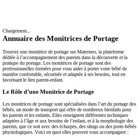
Chargement...
Annuaire des Monitrices de Portage
Trouvez une monitrice de portage sur Materneo, la plateforme
dédiée à l’accompagnement des parents dans la découverte et la
pratique du portage. Les monitrices de portage sont des
professionnelles formées pour vous aider à porter votre bébé de
manière confortable, sécurisée et adaptée à ses besoins, tout en
favorisant le lien parent-enfant.
Le Rôle d’une Monitrice de Portage
Les monitrices de portage sont spécialisées dans l’art du portage des
bébés, un mode de transport qui offre de nombreux bienfaits pour
les parents et les enfants. Elles enseignent différentes techniques
adaptées à l’âge et aux besoins de l’enfant, et à la morphologie des
parents, que ce soit avec des écharpes, des slings ou des porte-bébés
physiologiques. Voici en quoi elles peuvent vous accompagner :