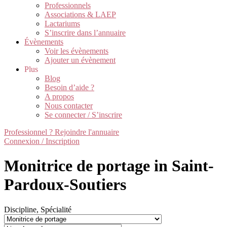
Professionnels
Associations & LAEP
Lactariums
S’inscrire dans l’annuaire
Évènements
Voir les évènements
Ajouter un évènement
Plus
Blog
Besoin d’aide ?
A propos
Nous contacter
Se connecter / S’inscrire
Professionnel ? Rejoindre l'annuaire
Connexion / Inscription
Monitrice de portage in Saint-
Pardoux-Soutiers
Discipline, Spécialité