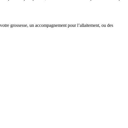
r votre grossesse, un accompagnement pour l’allaitement, ou des