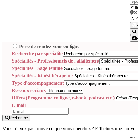
Vill
Prise de rendez-vous en ligne
Recherche par spécialité
Spécialités - Professionnels de l'allaitement
Spécialités - Sage-femme
Spécialités - Kinésithérapeute
Type d'accompagnement
Réseaux sociaux
Offres (Programme en ligne, e-book, podcast etc.)
E-mail
Recherche
Vous n’avez pas trouvé ce que vous cherchez ? Effectuez une nouvell