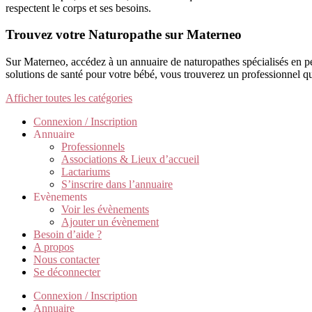
respectent le corps et ses besoins.
Trouvez votre Naturopathe sur Materneo
Sur Materneo, accédez à un annuaire de naturopathes spécialisés en pé
solutions de santé pour votre bébé, vous trouverez un professionnel qu
Afficher toutes les catégories
Connexion / Inscription
Annuaire
Professionnels
Associations & Lieux d’accueil
Lactariums
S’inscrire dans l’annuaire
Evènements
Voir les évènements
Ajouter un évènement
Besoin d’aide ?
A propos
Nous contacter
Se déconnecter
Connexion / Inscription
Annuaire