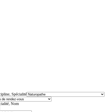
ipline, Spécialité
cialité, Nom