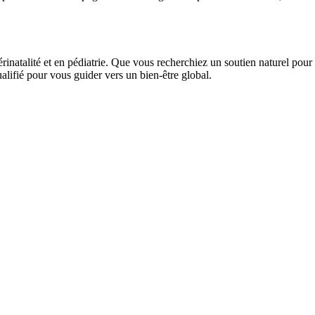
rinatalité et en pédiatrie. Que vous recherchiez un soutien naturel pou
alifié pour vous guider vers un bien-être global.