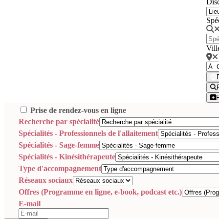
Disc
Spé
Vill
Prise de rendez-vous en ligne
Recherche par spécialité
Spécialités - Professionnels de l'allaitement
Spécialités - Sage-femme
Spécialités - Kinésithérapeute
Type d'accompagnement
Réseaux sociaux
Offres (Programme en ligne, e-book, podcast etc.)
E-mail