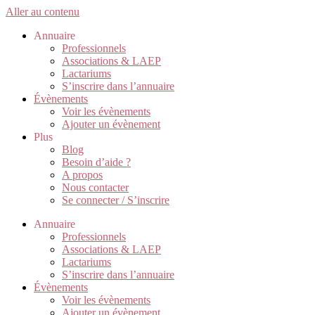
Aller au contenu
Annuaire
Professionnels
Associations & LAEP
Lactariums
S’inscrire dans l’annuaire
Évènements
Voir les évènements
Ajouter un évènement
Plus
Blog
Besoin d’aide ?
A propos
Nous contacter
Se connecter / S’inscrire
Annuaire
Professionnels
Associations & LAEP
Lactariums
S’inscrire dans l’annuaire
Évènements
Voir les évènements
Ajouter un évènement