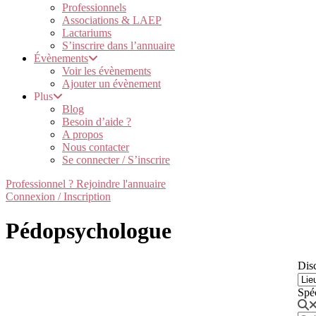
Professionnels
Associations & LAEP
Lactariums
S’inscrire dans l’annuaire
Évènements
Voir les évènements
Ajouter un évènement
Plus
Blog
Besoin d’aide ?
A propos
Nous contacter
Se connecter / S’inscrire
Professionnel ? Rejoindre l'annuaire
Connexion / Inscription
Pédopsychologue
Disc
Spé