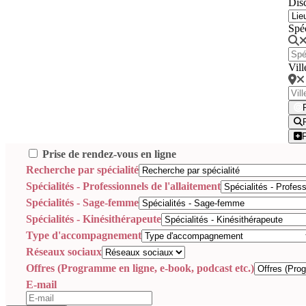
Disc
Spé
Vill
Prise de rendez-vous en ligne
Recherche par spécialité
Spécialités - Professionnels de l'allaitement
Spécialités - Sage-femme
Spécialités - Kinésithérapeute
Type d'accompagnement
Réseaux sociaux
Offres (Programme en ligne, e-book, podcast etc.)
E-mail