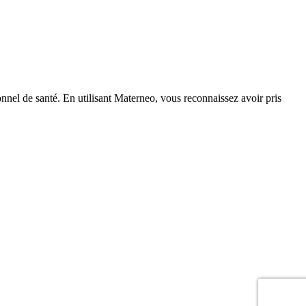
nnel de santé. En utilisant Materneo, vous reconnaissez avoir pris