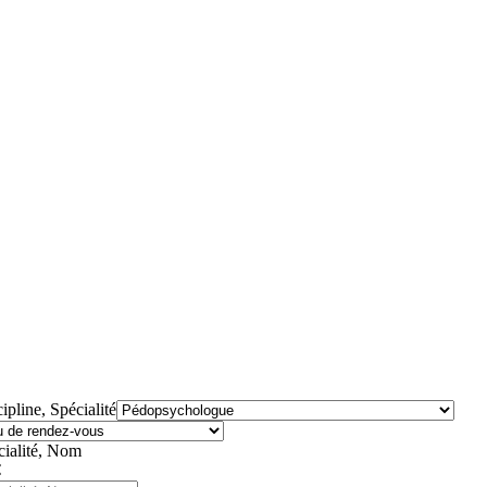
ipline, Spécialité
cialité, Nom