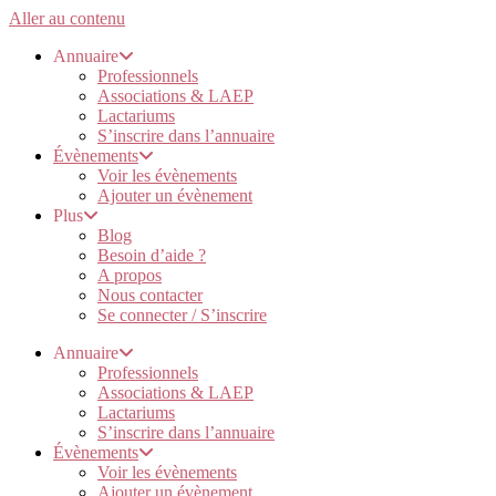
Aller au contenu
Annuaire
Professionnels
Associations & LAEP
Lactariums
S’inscrire dans l’annuaire
Évènements
Voir les évènements
Ajouter un évènement
Plus
Blog
Besoin d’aide ?
A propos
Nous contacter
Se connecter / S’inscrire
Annuaire
Professionnels
Associations & LAEP
Lactariums
S’inscrire dans l’annuaire
Évènements
Voir les évènements
Ajouter un évènement