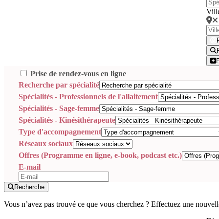
Vill
Prise de rendez-vous en ligne
Recherche par spécialité
Spécialités - Professionnels de l'allaitement
Spécialités - Sage-femme
Spécialités - Kinésithérapeute
Type d'accompagnement
Réseaux sociaux
Offres (Programme en ligne, e-book, podcast etc.)
E-mail
Recherche
Vous n’avez pas trouvé ce que vous cherchez ? Effectuez une nouvell