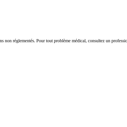
iens non réglementés. Pour tout problème médical, consultez un professio