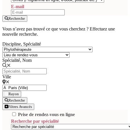
E-mail
Recherche
Vous n’avez pas trouvé ce que vous cherchez ? Effectuez une
nouvelle recherche.
Discipline, Spécialité
Spécialité, Nom
Ville
Rayon
Recherche
Filtres Avancés
Prise de rendez-vous en ligne
Recherche par spécialité