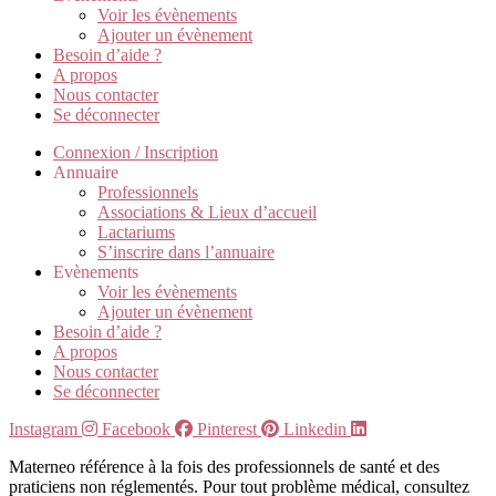
Voir les évènements
Ajouter un évènement
Besoin d’aide ?
A propos
Nous contacter
Se déconnecter
Connexion / Inscription
Annuaire
Professionnels
Associations & Lieux d’accueil
Lactariums
S’inscrire dans l’annuaire
Evènements
Voir les évènements
Ajouter un évènement
Besoin d’aide ?
A propos
Nous contacter
Se déconnecter
Instagram
Facebook
Pinterest
Linkedin
Materneo référence à la fois des professionnels de santé et des
praticiens non réglementés. Pour tout problème médical, consultez