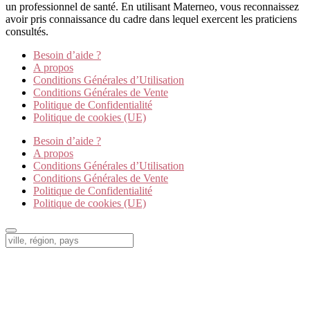
un professionnel de santé. En utilisant Materneo, vous reconnaissez
avoir pris connaissance du cadre dans lequel exercent les praticiens
consultés.
Besoin d’aide ?
A propos
Conditions Générales d’Utilisation
Conditions Générales de Vente
Politique de Confidentialité
Politique de cookies (UE)
Besoin d’aide ?
A propos
Conditions Générales d’Utilisation
Conditions Générales de Vente
Politique de Confidentialité
Politique de cookies (UE)