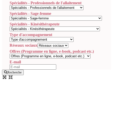
Spécialités - Professionnels de l'allaitement
Spécialités - Sage-femme
Spécialités - Kinésithérapeute
Type d'accompagnement
Réseaux sociaux
Offres (Programme en ligne, e-book, podcast etc.)
E-mail
Recherche