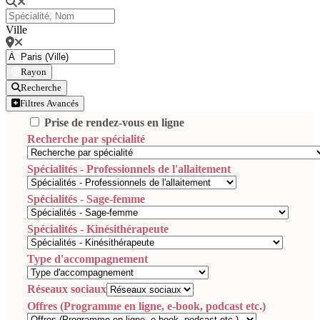
Ville
Rayon
Recherche
Filtres Avancés
Prise de rendez-vous en ligne
Recherche par spécialité
Spécialités - Professionnels de l'allaitement
Spécialités - Sage-femme
Spécialités - Kinésithérapeute
Type d'accompagnement
Réseaux sociaux
Offres (Programme en ligne, e-book, podcast etc.)