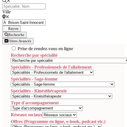
Ville
Rayon
Recherche
Filtres Avancés
Prise de rendez-vous en ligne
Recherche par spécialité
Spécialités - Professionnels de l'allaitement
Spécialités - Sage-femme
Spécialités - Kinésithérapeute
Type d'accompagnement
Réseaux sociaux
Offres (Programme en ligne, e-book, podcast etc.)