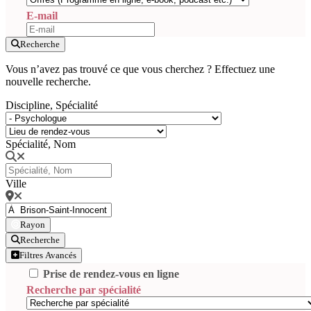
E-mail
Recherche
Vous n’avez pas trouvé ce que vous cherchez ? Effectuez une
nouvelle recherche.
Discipline, Spécialité
Spécialité, Nom
Ville
Rayon
Recherche
Filtres Avancés
Prise de rendez-vous en ligne
Recherche par spécialité