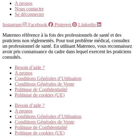
A propos
Nous contacter
Se déconnecter
Instagram
Facebook
Pinterest
Linkedin
Materneo référence à la fois des professionnels de santé et des
praticiens non réglementés. Pour tout problème médical, consultez
un professionnel de santé. En utilisant Materneo, vous reconnaissez
avoir pris connaissance du cadre dans lequel exercent les praticiens
consultés.
Besoin d’aide ?
A propos
Conditions Générales d’Utilisation
Conditions Générales de Vente
Politique de Confidentialité
Politique de cookies (UE)
Besoin d’aide ?
A propos
Conditions Générales d’Utilisation
Conditions Générales de Vente
Politique de Confidentialité
Politique de cookies (UE)