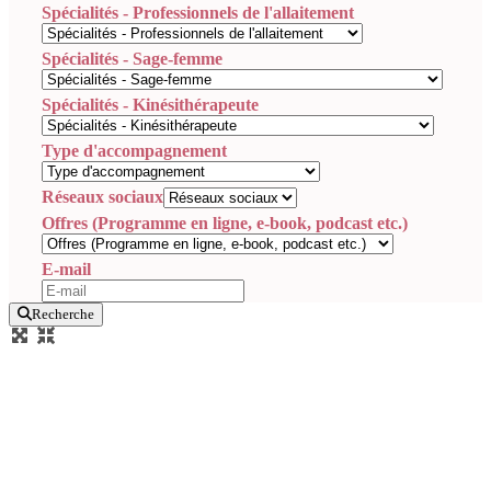
Spécialités - Professionnels de l'allaitement
Spécialités - Sage-femme
Spécialités - Kinésithérapeute
Type d'accompagnement
Réseaux sociaux
Offres (Programme en ligne, e-book, podcast etc.)
E-mail
Recherche