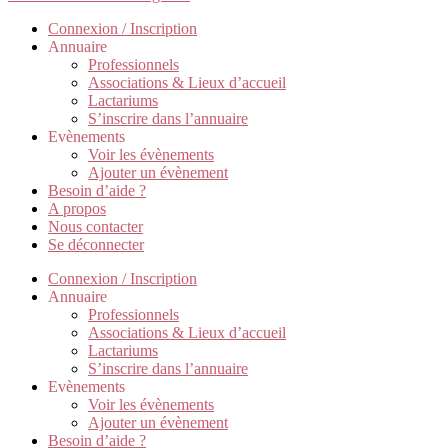
Connexion / Inscription
Annuaire
Professionnels
Associations & Lieux d’accueil
Lactariums
S’inscrire dans l’annuaire
Evènements
Voir les évènements
Ajouter un évènement
Besoin d’aide ?
A propos
Nous contacter
Se déconnecter
Connexion / Inscription
Annuaire
Professionnels
Associations & Lieux d’accueil
Lactariums
S’inscrire dans l’annuaire
Evènements
Voir les évènements
Ajouter un évènement
Besoin d’aide ?