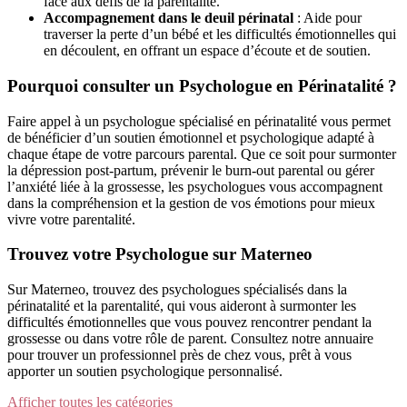
face aux défis de la parentalité.
Accompagnement dans le deuil périnatal
: Aide pour
traverser la perte d’un bébé et les difficultés émotionnelles qui
en découlent, en offrant un espace d’écoute et de soutien.
Pourquoi consulter un Psychologue en Périnatalité ?
Faire appel à un psychologue spécialisé en périnatalité vous permet
de bénéficier d’un soutien émotionnel et psychologique adapté à
chaque étape de votre parcours parental. Que ce soit pour surmonter
la dépression post-partum, prévenir le burn-out parental ou gérer
l’anxiété liée à la grossesse, les psychologues vous accompagnent
dans la compréhension et la gestion de vos émotions pour mieux
vivre votre parentalité.
Trouvez votre Psychologue sur Materneo
Sur Materneo, trouvez des psychologues spécialisés dans la
périnatalité et la parentalité, qui vous aideront à surmonter les
difficultés émotionnelles que vous pouvez rencontrer pendant la
grossesse ou dans votre rôle de parent. Consultez notre annuaire
pour trouver un professionnel près de chez vous, prêt à vous
apporter un soutien psychologique personnalisé.
Afficher toutes les catégories