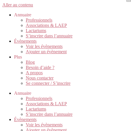
Aller au contenu
Annuaire
Professionnels
Associations & LAEP
Lactariums
S’inscrire dans l’annuaire
Évènements
Voir les évènements
Ajouter un évènement
Plus
Blog
Besoin d’aide ?
A propos
Nous contacter
Se connecter / S’inscrire
Annuaire
Professionnels
Associations & LAEP
Lactariums
S’inscrire dans l’annuaire
Évènements
Voir les évènements
Ajouter un évènement