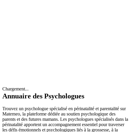
Chargement...
Annuaire des Psychologues
Trouvez un psychologue spécialisé en périnatalité et parentalité sur
Materneo, la plateforme dédiée au soutien psychologique des
parents et des futures mamans. Les psychologues spécialisés dans la
périnatalité apportent un accompagnement essentiel pour traverser
les défis émotionnels et psychologiques liés à la grossesse, à la