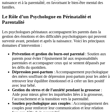
naissance et à la parentalité, en favorisant le bien-être mental des
familles.
Le Rôle d’un Psychologue en Périnatalité et
Parentalité
Les psychologues périnataux accompagnent les parents dans la
gestion des émotions et des difficultés psychologiques qui peuvent
survenir avant, pendant et après la naissance. Voici les principaux
domaines d’intervention :
Prévention et gestion du burn-out parental
: Soutien aux
parents pour éviter l’épuisement lié aux responsabilités
parentales et accompagner ceux qui se sentent dépassés par
les défis du quotidien.
Dépression post-partum
: Accompagnement psychologique
des mères souffrant de dépression post-partum pour les aider à
retrouver leur équilibre émotionnel et à créer un lien positif
avec leur bébé.
Gestion du stress et de l’anxiété pendant la grossesse
:
Aide pour mieux gérer les inquiétudes liées à la grossesse,
l’accouchement et la transition vers la parentalité.
Soutien psychologique aux couples
: Accompagnement des
couples pour renforcer leur communication et leur relation