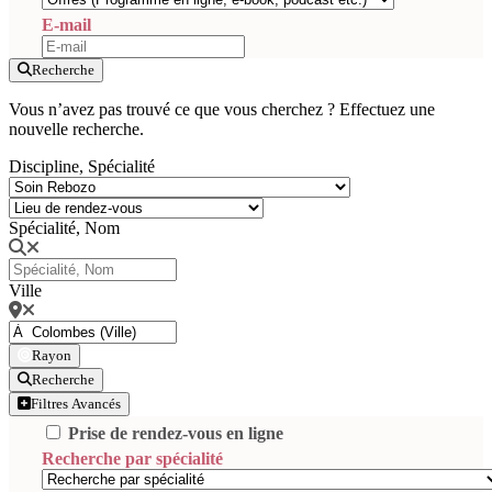
E-mail
Recherche
Vous n’avez pas trouvé ce que vous cherchez ? Effectuez une
nouvelle recherche.
Discipline, Spécialité
Spécialité, Nom
Ville
Rayon
Recherche
Filtres Avancés
Prise de rendez-vous en ligne
Recherche par spécialité