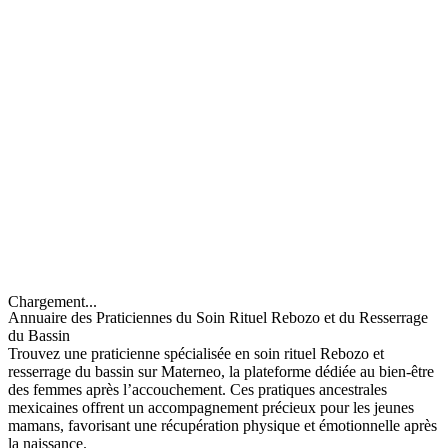
Chargement...
Annuaire des Praticiennes du Soin Rituel Rebozo et du Resserrage
du Bassin
Trouvez une praticienne spécialisée en soin rituel Rebozo et
resserrage du bassin sur Materneo, la plateforme dédiée au bien-être
des femmes après l’accouchement. Ces pratiques ancestrales
mexicaines offrent un accompagnement précieux pour les jeunes
mamans, favorisant une récupération physique et émotionnelle après
la naissance.