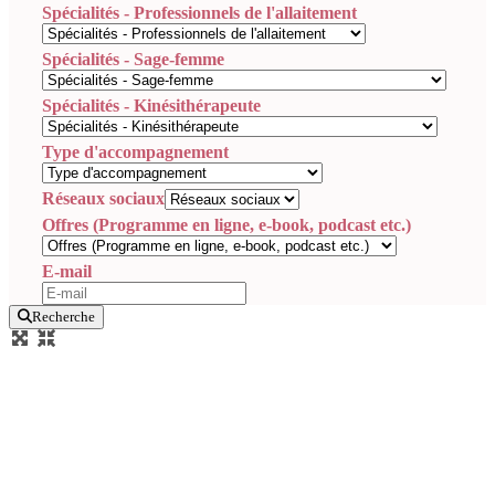
Spécialités - Professionnels de l'allaitement
Spécialités - Sage-femme
Spécialités - Kinésithérapeute
Type d'accompagnement
Réseaux sociaux
Offres (Programme en ligne, e-book, podcast etc.)
E-mail
Recherche