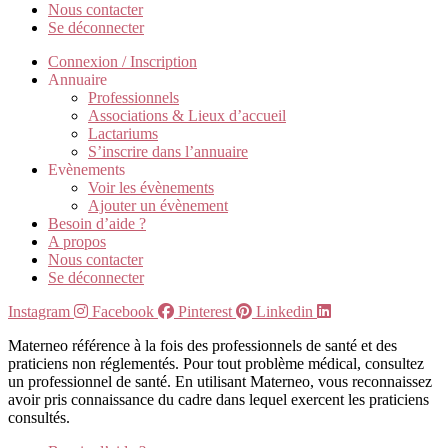
Nous contacter
Se déconnecter
Connexion / Inscription
Annuaire
Professionnels
Associations & Lieux d’accueil
Lactariums
S’inscrire dans l’annuaire
Evènements
Voir les évènements
Ajouter un évènement
Besoin d’aide ?
A propos
Nous contacter
Se déconnecter
Instagram
Facebook
Pinterest
Linkedin
Materneo référence à la fois des professionnels de santé et des
praticiens non réglementés. Pour tout problème médical, consultez
un professionnel de santé. En utilisant Materneo, vous reconnaissez
avoir pris connaissance du cadre dans lequel exercent les praticiens
consultés.