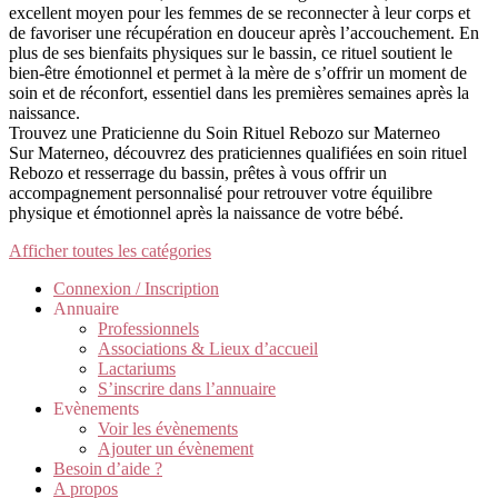
excellent moyen pour les femmes de se reconnecter à leur corps et
de favoriser une récupération en douceur après l’accouchement. En
plus de ses bienfaits physiques sur le bassin, ce rituel soutient le
bien-être émotionnel et permet à la mère de s’offrir un moment de
soin et de réconfort, essentiel dans les premières semaines après la
naissance.
Trouvez une Praticienne du Soin Rituel Rebozo sur Materneo
Sur Materneo, découvrez des praticiennes qualifiées en soin rituel
Rebozo et resserrage du bassin, prêtes à vous offrir un
accompagnement personnalisé pour retrouver votre équilibre
physique et émotionnel après la naissance de votre bébé.
Afficher toutes les catégories
Connexion / Inscription
Annuaire
Professionnels
Associations & Lieux d’accueil
Lactariums
S’inscrire dans l’annuaire
Evènements
Voir les évènements
Ajouter un évènement
Besoin d’aide ?
A propos