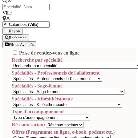
Ville
Rayon
Recherche
Filtres Avancés
Prise de rendez-vous en ligne
Recherche par spécialité
Spécialités - Professionnels de l'allaitement
Spécialités - Sage-femme
Spécialités - Kinésithérapeute
Type d'accompagnement
Réseaux sociaux
Offres (Programme en ligne, e-book, podcast etc.)