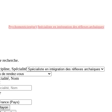
Psychomotricien(ne)
Spécialiste en intégration des réflexes archaïques
e recherche.
ipline, Spécialité
cialité, Nom
e
Rayon