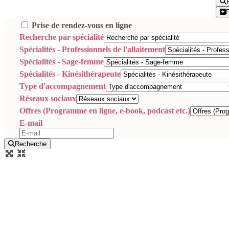
Prise de rendez-vous en ligne
Recherche par spécialité
Spécialités - Professionnels de l'allaitement
Spécialités - Sage-femme
Spécialités - Kinésithérapeute
Type d'accompagnement
Réseaux sociaux
Offres (Programme en ligne, e-book, podcast etc.)
E-mail
Recherche