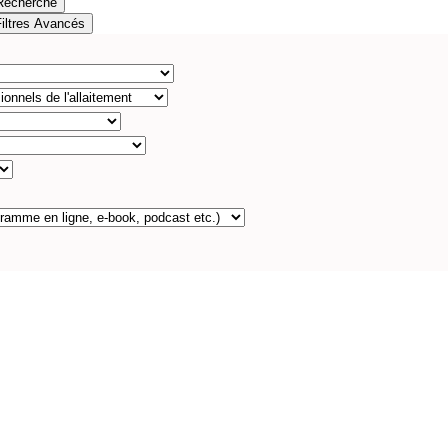
Recherche
Filtres Avancés