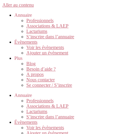
Aller au contenu
Annuaire
Professionnels
Associations & LAEP
Lactariums
S’inscrire dans l’annuaire
Évènements
Voir les évènements
Ajouter un évènement
Plus
Blog
Besoin d’aide ?
A propos
Nous contacter
Se connecter / S’inscrire
Annuaire
Professionnels
Associations & LAEP
Lactariums
S’inscrire dans l’annuaire
Évènements
Voir les évènements
Ajouter un évènement