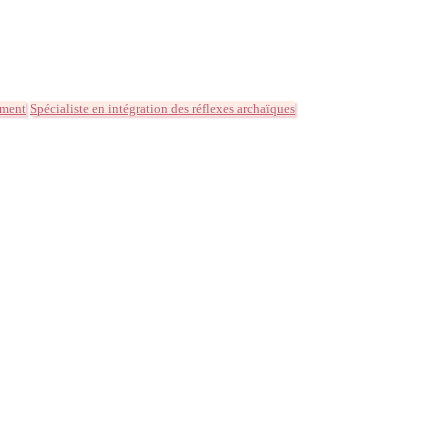
ement
Spécialiste en intégration des réflexes archaïques