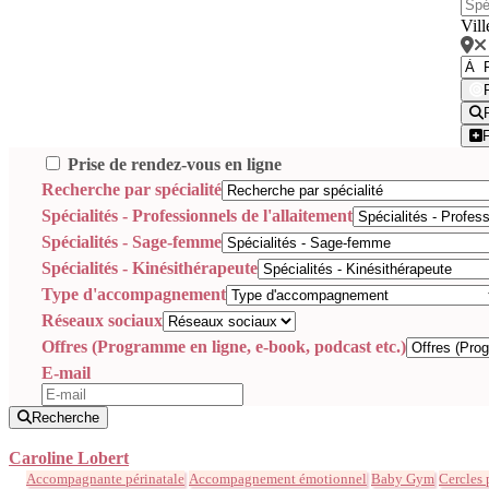
Vill
Prise de rendez-vous en ligne
Recherche par spécialité
Spécialités - Professionnels de l'allaitement
Spécialités - Sage-femme
Spécialités - Kinésithérapeute
Type d'accompagnement
Réseaux sociaux
Offres (Programme en ligne, e-book, podcast etc.)
E-mail
Recherche
Caroline Lobert
Accompagnante périnatale
Accompagnement émotionnel
Baby Gym
Cercles 