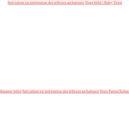
Spécialiste en intégration des réflexes archaïques
Yoga bébé / Baby Yoga
Massage bébé
Spécialiste en intégration des réflexes archaïques
Yoga Parent/Enfan