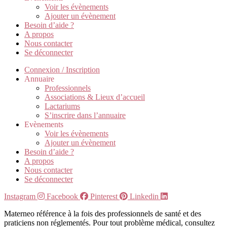
Voir les évènements
Ajouter un évènement
Besoin d’aide ?
A propos
Nous contacter
Se déconnecter
Connexion / Inscription
Annuaire
Professionnels
Associations & Lieux d’accueil
Lactariums
S’inscrire dans l’annuaire
Evènements
Voir les évènements
Ajouter un évènement
Besoin d’aide ?
A propos
Nous contacter
Se déconnecter
Instagram
Facebook
Pinterest
Linkedin
Materneo référence à la fois des professionnels de santé et des
praticiens non réglementés. Pour tout problème médical, consultez