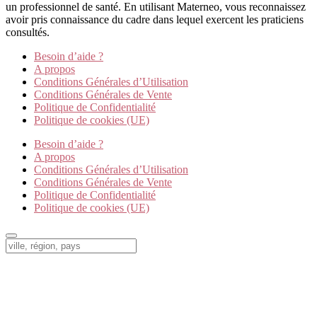
un professionnel de santé. En utilisant Materneo, vous reconnaissez
avoir pris connaissance du cadre dans lequel exercent les praticiens
consultés.
Besoin d’aide ?
A propos
Conditions Générales d’Utilisation
Conditions Générales de Vente
Politique de Confidentialité
Politique de cookies (UE)
Besoin d’aide ?
A propos
Conditions Générales d’Utilisation
Conditions Générales de Vente
Politique de Confidentialité
Politique de cookies (UE)