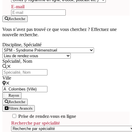
E-mail
Recherche
Vous n’avez pas trouvé ce que vous cherchez ? Effectuez une
nouvelle recherche.
Discipline, Spécialité
Spécialité, Nom
Ville
Rayon
Recherche
Filtres Avancés
Prise de rendez-vous en ligne
Recherche par spécialité