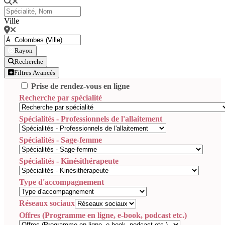
Ville
Rayon
Recherche
Filtres Avancés
Prise de rendez-vous en ligne
Recherche par spécialité
Spécialités - Professionnels de l'allaitement
Spécialités - Sage-femme
Spécialités - Kinésithérapeute
Type d'accompagnement
Réseaux sociaux
Offres (Programme en ligne, e-book, podcast etc.)