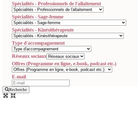
Spécialités - Professionnels de l'allaitement
Spécialités - Sage-femme
Spécialités - Kinésithérapeute
Type d'accompagnement
Réseaux sociaux
Offres (Programme en ligne, e-book, podcast etc.)
E-mail
Recherche