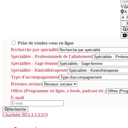
Vill
Prise de rendez-vous en ligne
Recherche par spécialité
Spécialités - Professionnels de l'allaitement
Spécialités - Sage-femme
Spécialités - Kinésithérapeute
Type d'accompagnement
Réseaux sociaux
Offres (Programme en ligne, e-book, podcast etc.)
E-mail
Recherche
Charlotte BELLUZZO