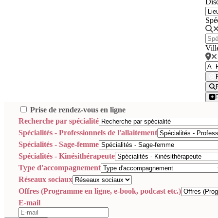
Disc
Spé
Vill
Prise de rendez-vous en ligne
Recherche par spécialité
Spécialités - Professionnels de l'allaitement
Spécialités - Sage-femme
Spécialités - Kinésithérapeute
Type d'accompagnement
Réseaux sociaux
Offres (Programme en ligne, e-book, podcast etc.)
E-mail