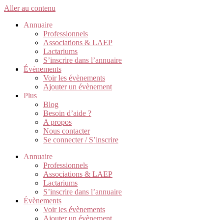
Aller au contenu
Annuaire
Professionnels
Associations & LAEP
Lactariums
S’inscrire dans l’annuaire
Évènements
Voir les évènements
Ajouter un évènement
Plus
Blog
Besoin d’aide ?
A propos
Nous contacter
Se connecter / S’inscrire
Annuaire
Professionnels
Associations & LAEP
Lactariums
S’inscrire dans l’annuaire
Évènements
Voir les évènements
Ajouter un évènement