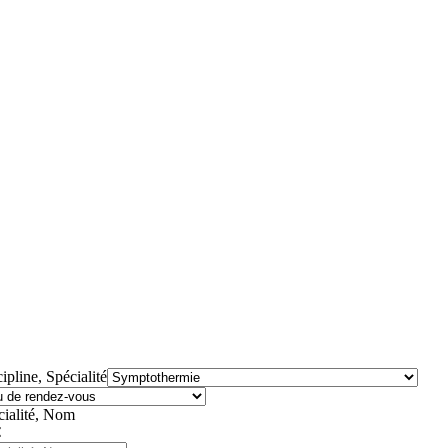
ipline, Spécialité
cialité, Nom